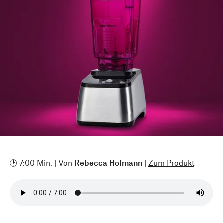
🕑 7:00 Min. | Von
Rebecca Hofmann
|
Zum Produkt