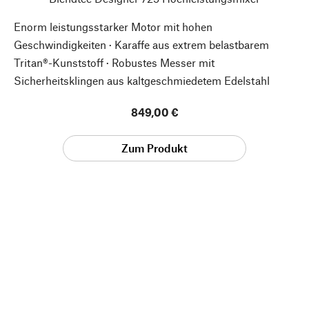
Enorm leistungsstarker Motor mit hohen
Geschwindigkeiten · Karaffe aus extrem belastbarem
Tritan®-Kunststoff · Robustes Messer mit
Sicherheitsklingen aus kaltgeschmiedetem Edelstahl
849,00 €
Zum Produkt