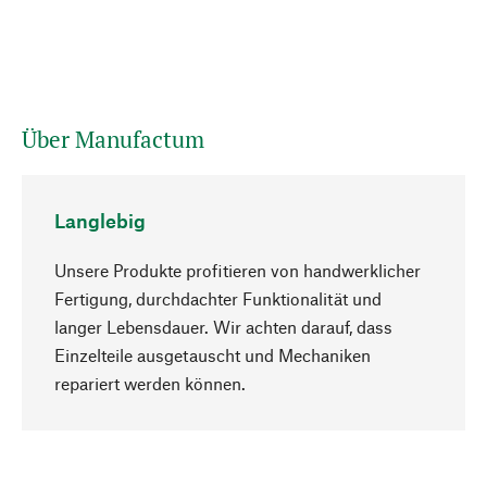
Über Manufactum
Langlebig
Unsere Produkte profitieren von handwerklicher
Fertigung, durchdachter Funktionalität und
langer Lebensdauer. Wir achten darauf, dass
Einzelteile ausgetauscht und Mechaniken
Nach oben
repariert werden können.