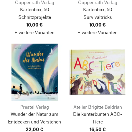
Coppenrath Verlag
Coppenrath Verlag
Kartenbox, 50
Kartenbox, 50
Schnitzprojekte
Survivaltricks
10,00 €
10,00 €
+ weitere Varianten
+ weitere Varianten
Prestel Verlag
Atelier Brigitte Baldrian
Wunder der Natur
zum
Die kunterbunten ABC-
Entdecken und Verstehen
Tiere
22,00 €
16,50 €