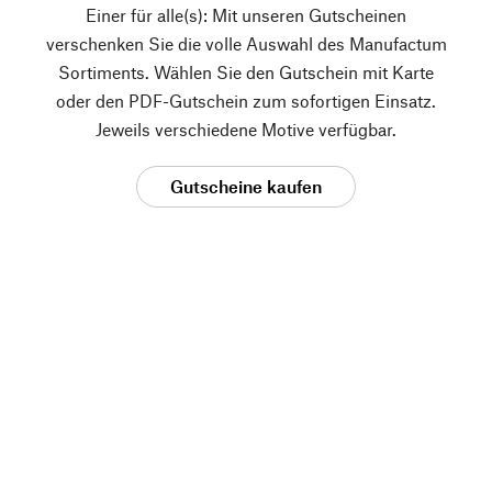
Einer für alle(s): Mit unseren Gutscheinen
verschenken Sie die volle Auswahl des Manufactum
Sortiments. Wählen Sie den Gutschein mit Karte
oder den PDF-Gutschein zum sofortigen Einsatz.
Jeweils verschiedene Motive verfügbar.
Gutscheine kaufen