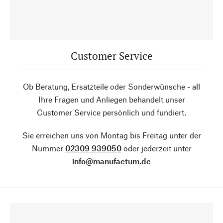
Customer Service
Ob Beratung, Ersatzteile oder Sonderwünsche - all
Ihre Fragen und Anliegen behandelt unser
Customer Service persönlich und fundiert.
Sie erreichen uns von Montag bis Freitag unter der
Nummer
02309 939050
oder jederzeit unter
info@manufactum.de