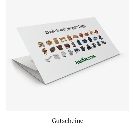
Gutscheine