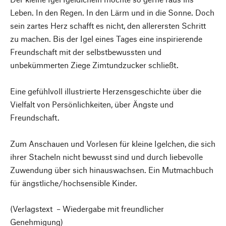
Leben. In den Regen. In den Lärm und in die Sonne. Doch
sein zartes Herz schafft es nicht, den allerersten Schritt
zu machen. Bis der Igel eines Tages eine inspirierende
Freundschaft mit der selbstbewussten und
unbekümmerten Ziege Zimtundzucker schließt.
Eine gefühlvoll illustrierte Herzensgeschichte über die
Vielfalt von Persönlichkeiten, über Ängste und
Freundschaft.
Zum Anschauen und Vorlesen für kleine Igelchen, die sich
ihrer Stacheln nicht bewusst sind und durch liebevolle
Zuwendung über sich hinauswachsen. Ein Mutmachbuch
für ängstliche/hochsensible Kinder.
(Verlagstext – Wiedergabe mit freundlicher
Genehmigung)