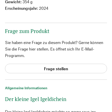
Gewicht:
354 g
Erscheinungsjahr:
2024
Frage zum Produkt
Sie haben eine Frage zu diesem Produkt? Gerne können
Sie die Frage hier stellen. Es öffnet sich Ihr E-Mail-
Programm.
Frage stellen
Allgemeine Informationen
Der kleine Igel Igeldichein
Der kleine Igel Igeldichein möchte so gerne raus ins