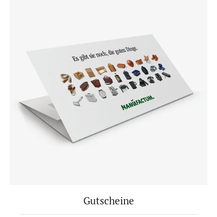
Gutscheine