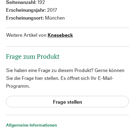
Seitenanzahl:
192
Erscheinungsjahr:
2017
Erscheinungsort:
München
Weitere Artikel von
Knesebeck
Frage zum Produkt
Sie haben eine Frage zu diesem Produkt? Gerne können
Sie die Frage hier stellen. Es öffnet sich Ihr E-Mail-
Programm.
Frage stellen
Allgemeine Informationen