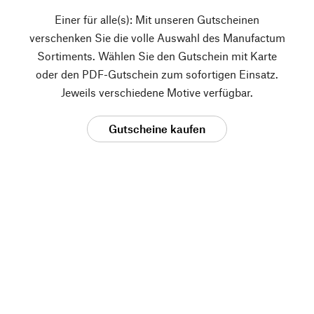
Einer für alle(s): Mit unseren Gutscheinen
verschenken Sie die volle Auswahl des Manufactum
Sortiments. Wählen Sie den Gutschein mit Karte
oder den PDF-Gutschein zum sofortigen Einsatz.
Jeweils verschiedene Motive verfügbar.
Gutscheine kaufen