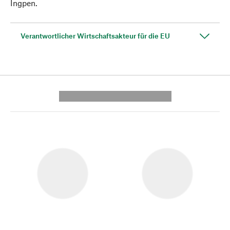
Ingpen.
Verantwortlicher Wirtschaftsakteur für die EU
---------- --------------