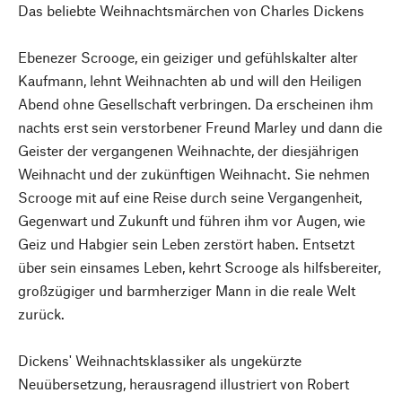
Das beliebte Weihnachtsmärchen von Charles Dickens
Ebenezer Scrooge, ein geiziger und gefühlskalter alter
Kaufmann, lehnt Weihnachten ab und will den Heiligen
Abend ohne Gesellschaft verbringen. Da erscheinen ihm
nachts erst sein verstorbener Freund Marley und dann die
Geister der vergangenen Weihnachte, der diesjährigen
Weihnacht und der zukünftigen Weihnacht. Sie nehmen
Scrooge mit auf eine Reise durch seine Vergangenheit,
Gegenwart und Zukunft und führen ihm vor Augen, wie
Geiz und Habgier sein Leben zerstört haben. Entsetzt
über sein einsames Leben, kehrt Scrooge als hilfsbereiter,
großzügiger und barmherziger Mann in die reale Welt
zurück.
Dickens' Weihnachtsklassiker als ungekürzte
Neuübersetzung, herausragend illustriert von Robert