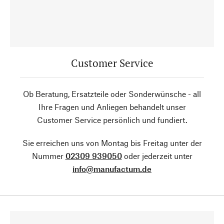
Customer Service
Ob Beratung, Ersatzteile oder Sonderwünsche - all
Ihre Fragen und Anliegen behandelt unser
Customer Service persönlich und fundiert.
Sie erreichen uns von Montag bis Freitag unter der
Nummer
02309 939050
oder jederzeit unter
info@manufactum.de