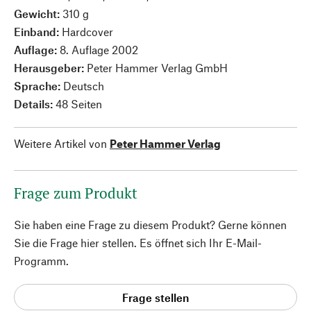
Gewicht:
310 g
Einband:
Hardcover
Auflage:
8. Auflage 2002
Herausgeber:
Peter Hammer Verlag GmbH
Sprache:
Deutsch
Details:
48 Seiten
Weitere Artikel von
Peter Hammer Verlag
Frage zum Produkt
Sie haben eine Frage zu diesem Produkt? Gerne können
Sie die Frage hier stellen. Es öffnet sich Ihr E-Mail-
Programm.
Frage stellen