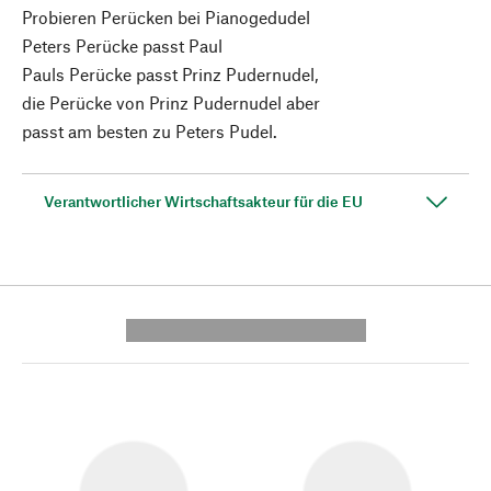
Probieren Perücken bei Pianogedudel
Peters Perücke passt Paul
Pauls Perücke passt Prinz Pudernudel,
die Perücke von Prinz Pudernudel aber
passt am besten zu Peters Pudel.
Verantwortlicher Wirtschaftsakteur für die EU
---------- --------------