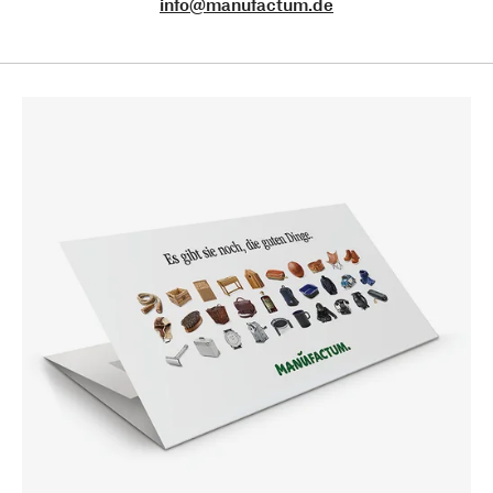
info@manufactum.de