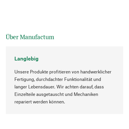
Über Manufactum
Langlebig
Unsere Produkte profitieren von handwerklicher
Fertigung, durchdachter Funktionalität und
langer Lebensdauer. Wir achten darauf, dass
Einzelteile ausgetauscht und Mechaniken
Nach oben
repariert werden können.