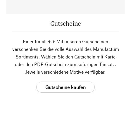
Gutscheine
Einer für alle(s): Mit unseren Gutscheinen
verschenken Sie die volle Auswahl des Manufactum
Sortiments. Wählen Sie den Gutschein mit Karte
oder den PDF-Gutschein zum sofortigen Einsatz.
Jeweils verschiedene Motive verfügbar.
Gutscheine kaufen