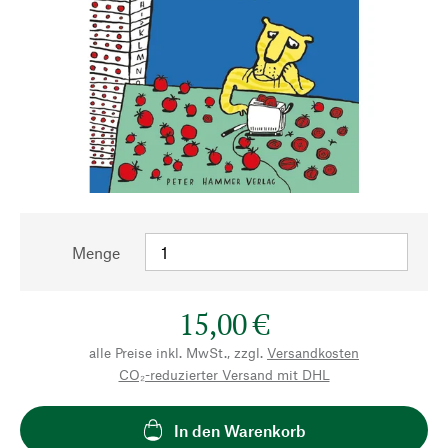
Menge
15,00 €
alle Preise inkl. MwSt., zzgl.
Versandkosten
CO₂-reduzierter Versand mit DHL
In den Warenkorb