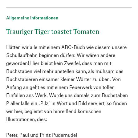
Allgemeine Informationen
Trauriger Tiger toastet Tomaten
Hätten wir alle mit einem ABC-Buch wie diesem unsere
Schullaufbahn beginnen dürfen: Wir wären andere
geworden! Hier bleibt kein Zweifel, dass man mit
Buchstaben viel mehr anstellen kann, als mühsam das
Buchstabieren einsamer kleiner Wörter zu üben. Von
Anfang an geht es mit einem Feuerwerk von tollen
Einfällen ans Werk. Wurde uns damals zum Buchstaben
P allenfalls ein „Pilz“ in Wort und Bild serviert, so finden
wir hier, begleitet von hinreißend komischen
Illustrationen, dies:
Peter, Paul und Prinz Pudernudel