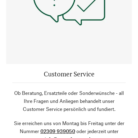
Customer Service
Ob Beratung, Ersatzteile oder Sonderwünsche - all
Ihre Fragen und Anliegen behandelt unser
Customer Service persönlich und fundiert.
Sie erreichen uns von Montag bis Freitag unter der
Nummer
02309 939050
oder jederzeit unter