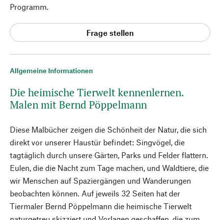
Programm.
Frage stellen
Allgemeine Informationen
Die heimische Tierwelt kennenlernen.
Malen mit Bernd Pöppelmann
Diese Malbücher zeigen die Schönheit der Natur, die sich
direkt vor unserer Haustür befindet: Singvögel, die
tagtäglich durch unsere Gärten, Parks und Felder flattern.
Eulen, die die Nacht zum Tage machen, und Waldtiere, die
wir Menschen auf Spaziergängen und Wanderungen
beobachten können. Auf jeweils 32 Seiten hat der
Tiermaler Bernd Pöppelmann die heimische Tierwelt
naturgetreu skizziert und Vorlagen geschaffen, die zum