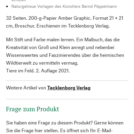
Naturgetreue Vorlagen des Künstlers Bernd Pöppelmann
32 Seiten. 200-g-Papier Amber Graphic. Format 21 × 21
cm, Broschur. Erschienen im Tecklenborg Verlag.
Mit Stift und Farbe malen lernen. Ein Malbuch, das die
Kreativität von Groß und Klein anregt und nebenbei
Wissenswertes und Faszinierendes über die heimischen
Wildtierwelt zu vermitteln vermag.
Tiere im Feld. 2. Auflage 2021.
Weitere Artikel von
Tecklenborg Verlag
Frage zum Produkt
Sie haben eine Frage zu diesem Produkt? Gerne können
Sie die Frage hier stellen. Es öffnet sich Ihr E-Mail-