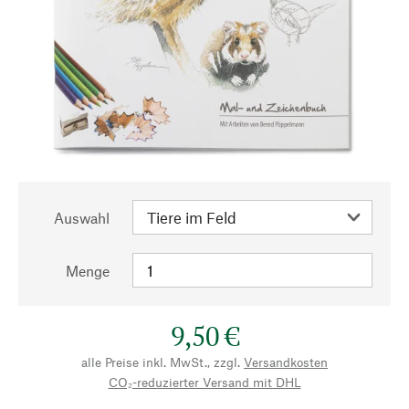
Auswahl
Menge
9,50 €
alle Preise inkl. MwSt., zzgl.
Versandkosten
CO₂-reduzierter Versand mit DHL