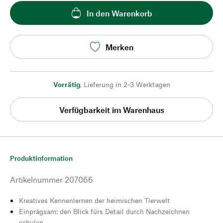
In den Warenkorb
Merken
Vorrätig
,
Lieferung in 2-3 Werktagen
Verfügbarkeit im Warenhaus
Produktinformation
Artikelnummer
207066
Kreatives Kennenlernen der heimischen Tierwelt
Einprägsam: den Blick fürs Detail durch Nachzeichnen
schulen