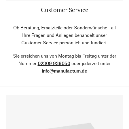
Customer Service
Ob Beratung, Ersatzteile oder Sonderwünsche - all
Ihre Fragen und Anliegen behandelt unser
Customer Service persönlich und fundiert.
Sie erreichen uns von Montag bis Freitag unter der
Nummer
02309 939050
oder jederzeit unter
info@manufactum.de