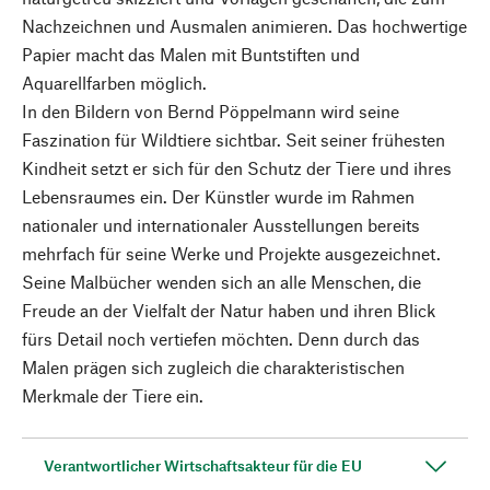
Nachzeichnen und Ausmalen animieren. Das hochwertige
Papier macht das Malen mit Buntstiften und
Aquarellfarben möglich.
In den Bildern von Bernd Pöppelmann wird seine
Faszination für Wildtiere sichtbar. Seit seiner frühesten
Kindheit setzt er sich für den Schutz der Tiere und ihres
Lebensraumes ein. Der Künstler wurde im Rahmen
nationaler und internationaler Ausstellungen bereits
mehrfach für seine Werke und Projekte ausgezeichnet.
Seine Malbücher wenden sich an alle Menschen, die
Freude an der Vielfalt der Natur haben und ihren Blick
fürs Detail noch vertiefen möchten. Denn durch das
Malen prägen sich zugleich die charakteristischen
Merkmale der Tiere ein.
Verantwortlicher Wirtschaftsakteur für die EU