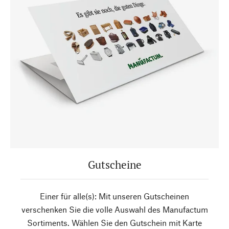
Gutscheine
Einer für alle(s): Mit unseren Gutscheinen
verschenken Sie die volle Auswahl des Manufactum
Sortiments. Wählen Sie den Gutschein mit Karte