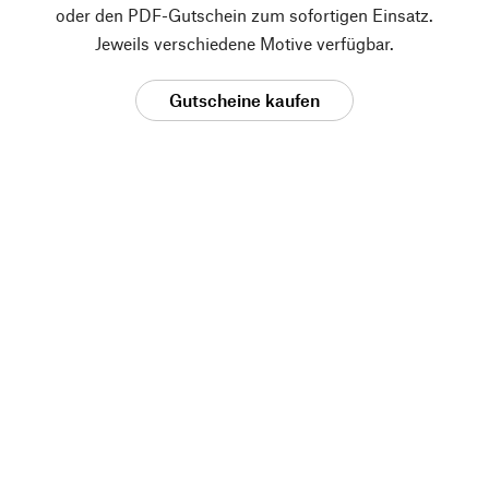
oder den PDF-Gutschein zum sofortigen Einsatz.
Jeweils verschiedene Motive verfügbar.
Gutscheine kaufen