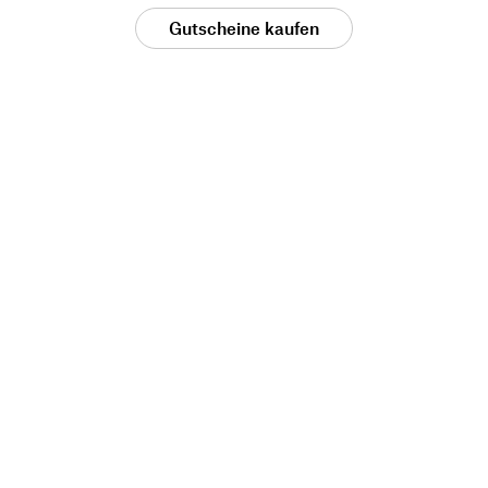
Gutscheine kaufen