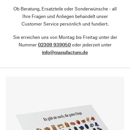
Ob Beratung, Ersatzteile oder Sonderwünsche - all
Ihre Fragen und Anliegen behandelt unser
Customer Service persönlich und fundiert.
Sie erreichen uns von Montag bis Freitag unter der
Nummer
02309 939050
oder jederzeit unter
info@manufactum.de