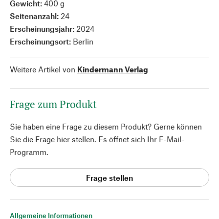
Gewicht:
400 g
Seitenanzahl:
24
Erscheinungsjahr:
2024
Erscheinungsort:
Berlin
Weitere Artikel von
Kindermann Verlag
Frage zum Produkt
Sie haben eine Frage zu diesem Produkt? Gerne können
Sie die Frage hier stellen. Es öffnet sich Ihr E-Mail-
Programm.
Frage stellen
Allgemeine Informationen