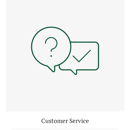
Customer Service