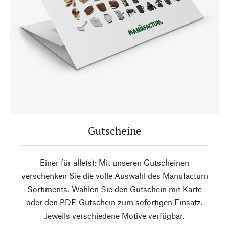
Gutscheine
Einer für alle(s): Mit unseren Gutscheinen
verschenken Sie die volle Auswahl des Manufactum
Sortiments. Wählen Sie den Gutschein mit Karte
oder den PDF-Gutschein zum sofortigen Einsatz.
Jeweils verschiedene Motive verfügbar.