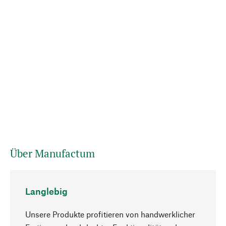
Über Manufactum
Langlebig
Unsere Produkte profitieren von handwerklicher