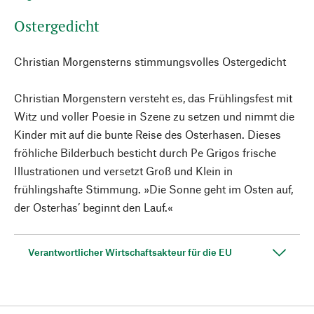
Ostergedicht
Christian Morgensterns stimmungsvolles Ostergedicht
Christian Morgenstern versteht es, das Frühlingsfest mit
Witz und voller Poesie in Szene zu setzen und nimmt die
Kinder mit auf die bunte Reise des Osterhasen. Dieses
fröhliche Bilderbuch besticht durch Pe Grigos frische
Illustrationen und versetzt Groß und Klein in
frühlingshafte Stimmung. »Die Sonne geht im Osten auf,
der Osterhas’ beginnt den Lauf.«
Verantwortlicher Wirtschaftsakteur für die EU