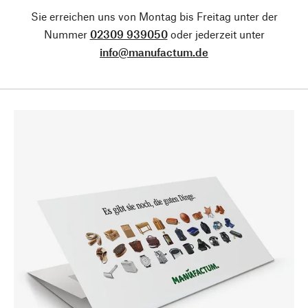
Sie erreichen uns von Montag bis Freitag unter der
Nummer
02309 939050
oder jederzeit unter
info@manufactum.de