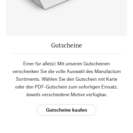
Gutscheine
Einer für alle(s): Mit unseren Gutscheinen
verschenken Sie die volle Auswahl des Manufactum
Sortiments. Wählen Sie den Gutschein mit Karte
oder den PDF-Gutschein zum sofortigen Einsatz.
Jeweils verschiedene Motive verfügbar.
Gutscheine kaufen