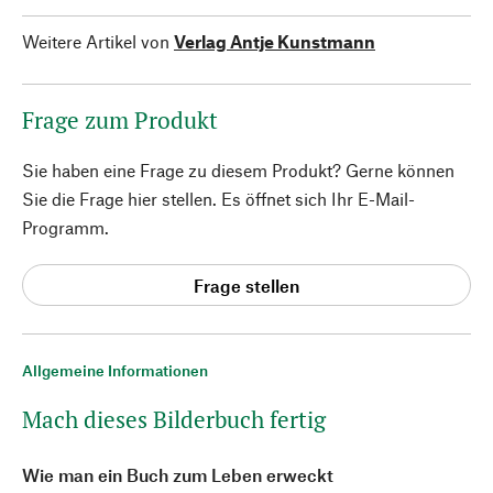
Weitere Artikel von
Verlag Antje Kunstmann
Frage zum Produkt
Sie haben eine Frage zu diesem Produkt? Gerne können
Sie die Frage hier stellen. Es öffnet sich Ihr E-Mail-
Programm.
Frage stellen
Allgemeine Informationen
Mach dieses Bilderbuch fertig
Wie man ein Buch zum Leben erweckt