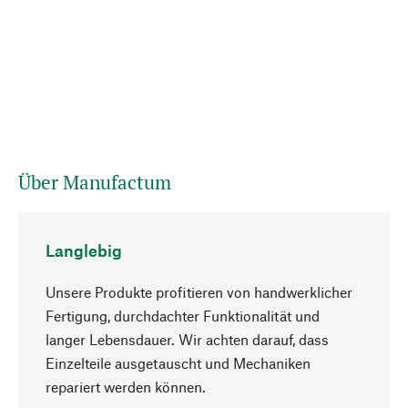
Über Manufactum
Langlebig
Unsere Produkte profitieren von handwerklicher
Fertigung, durchdachter Funktionalität und
langer Lebensdauer. Wir achten darauf, dass
Einzelteile ausgetauscht und Mechaniken
Nach oben
repariert werden können.