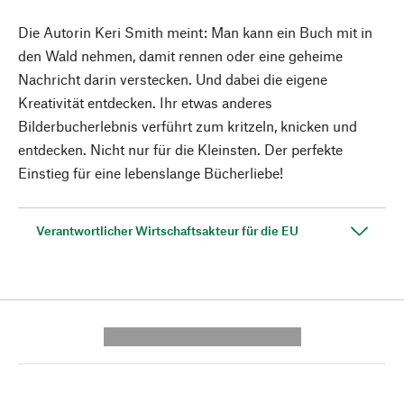
Die Autorin Keri Smith meint: Man kann ein Buch mit in
den Wald nehmen, damit rennen oder eine geheime
Nachricht darin verstecken. Und dabei die eigene
Kreativität entdecken. Ihr etwas anderes
Bilderbucherlebnis verführt zum kritzeln, knicken und
entdecken. Nicht nur für die Kleinsten. Der perfekte
Einstieg für eine lebenslange Bücherliebe!
Verantwortlicher Wirtschaftsakteur für die EU
---------- --------------