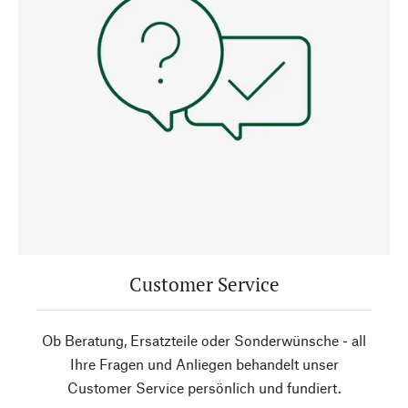
Customer Service
Ob Beratung, Ersatzteile oder Sonderwünsche - all
Ihre Fragen und Anliegen behandelt unser
Customer Service persönlich und fundiert.