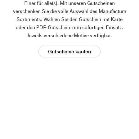
Einer für alle(s): Mit unseren Gutscheinen
verschenken Sie die volle Auswahl des Manufactum
Sortiments. Wählen Sie den Gutschein mit Karte
oder den PDF-Gutschein zum sofortigen Einsatz.
Jeweils verschiedene Motive verfügbar.
Gutscheine kaufen