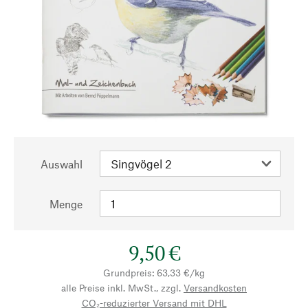
Auswahl
Menge
9,50 €
Grundpreis: 63,33 €/kg
alle Preise inkl. MwSt., zzgl.
Versandkosten
CO₂-reduzierter Versand mit DHL