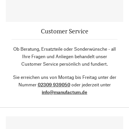
Customer Service
Ob Beratung, Ersatzteile oder Sonderwünsche - all
Ihre Fragen und Anliegen behandelt unser
Customer Service persönlich und fundiert.
Sie erreichen uns von Montag bis Freitag unter der
Nummer
02309 939050
oder jederzeit unter
info@manufactum.de