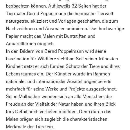
beobachten können. Auf jeweils 32 Seiten hat der
Tiermaler Bernd Pöppelmann die heimische Tierwelt
naturgetreu skizziert und Vorlagen geschaffen, die zum
Nachzeichnen und Ausmalen animieren. Das hochwertige
Papier macht das Malen mit Buntstiften und
Aquarellfarben möglich.
In den Bildern von Bernd Pöppelmann wird seine
Faszination für Wildtiere sichtbar. Seit seiner frühesten
Kindheit setzt er sich für den Schutz der Tiere und ihres
Lebensraumes ein. Der Künstler wurde im Rahmen
nationaler und internationaler Ausstellungen bereits
mehrfach für seine Werke und Projekte ausgezeichnet.
Seine Malbücher wenden sich an alle Menschen, die
Freude an der Vielfalt der Natur haben und ihren Blick
fürs Detail noch vertiefen möchten. Denn durch das
Malen prägen sich zugleich die charakteristischen
Merkmale der Tiere ein.