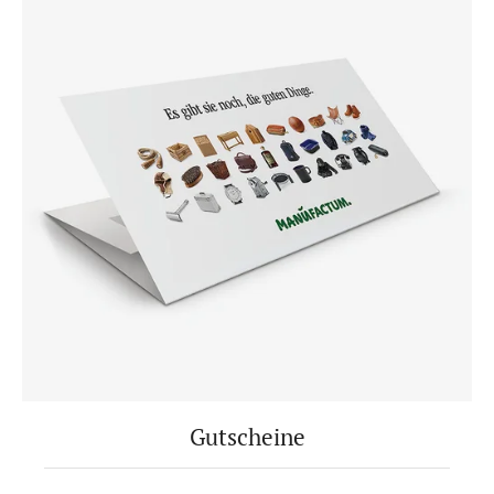
Gutscheine