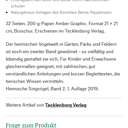
schulen
Naturgetreue Vorlagen des Künstlers Bernd Pöppelmann
32 Seiten. 200-g-Papier Amber Graphic. Format 21 × 21
cm, Broschur. Erschienen im Tecklenborg Verlag.
Der heimischen Vogelwelt in Gärten, Parks und Feldern
ist noch ein zweiter Band gewidmet – so vielfältig und
lebendig gestaltet sie sich. Für Kinder und Erwachsene
gleichermaßen geeignet, mit zahlreichen, gut
verständlichen Anleitungen und kurzen Begleittexten, die
tierisches Wissen vermitteln.
Heimische Singvögel, Band 2. 1. Auflage 2019.
Weitere Artikel von
Tecklenborg Verlag
Frage zum Produkt