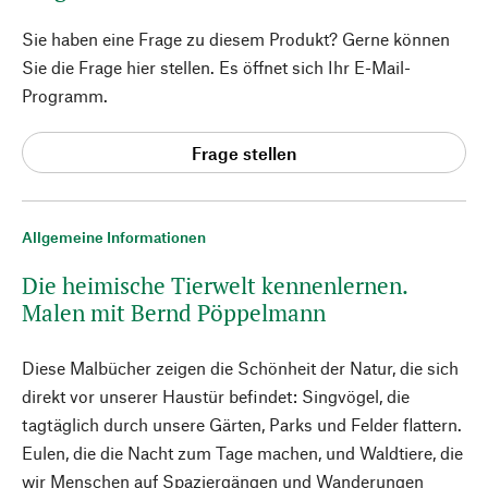
Sie haben eine Frage zu diesem Produkt? Gerne können
Sie die Frage hier stellen. Es öffnet sich Ihr E-Mail-
Programm.
Frage stellen
Allgemeine Informationen
Die heimische Tierwelt kennenlernen.
Malen mit Bernd Pöppelmann
Diese Malbücher zeigen die Schönheit der Natur, die sich
direkt vor unserer Haustür befindet: Singvögel, die
tagtäglich durch unsere Gärten, Parks und Felder flattern.
Eulen, die die Nacht zum Tage machen, und Waldtiere, die
wir Menschen auf Spaziergängen und Wanderungen