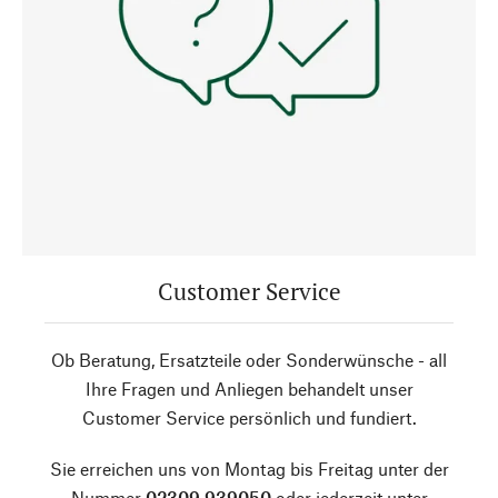
Customer Service
Ob Beratung, Ersatzteile oder Sonderwünsche - all
Ihre Fragen und Anliegen behandelt unser
Customer Service persönlich und fundiert.
Sie erreichen uns von Montag bis Freitag unter der
Nummer
02309 939050
oder jederzeit unter