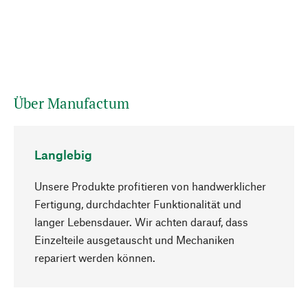
Über Manufactum
Langlebig
Unsere Produkte profitieren von handwerklicher
Fertigung, durchdachter Funktionalität und
langer Lebensdauer. Wir achten darauf, dass
Einzelteile ausgetauscht und Mechaniken
Nach oben
repariert werden können.