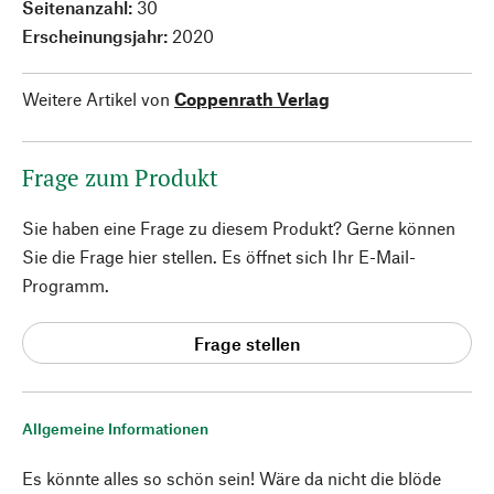
Seitenanzahl:
30
Erscheinungsjahr:
2020
Weitere Artikel von
Coppenrath Verlag
Frage zum Produkt
Sie haben eine Frage zu diesem Produkt? Gerne können
Sie die Frage hier stellen. Es öffnet sich Ihr E-Mail-
Programm.
Frage stellen
Allgemeine Informationen
Es könnte alles so schön sein! Wäre da nicht die blöde