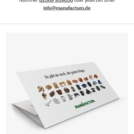
info@manufactum.de