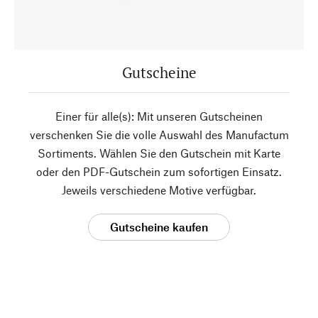
Gutscheine
Einer für alle(s): Mit unseren Gutscheinen
verschenken Sie die volle Auswahl des Manufactum
Sortiments. Wählen Sie den Gutschein mit Karte
oder den PDF-Gutschein zum sofortigen Einsatz.
Jeweils verschiedene Motive verfügbar.
Gutscheine kaufen