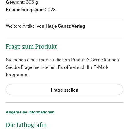
Gewicht:
306 g
Erscheinungsjahr:
2023
Weitere Artikel von
Hatje Cantz Verlag
Frage zum Produkt
Sie haben eine Frage zu diesem Produkt? Gerne können
Sie die Frage hier stellen. Es öffnet sich Ihr E-Mail-
Programm.
Frage stellen
Allgemeine Informationen
Die Lithografin