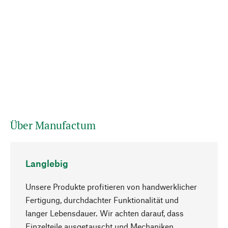
Über Manufactum
Langlebig
Unsere Produkte profitieren von handwerklicher
Fertigung, durchdachter Funktionalität und
langer Lebensdauer. Wir achten darauf, dass
Einzelteile ausgetauscht und Mechaniken