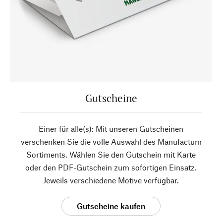
Gutscheine
Einer für alle(s): Mit unseren Gutscheinen
verschenken Sie die volle Auswahl des Manufactum
Sortiments. Wählen Sie den Gutschein mit Karte
oder den PDF-Gutschein zum sofortigen Einsatz.
Jeweils verschiedene Motive verfügbar.
Gutscheine kaufen