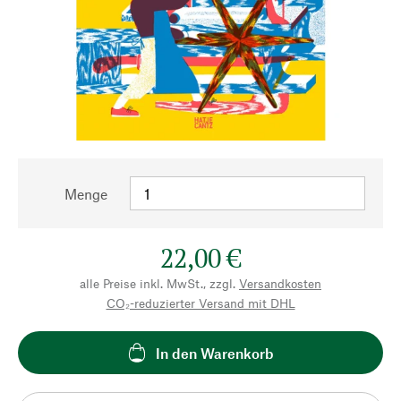
Menge
22,00 €
alle Preise inkl. MwSt., zzgl.
Versandkosten
CO₂-reduzierter Versand mit DHL
In den Warenkorb