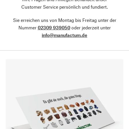
Customer Service persönlich und fundiert.
Sie erreichen uns von Montag bis Freitag unter der
Nummer
02309 939050
oder jederzeit unter
info@manufactum.de