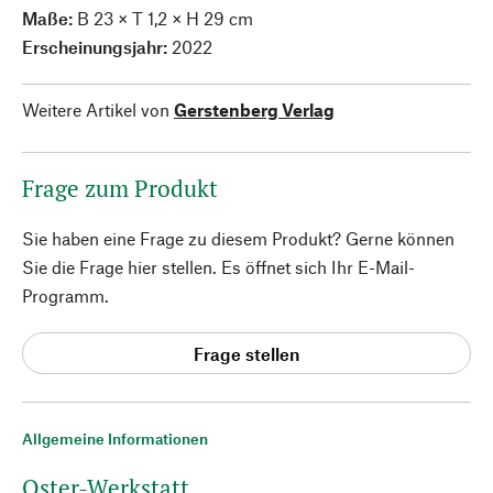
Maße:
B 23 × T 1,2 × H 29 cm
Erscheinungsjahr:
2022
Weitere Artikel von
Gerstenberg Verlag
Frage zum Produkt
Sie haben eine Frage zu diesem Produkt? Gerne können
Sie die Frage hier stellen. Es öffnet sich Ihr E-Mail-
Programm.
Frage stellen
Allgemeine Informationen
Oster-Werkstatt