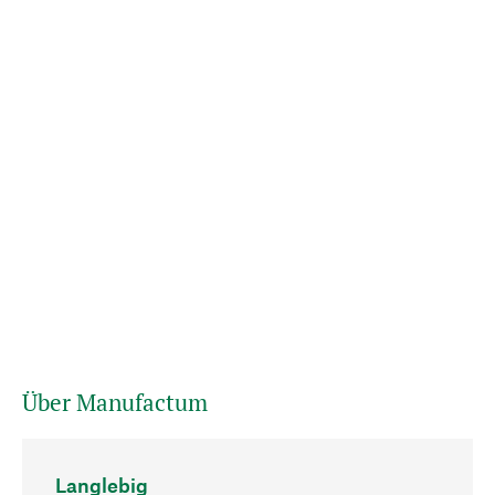
Über Manufactum
Langlebig