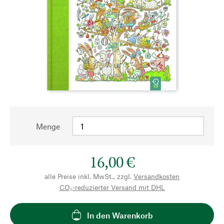
Menge
16,00 €
alle Preise inkl. MwSt., zzgl.
Versandkosten
CO₂-reduzierter Versand mit DHL
In den Warenkorb