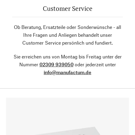
Customer Service
Ob Beratung, Ersatzteile oder Sonderwünsche - all
Ihre Fragen und Anliegen behandelt unser
Customer Service persönlich und fundiert.
Sie erreichen uns von Montag bis Freitag unter der
Nummer
02309 939050
oder jederzeit unter
info@manufactum.de