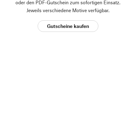
oder den PDF-Gutschein zum sofortigen Einsatz.
Jeweils verschiedene Motive verfügbar.
Gutscheine kaufen