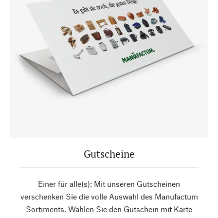
Gutscheine
Einer für alle(s): Mit unseren Gutscheinen
verschenken Sie die volle Auswahl des Manufactum
Sortiments. Wählen Sie den Gutschein mit Karte