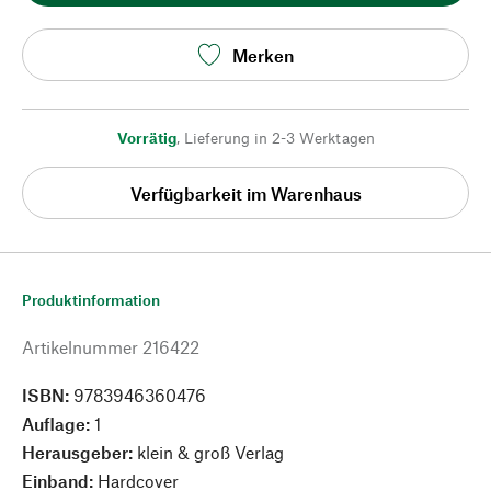
Merken
Vorrätig
,
Lieferung in 2-3 Werktagen
Verfügbarkeit im Warenhaus
Produktinformation
Artikelnummer
216422
ISBN:
9783946360476
Auflage:
1
Herausgeber:
klein & groß Verlag
Einband:
Hardcover