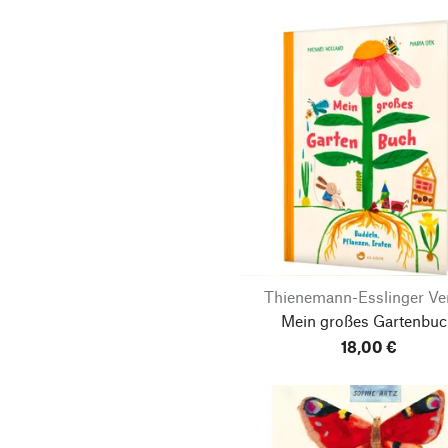
Thienemann-Esslinger Ve
Mein großes Gartenbu
18,00 €