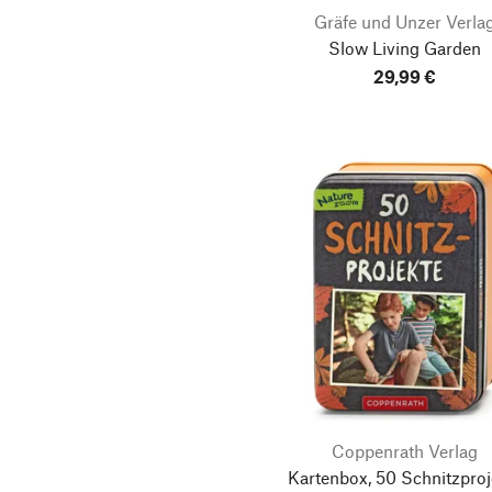
Gräfe und Unzer Verla
Slow Living Garden
29,99 €
Coppenrath Verlag
Kartenbox, 50 Schnitzproj