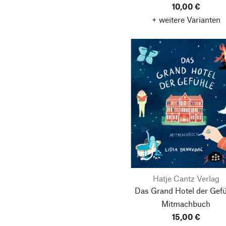
10,00 €
+ weitere Varianten
Hatje Cantz Verlag
Das Grand Hotel der Gefü
Mitmachbuch
15,00 €