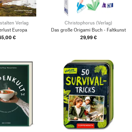
stalten Verlag
Christophorus (Verlag)
rlust Europa
Das große Origami Buch - Faltkunst
45,00 €
29,99 €