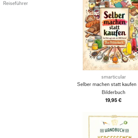
Reiseführer
smarticular
Selber machen statt kaufen
Bilderbuch
19,95 €