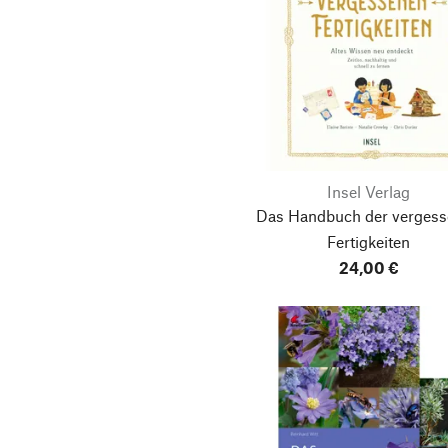
Insel Verlag
Das Handbuch der verges
Fertigkeiten
24,00 €