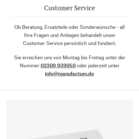
Customer Service
Ob Beratung, Ersatzteile oder Sonderwünsche - all
Ihre Fragen und Anliegen behandelt unser
Customer Service persönlich und fundiert.
Sie erreichen uns von Montag bis Freitag unter der
Nummer
02309 939050
oder jederzeit unter
info@manufactum.de