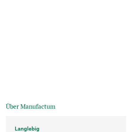
Über Manufactum
Langlebig