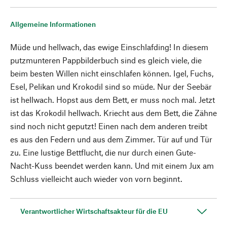
Allgemeine Informationen
Müde und hellwach, das ewige Einschlafding! In diesem
putzmunteren Pappbilderbuch sind es gleich viele, die
beim besten Willen nicht einschlafen können. Igel, Fuchs,
Esel, Pelikan und Krokodil sind so müde. Nur der Seebär
ist hellwach. Hopst aus dem Bett, er muss noch mal. Jetzt
ist das Krokodil hellwach. Kriecht aus dem Bett, die Zähne
sind noch nicht geputzt! Einen nach dem anderen treibt
es aus den Federn und aus dem Zimmer. Tür auf und Tür
zu. Eine lustige Bettflucht, die nur durch einen Gute-
Nacht-Kuss beendet werden kann. Und mit einem Jux am
Schluss vielleicht auch wieder von vorn beginnt.
Verantwortlicher Wirtschaftsakteur für die EU