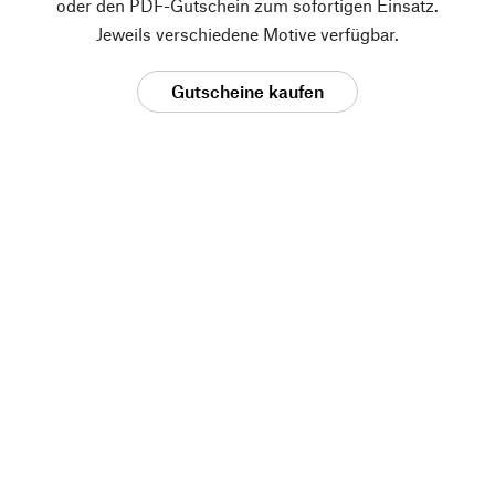
oder den PDF-Gutschein zum sofortigen Einsatz.
Jeweils verschiedene Motive verfügbar.
Gutscheine kaufen