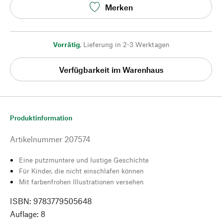
Merken
Vorrätig
,
Lieferung in 2-3 Werktagen
Verfügbarkeit im Warenhaus
Produktinformation
Artikelnummer
207574
Eine putzmuntere und lustige Geschichte
Für Kinder, die nicht einschlafen können
Mit farbenfrohen Illustrationen versehen
ISBN: 9783779505648
Auflage: 8