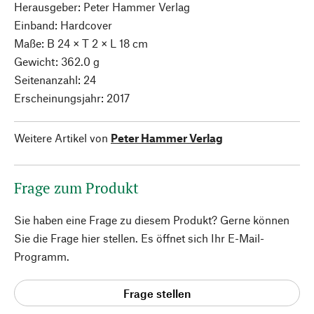
Herausgeber: Peter Hammer Verlag
Einband: Hardcover
Maße: B 24 × T 2 × L 18 cm
Gewicht: 362.0 g
Seitenanzahl: 24
Erscheinungsjahr: 2017
Weitere Artikel von
Peter Hammer Verlag
Frage zum Produkt
Sie haben eine Frage zu diesem Produkt? Gerne können
Sie die Frage hier stellen. Es öffnet sich Ihr E-Mail-
Programm.
Frage stellen