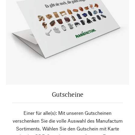
Gutscheine
Einer für alle(s): Mit unseren Gutscheinen
verschenken Sie die volle Auswahl des Manufactum
Sortiments. Wählen Sie den Gutschein mit Karte