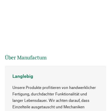
Über Manufactum
Langlebig
Unsere Produkte profitieren von handwerklicher
Fertigung, durchdachter Funktionalität und
langer Lebensdauer. Wir achten darauf, dass
Einzelteile ausgetauscht und Mechaniken