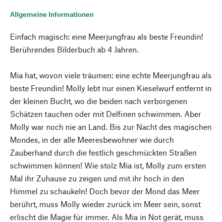
Allgemeine Informationen
Einfach magisch: eine Meerjungfrau als beste Freundin!
Berührendes Bilderbuch ab 4 Jahren.
Mia hat, wovon viele träumen: eine echte Meerjungfrau als
beste Freundin! Molly lebt nur einen Kieselwurf entfernt in
der kleinen Bucht, wo die beiden nach verborgenen
Schätzen tauchen oder mit Delfinen schwimmen. Aber
Molly war noch nie an Land. Bis zur Nacht des magischen
Mondes, in der alle Meeresbewohner wie durch
Zauberhand durch die festlich geschmückten Straßen
schwimmen können! Wie stolz Mia ist, Molly zum ersten
Mal ihr Zuhause zu zeigen und mit ihr hoch in den
Himmel zu schaukeln! Doch bevor der Mond das Meer
berührt, muss Molly wieder zurück im Meer sein, sonst
erlischt die Magie für immer. Als Mia in Not gerät, muss