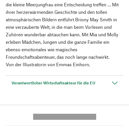
die kleine Meerjungfrau eine Entscheidung treffen … Mit
ihrer herzerwärmenden Geschichte und den tollen
atmosphärischen Bildern entführt Briony May Smith in
eine verzauberte Welt, in die man beim Vorlesen und
Zuhören wunderbar abtauchen kann. Mit Mia und Molly
erleben Mädchen, Jungen und die ganze Familie ein
ebenso emotionales wie magisches
Freundschaftsabenteuer, das noch lange nachwirkt.
Von der Illustratorin von Emmas Einhorn.
Verantwortlicher Wirtschaftsakteur für die EU
---------- --------------