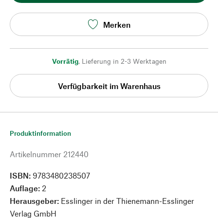
Merken
Vorrätig
,
Lieferung in 2-3 Werktagen
Verfügbarkeit im Warenhaus
Produktinformation
Artikelnummer
212440
ISBN:
9783480238507
Auflage:
2
Herausgeber:
Esslinger in der Thienemann-Esslinger
Verlag GmbH