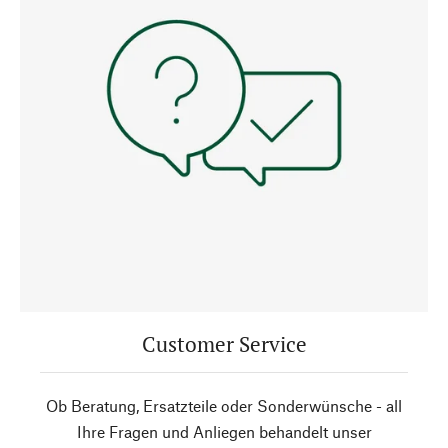
Customer Service
Ob Beratung, Ersatzteile oder Sonderwünsche - all
Ihre Fragen und Anliegen behandelt unser