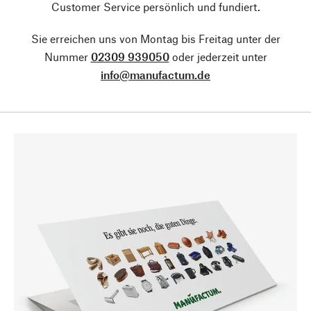
Customer Service persönlich und fundiert.
Sie erreichen uns von Montag bis Freitag unter der
Nummer
02309 939050
oder jederzeit unter
info@manufactum.de