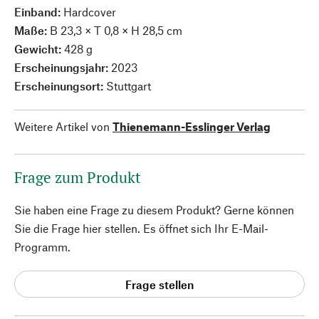
Einband:
Hardcover
Maße:
B 23,3 × T 0,8 × H 28,5 cm
Gewicht:
428 g
Erscheinungsjahr:
2023
Erscheinungsort:
Stuttgart
Weitere Artikel von
Thienemann-Esslinger Verlag
Frage zum Produkt
Sie haben eine Frage zu diesem Produkt? Gerne können
Sie die Frage hier stellen. Es öffnet sich Ihr E-Mail-
Programm.
Frage stellen