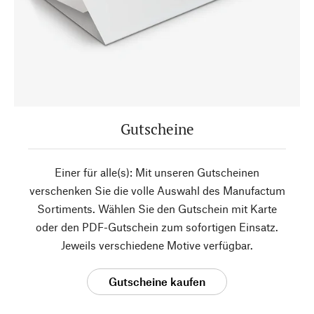
Gutscheine
Einer für alle(s): Mit unseren Gutscheinen
verschenken Sie die volle Auswahl des Manufactum
Sortiments. Wählen Sie den Gutschein mit Karte
oder den PDF-Gutschein zum sofortigen Einsatz.
Jeweils verschiedene Motive verfügbar.
Gutscheine kaufen