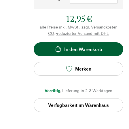
12,95 €
alle Preise inkl. MwSt., zzgl.
Versandkosten
CO₂-reduzierter Versand mit DHL
In den Warenkorb
Merken
Vorrätig
,
Lieferung in 2-3 Werktagen
Verfügbarkeit im Warenhaus