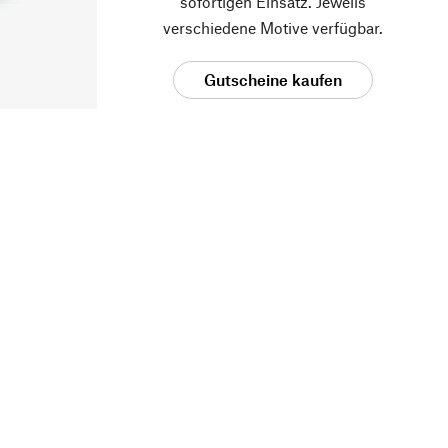
sofortigen Einsatz. Jeweils
verschiedene Motive verfügbar.
Gutscheine kaufen