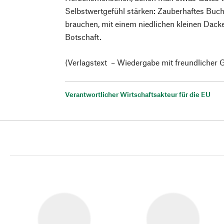
Selbstwertgefühl stärken: Zauberhaftes Buch 
brauchen, mit einem niedlichen kleinen Dack
Botschaft.
(Verlagstext – Wiedergabe mit freundlicher
Verantwortlicher Wirtschaftsakteur für die EU