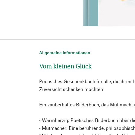
Allgemeine Informationen
Vom kleinen Glück
Poetisches Geschenkbuch für alle, die ihre
Zuversicht schenken möchten
Ein zauberhaftes Bilderbuch, das Mut macht 
• Warmherzig: Poetisches Bilderbuch über d
• Mutmacher: Eine berührende, philosophisc