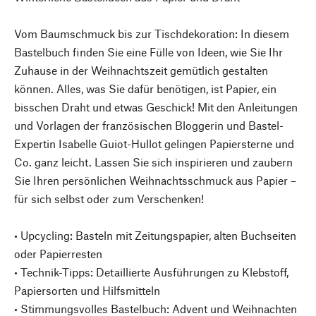
Vom Baumschmuck bis zur Tischdekoration: In diesem
Bastelbuch finden Sie eine Fülle von Ideen, wie Sie Ihr
Zuhause in der Weihnachtszeit gemütlich gestalten
können. Alles, was Sie dafür benötigen, ist Papier, ein
bisschen Draht und etwas Geschick! Mit den Anleitungen
und Vorlagen der französischen Bloggerin und Bastel-
Expertin Isabelle Guiot-Hullot gelingen Papiersterne und
Co. ganz leicht. Lassen Sie sich inspirieren und zaubern
Sie Ihren persönlichen Weihnachtsschmuck aus Papier –
für sich selbst oder zum Verschenken!
• Upcycling: Basteln mit Zeitungspapier, alten Buchseiten
oder Papierresten
• Technik-Tipps: Detaillierte Ausführungen zu Klebstoff,
Papiersorten und Hilfsmitteln
• Stimmungsvolles Bastelbuch: Advent und Weihnachten