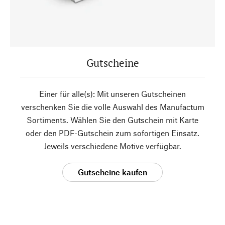
Gutscheine
Einer für alle(s): Mit unseren Gutscheinen
verschenken Sie die volle Auswahl des Manufactum
Sortiments. Wählen Sie den Gutschein mit Karte
oder den PDF-Gutschein zum sofortigen Einsatz.
Jeweils verschiedene Motive verfügbar.
Gutscheine kaufen