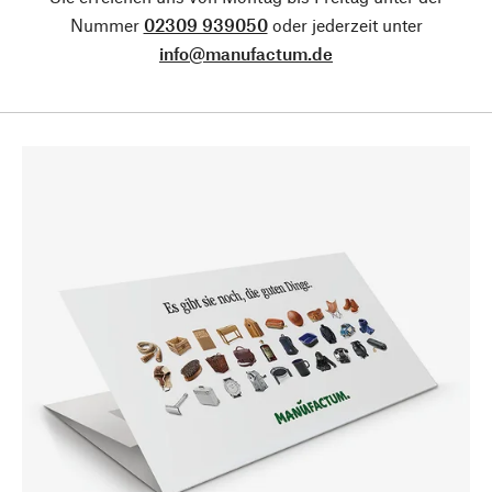
Nummer
02309 939050
oder jederzeit unter
info@manufactum.de