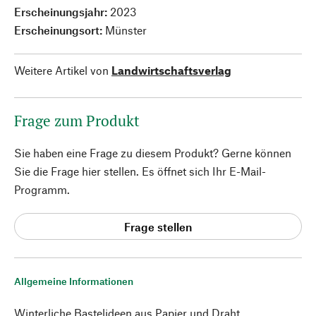
Erscheinungsjahr:
2023
Erscheinungsort:
Münster
Weitere Artikel von
Landwirtschaftsverlag
Frage zum Produkt
Sie haben eine Frage zu diesem Produkt? Gerne können
Sie die Frage hier stellen. Es öffnet sich Ihr E-Mail-
Programm.
Frage stellen
Allgemeine Informationen
Winterliche Bastelideen aus Papier und Draht