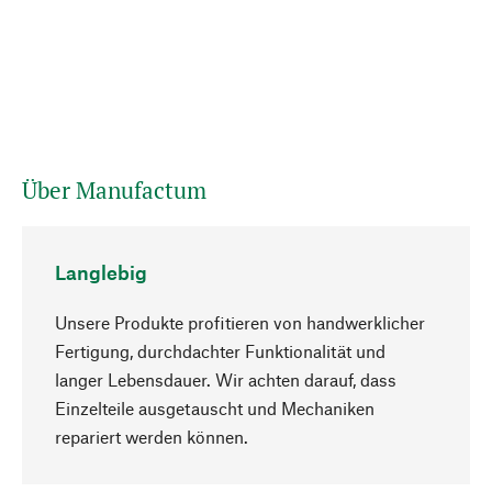
Über Manufactum
Langlebig
Unsere Produkte profitieren von handwerklicher
Fertigung, durchdachter Funktionalität und
langer Lebensdauer. Wir achten darauf, dass
Einzelteile ausgetauscht und Mechaniken
Nach oben
repariert werden können.