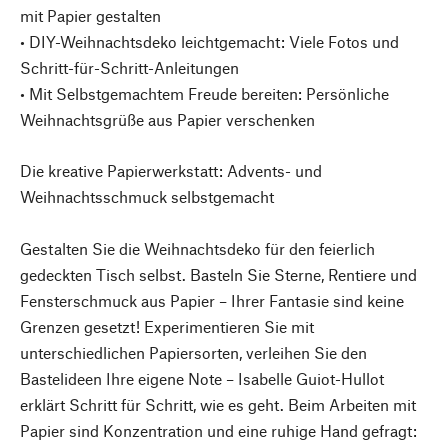
mit Papier gestalten
• DIY-Weihnachtsdeko leichtgemacht: Viele Fotos und
Schritt-für-Schritt-Anleitungen
• Mit Selbstgemachtem Freude bereiten: Persönliche
Weihnachtsgrüße aus Papier verschenken
Die kreative Papierwerkstatt: Advents- und
Weihnachtsschmuck selbstgemacht
Gestalten Sie die Weihnachtsdeko für den feierlich
gedeckten Tisch selbst. Basteln Sie Sterne, Rentiere und
Fensterschmuck aus Papier – Ihrer Fantasie sind keine
Grenzen gesetzt! Experimentieren Sie mit
unterschiedlichen Papiersorten, verleihen Sie den
Bastelideen Ihre eigene Note – Isabelle Guiot-Hullot
erklärt Schritt für Schritt, wie es geht. Beim Arbeiten mit
Papier sind Konzentration und eine ruhige Hand gefragt: