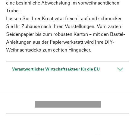
eine besinnliche Abwechslung im vorweihnachtlichen
Trubel.
Lassen Sie Ihrer Kreativität freien Lauf und schmücken
Sie Ihr Zuhause nach Ihren Vorstellungen. Vom zarten
Seidenpapier bis zum robusten Karton – mit den Bastel-
Anleitungen aus der Papierwerkstatt wird Ihre DIY-
Weihnachtsdeko zum echten Hingucker.
Verantwortlicher Wirtschaftsakteur für die EU
---------- --------------