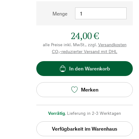
Menge
24,00 €
alle Preise inkl. MwSt., zzgl.
Versandkosten
CO₂-reduzierter Versand mit DHL
In den Warenkorb
Merken
Vorrätig
,
Lieferung in 2-3 Werktagen
Verfügbarkeit im Warenhaus