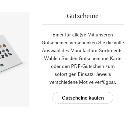
Gutscheine
Einer für alle(s): Mit unseren
Gutscheinen verschenken Sie die volle
Auswahl des Manufactum Sortiments.
Wählen Sie den Gutschein mit Karte
oder den PDF-Gutschein zum
sofortigen Einsatz. Jeweils
verschiedene Motive verfügbar.
Gutscheine kaufen