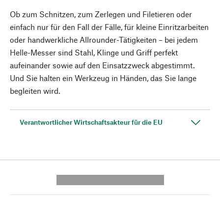
Ob zum Schnitzen, zum Zerlegen und Filetieren oder
einfach nur für den Fall der Fälle, für kleine Einritzarbeiten
oder handwerkliche Allrounder-Tätigkeiten – bei jedem
Helle-Messer sind Stahl, Klinge und Griff perfekt
aufeinander sowie auf den Einsatzzweck abgestimmt.
Und Sie halten ein Werkzeug in Händen, das Sie lange
begleiten wird.
Verantwortlicher Wirtschaftsakteur für die EU
---------- --------------