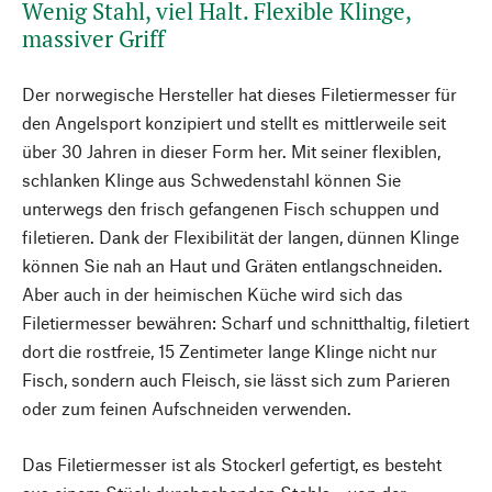
Wenig Stahl, viel Halt. Flexible Klinge,
massiver Griff
Der norwegische Hersteller hat dieses Filetiermesser für
den Angelsport konzipiert und stellt es mittlerweile seit
über 30 Jahren in dieser Form her. Mit seiner flexiblen,
schlanken Klinge aus Schwedenstahl können Sie
unterwegs den frisch gefangenen Fisch schuppen und
filetieren. Dank der Flexibilität der langen, dünnen Klinge
können Sie nah an Haut und Gräten entlangschneiden.
Aber auch in der heimischen Küche wird sich das
Filetiermesser bewähren: Scharf und schnitthaltig, filetiert
dort die rostfreie, 15 Zentimeter lange Klinge nicht nur
Fisch, sondern auch Fleisch, sie lässt sich zum Parieren
oder zum feinen Aufschneiden verwenden.
Das Filetiermesser ist als Stockerl gefertigt, es besteht