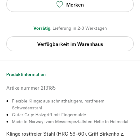
Merken
Vorrätig
,
Lieferung in 2-3 Werktagen
Verfügbarkeit im Warenhaus
Produktinformation
Artikelnummer
213185
Flexible Klinge: aus schnitthaltigem, rostfreiem
Schwedenstahl
Guter Grip: Holzgriff mit Fingermulde
Made in Norway: vom Messerspezialisten Helle in Holmedal
Klinge rostfreier Stahl (HRC 59–60), Griff Birkenholz.