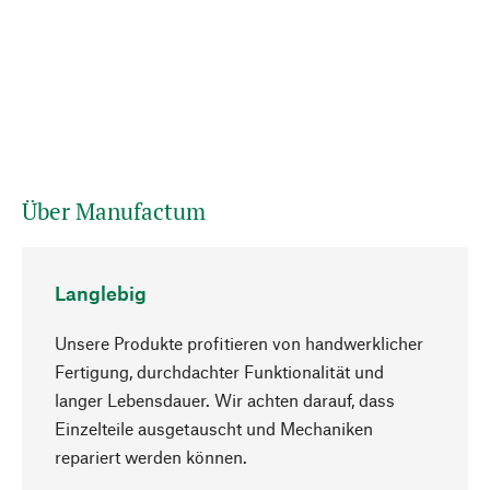
Über Manufactum
Langlebig
Unsere Produkte profitieren von handwerklicher
Fertigung, durchdachter Funktionalität und
langer Lebensdauer. Wir achten darauf, dass
Einzelteile ausgetauscht und Mechaniken
Nach oben
repariert werden können.