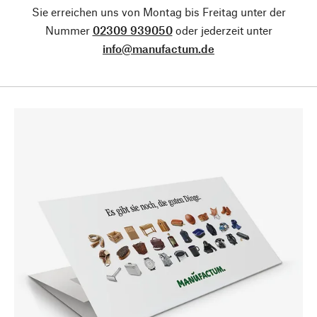
Sie erreichen uns von Montag bis Freitag unter der
Nummer
02309 939050
oder jederzeit unter
info@manufactum.de