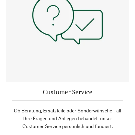
Customer Service
Ob Beratung, Ersatzteile oder Sonderwünsche - all
Ihre Fragen und Anliegen behandelt unser
Customer Service persönlich und fundiert.