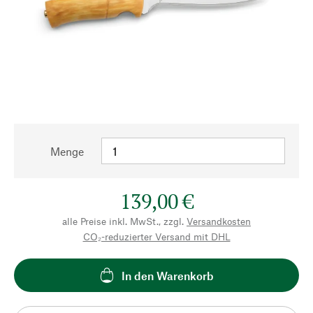
Menge
139,00 €
alle Preise inkl. MwSt., zzgl.
Versandkosten
CO₂-reduzierter Versand mit DHL
In den Warenkorb