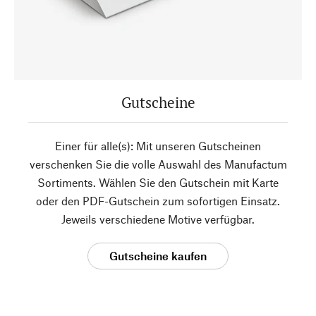
Gutscheine
Einer für alle(s): Mit unseren Gutscheinen
verschenken Sie die volle Auswahl des Manufactum
Sortiments. Wählen Sie den Gutschein mit Karte
oder den PDF-Gutschein zum sofortigen Einsatz.
Jeweils verschiedene Motive verfügbar.
Gutscheine kaufen