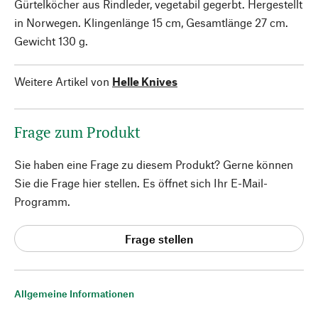
Gürtelköcher aus Rindleder, vegetabil gegerbt. Hergestellt
in Norwegen. Klingenlänge 15 cm, Gesamtlänge 27 cm.
Gewicht 130 g.
Weitere Artikel von
Helle Knives
Frage zum Produkt
Sie haben eine Frage zu diesem Produkt? Gerne können
Sie die Frage hier stellen. Es öffnet sich Ihr E-Mail-
Programm.
Frage stellen
Allgemeine Informationen