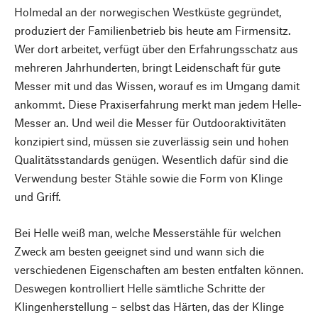
Holmedal an der norwegischen Westküste gegründet,
produziert der Familienbetrieb bis heute am Firmensitz.
Wer dort arbeitet, verfügt über den Erfahrungsschatz aus
mehreren Jahrhunderten, bringt Leidenschaft für gute
Messer mit und das Wissen, worauf es im Umgang damit
ankommt. Diese Praxiserfahrung merkt man jedem Helle-
Messer an. Und weil die Messer für Outdooraktivitäten
konzipiert sind, müssen sie zuverlässig sein und hohen
Qualitätsstandards genügen. Wesentlich dafür sind die
Verwendung bester Stähle sowie die Form von Klinge
und Griff.
Bei Helle weiß man, welche Messerstähle für welchen
Zweck am besten geeignet sind und wann sich die
verschiedenen Eigenschaften am besten entfalten können.
Deswegen kontrolliert Helle sämtliche Schritte der
Klingenherstellung – selbst das Härten, das der Klinge