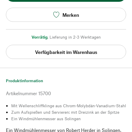
Merken
Vorrätig
,
Lieferung in 2-3 Werktagen
Verfügbarkeit im Warenhaus
Produktinformation
Artikelnummer
15700
Mit Wellenschliffklinge aus Chrom-Molybdän-Vanadium-Stahl
Zum Aufspießen und Servieren: mit Dreizink an der Spitze
Ein Windmühlenmesser aus Solingen
Ein Windmühlenmesser von Robert Herder in Solingen.