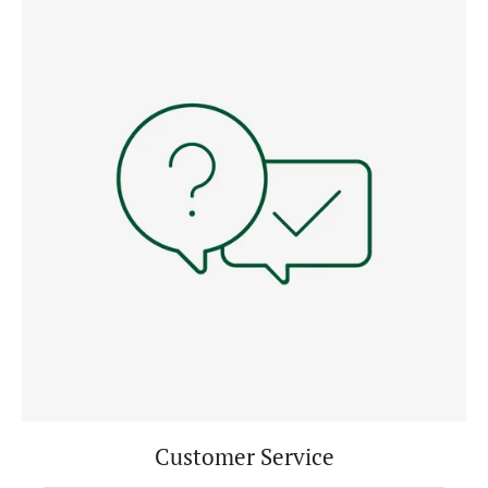
Customer Service