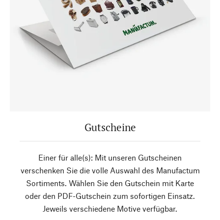
Gutscheine
Einer für alle(s): Mit unseren Gutscheinen
verschenken Sie die volle Auswahl des Manufactum
Sortiments. Wählen Sie den Gutschein mit Karte
oder den PDF-Gutschein zum sofortigen Einsatz.
Jeweils verschiedene Motive verfügbar.