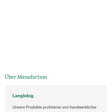
Über Manufactum
Langlebig
Unsere Produkte profitieren von handwerklicher