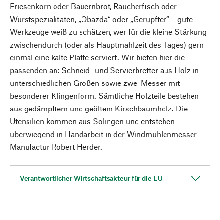
Friesenkorn oder Bauernbrot, Räucherfisch oder
Wurstspezialitäten, „Obazda“ oder „Gerupfter“ – gute
Werkzeuge weiß zu schätzen, wer für die kleine Stärkung
zwischendurch (oder als Hauptmahlzeit des Tages) gern
einmal eine kalte Platte serviert. Wir bieten hier die
passenden an: Schneid- und Servierbretter aus Holz in
unterschiedlichen Größen sowie zwei Messer mit
besonderer Klingenform. Sämtliche Holzteile bestehen
aus gedämpftem und geöltem Kirschbaumholz. Die
Utensilien kommen aus Solingen und entstehen
überwiegend in Handarbeit in der Windmühlenmesser-
Manufactur Robert Herder.
Verantwortlicher Wirtschaftsakteur für die EU