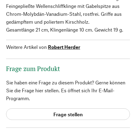
Feingepließte Wellenschliffklinge mit Gabelspitze aus
Chrom-Molybdän-Vanadium-Stahl, rostfrei. Griffe aus
gedämpftem und poliertem Kirschholz.
Gesamtlänge 21 cm, Klingenlänge 10 cm. Gewicht 19 g.
Weitere Artikel von
Robert Herder
Frage zum Produkt
Sie haben eine Frage zu diesem Produkt? Gerne können
Sie die Frage hier stellen. Es öffnet sich Ihr E-Mail-
Programm.
Frage stellen