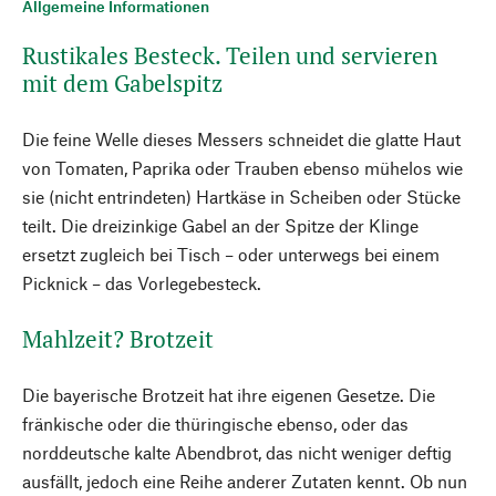
Allgemeine Informationen
Rustikales Besteck. Teilen und servieren
mit dem Gabelspitz
Die feine Welle dieses Messers schneidet die glatte Haut
von Tomaten, Paprika oder Trauben ebenso mühelos wie
sie (nicht entrindeten) Hartkäse in Scheiben oder Stücke
teilt. Die dreizinkige Gabel an der Spitze der Klinge
ersetzt zugleich bei Tisch – oder unterwegs bei einem
Picknick – das Vorlegebesteck.
Mahlzeit? Brotzeit
Die bayerische Brotzeit hat ihre eigenen Gesetze. Die
fränkische oder die thüringische ebenso, oder das
norddeutsche kalte Abendbrot, das nicht weniger deftig
ausfällt, jedoch eine Reihe anderer Zutaten kennt. Ob nun