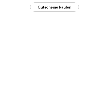
Gutscheine kaufen