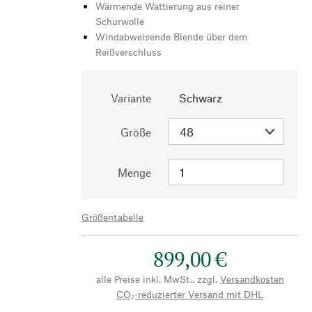
Wärmende Wattierung aus reiner
Schurwolle
Windabweisende Blende über dem
Reißverschluss
Variante
Schwarz
Größe
Menge
Größentabelle
899,00 €
alle Preise inkl. MwSt., zzgl.
Versandkosten
CO₂-reduzierter Versand mit DHL