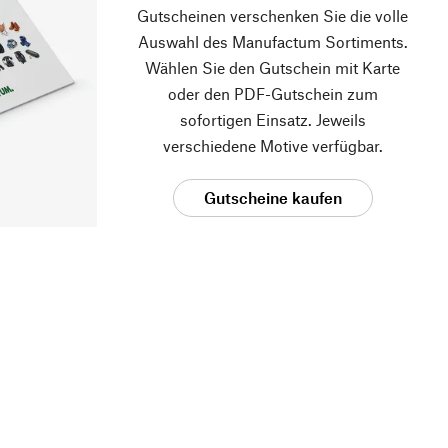
Gutscheinen verschenken Sie die volle
Auswahl des Manufactum Sortiments.
Wählen Sie den Gutschein mit Karte
oder den PDF-Gutschein zum
sofortigen Einsatz. Jeweils
verschiedene Motive verfügbar.
Gutscheine kaufen