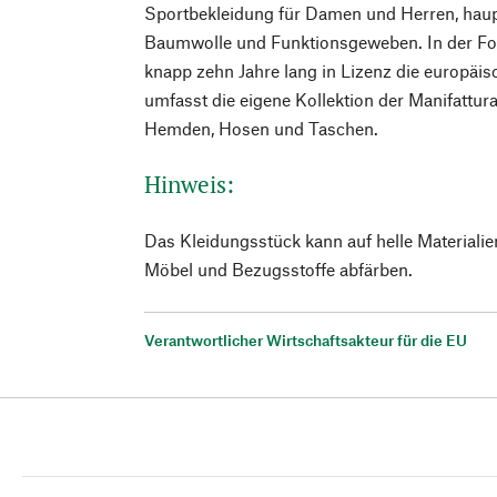
Sportbekleidung für Damen und Herren, haup
Baumwolle und Funktionsgeweben. In der Fol
knapp zehn Jahre lang in Lizenz die europäis
umfasst die eigene Kollektion der Manifattura
Hemden, Hosen und Taschen.
Hinweis:
Das Kleidungsstück kann auf helle Materiali
Möbel und Bezugsstoffe abfärben.
Verantwortlicher Wirtschaftsakteur für die EU