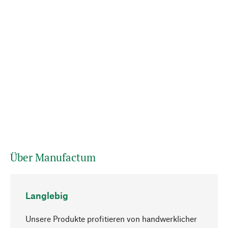
Über Manufactum
Langlebig
Unsere Produkte profitieren von handwerklicher