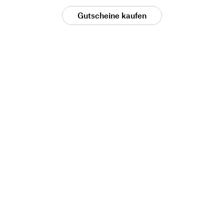
Gutscheine kaufen