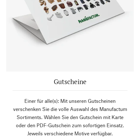
Gutscheine
Einer für alle(s): Mit unseren Gutscheinen
verschenken Sie die volle Auswahl des Manufactum
Sortiments. Wählen Sie den Gutschein mit Karte
oder den PDF-Gutschein zum sofortigen Einsatz.
Jeweils verschiedene Motive verfügbar.