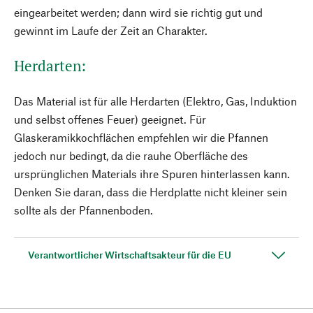
eingearbeitet werden; dann wird sie richtig gut und
gewinnt im Laufe der Zeit an Charakter.
Herdarten:
Das Material ist für alle Herdarten (Elektro, Gas, Induktion
und selbst offenes Feuer) geeignet. Für
Glaskeramikkochflächen empfehlen wir die Pfannen
jedoch nur bedingt, da die rauhe Oberfläche des
ursprünglichen Materials ihre Spuren hinterlassen kann.
Denken Sie daran, dass die Herdplatte nicht kleiner sein
sollte als der Pfannenboden.
Verantwortlicher Wirtschaftsakteur für die EU