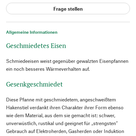
Frage stellen
Allgemeine Informationen
Geschmiedetes Eisen
Schmiedeeisen weist gegenüber gewalzten Eisenpfannen
ein noch besseres Wärmeverhalten auf.
Gesenkgeschmiedet
Diese Pfanne mit geschmiedetem, angeschweißtem
Hakenstiel verdankt ihren Charakter ihrer Form ebenso
wie dem Material, aus dem sie gemacht ist: schwer,
unverwüstlich, rustikal und geeignet für „strengsten“
Gebrauch auf Elektroherden, Gasherden oder Induktion