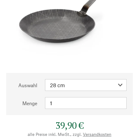
Auswahl
Menge
39,90 €
alle Preise inkl. MwSt., zzgl.
Versandkosten