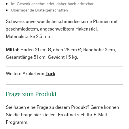
Im Gesenk geschmiedet, daher hoch erhitzbar
Überragende Brateigenschaften
Schwere, unverwüstliche schmiedeeiserne Pfannen mit
geschmiedetem, angeschweißtem Hakenstiel.
Materialstärke 2,6 mm.
Mittel:
Boden 21 cm Ø, oben 28 cm Ø, Randhöhe 3 cm,
Gesamtlänge 51 cm. Gewicht 1,5 kg.
Weitere Artikel von
Turk
Frage zum Produkt
Sie haben eine Frage zu diesem Produkt? Gerne können
Sie die Frage hier stellen. Es öffnet sich Ihr E-Mail-
Programm.