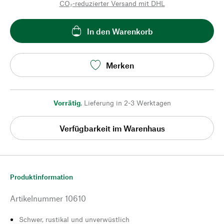
CO₂-reduzierter Versand mit DHL
In den Warenkorb
Merken
Vorrätig
,
Lieferung in 2-3 Werktagen
Verfügbarkeit im Warenhaus
Produktinformation
Artikelnummer
10610
Schwer, rustikal und unverwüstlich