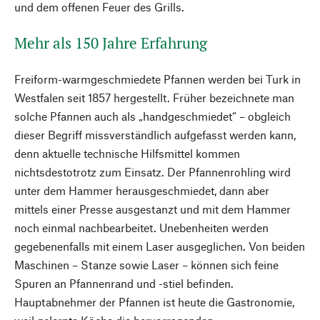
und dem offenen Feuer des Grills.
Mehr als 150 Jahre Erfahrung
Freiform-warmgeschmiedete Pfannen werden bei Turk in
Westfalen seit 1857 hergestellt. Früher bezeichnete man
solche Pfannen auch als „handgeschmiedet“ – obgleich
dieser Begriff missverständlich aufgefasst werden kann,
denn aktuelle technische Hilfsmittel kommen
nichtsdestotrotz zum Einsatz. Der Pfannenrohling wird
unter dem Hammer herausgeschmiedet, dann aber
mittels einer Presse ausgestanzt und mit dem Hammer
noch einmal nachbearbeitet. Unebenheiten werden
gegebenenfalls mit einem Laser ausgeglichen. Von beiden
Maschinen – Stanze sowie Laser – können sich feine
Spuren an Pfannenrand und -stiel befinden.
Hauptabnehmer der Pfannen ist heute die Gastronomie,