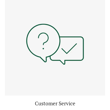
Customer Service