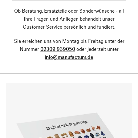
Ob Beratung, Ersatzteile oder Sonderwünsche - all
Ihre Fragen und Anliegen behandelt unser
Customer Service persönlich und fundiert.
Sie erreichen uns von Montag bis Freitag unter der
Nummer
02309 939050
oder jederzeit unter
info@manufactum.de