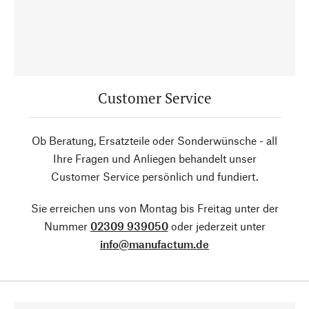
Customer Service
Ob Beratung, Ersatzteile oder Sonderwünsche - all
Ihre Fragen und Anliegen behandelt unser
Customer Service persönlich und fundiert.
Sie erreichen uns von Montag bis Freitag unter der
Nummer
02309 939050
oder jederzeit unter
info@manufactum.de