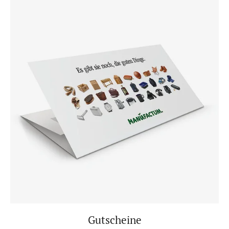
Gutscheine