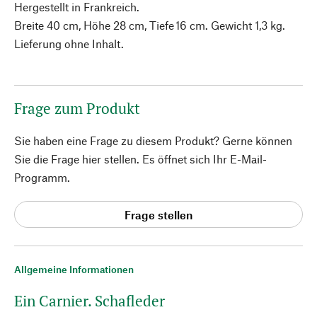
Hergestellt in Frankreich.
Breite 40 cm, Höhe 28 cm, Tiefe 16 cm. Gewicht 1,3 kg.
Lieferung ohne Inhalt.
Frage zum Produkt
Sie haben eine Frage zu diesem Produkt? Gerne können
Sie die Frage hier stellen. Es öffnet sich Ihr E-Mail-
Programm.
Frage stellen
Allgemeine Informationen
Ein Carnier. Schafleder