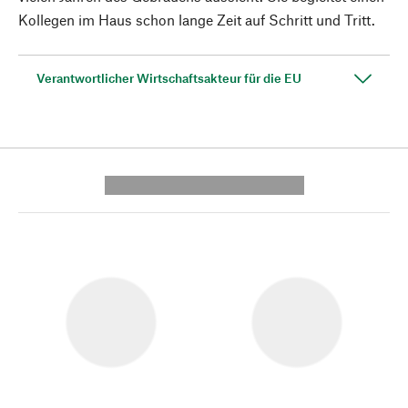
Kollegen im Haus schon lange Zeit auf Schritt und Tritt.
Verantwortlicher Wirtschaftsakteur für die EU
---------- --------------