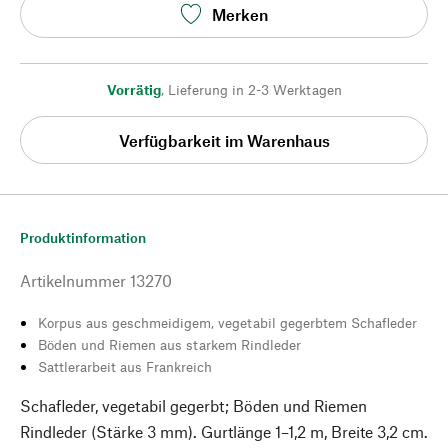
Merken
Vorrätig
,
Lieferung in 2-3 Werktagen
Verfügbarkeit im Warenhaus
Produktinformation
Artikelnummer
13270
Korpus aus geschmeidigem, vegetabil gegerbtem Schafleder
Böden und Riemen aus starkem Rindleder
Sattlerarbeit aus Frankreich
Schafleder, vegetabil gegerbt; Böden und Riemen
Rindleder (Stärke 3 mm). Gurtlänge 1–1,2 m, Breite 3,2 cm.