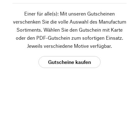
Einer für alle(s): Mit unseren Gutscheinen
verschenken Sie die volle Auswahl des Manufactum
Sortiments. Wählen Sie den Gutschein mit Karte
oder den PDF-Gutschein zum sofortigen Einsatz.
Jeweils verschiedene Motive verfügbar.
Gutscheine kaufen