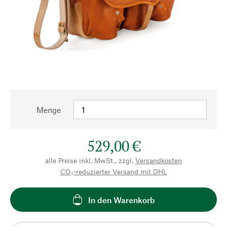
Menge
529,00 €
alle Preise inkl. MwSt., zzgl.
Versandkosten
CO₂-reduzierter Versand mit DHL
In den Warenkorb