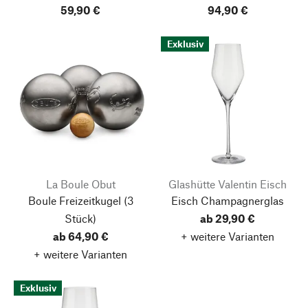
59,90 €
94,90 €
Exklusiv
La Boule Obut
Glashütte Valentin Eisch
Boule Freizeitkugel
(3
Eisch Champagnerglas
Stück)
ab 29,90 €
ab 64,90 €
+ weitere Varianten
+ weitere Varianten
Exklusiv