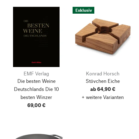
Exklusiv
EMF Verlag
Konrad Horsch
Die besten Weine
Stövchen Eiche
Deutschlands
Die 10
ab 64,90 €
besten Winzer
+ weitere Varianten
69,00 €