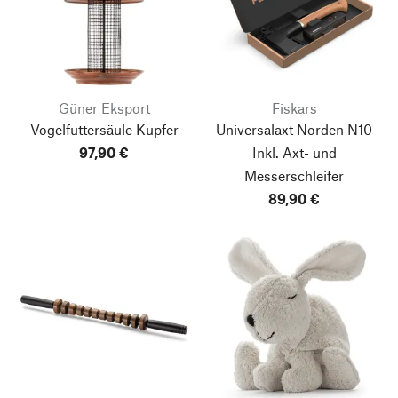
Güner Eksport
Fiskars
Vogelfuttersäule Kupfer
Universalaxt Norden N10
97,90 €
Inkl. Axt- und
Messerschleifer
89,90 €