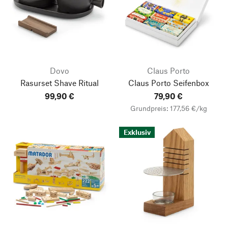
Dovo
Claus Porto
Rasurset Shave Ritual
Claus Porto Seifenbox
99,90 €
79,90 €
Grundpreis: 177,56 €/kg
Exklusiv