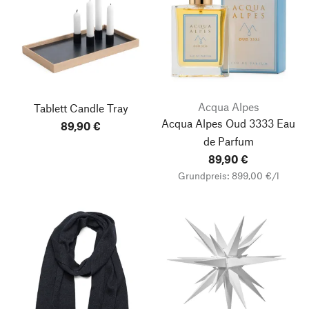
Acqua Alpes
Tablett Candle Tray
Acqua Alpes Oud 3333 Eau
89,90 €
de Parfum
89,90 €
Grundpreis: 899,00 €/l