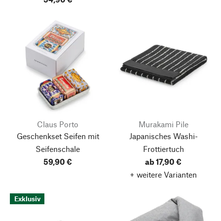
Claus Porto
Murakami Pile
Geschenkset Seifen mit
Japanisches Washi-
Seifenschale
Frottiertuch
59,90 €
ab 17,90 €
+ weitere Varianten
Exklusiv