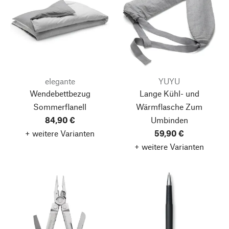
elegante
YUYU
Wendebettbezug
Lange Kühl- und
Sommerflanell
Wärmflasche
Zum
84,90 €
Umbinden
+ weitere Varianten
59,90 €
+ weitere Varianten