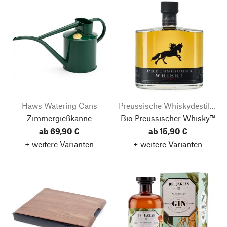
Haws Watering Cans
Preussische Whiskydestillerie
Zimmergießkanne
Bio Preussischer Whisky™
ab 69,90 €
ab 15,90 €
+ weitere Varianten
+ weitere Varianten