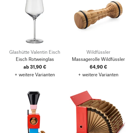
Glashütte Valentin Eisch
Wildfüssler
Eisch Rotweinglas
Massagerolle Wildfüssler
ab 31,90 €
64,90 €
+ weitere Varianten
+ weitere Varianten