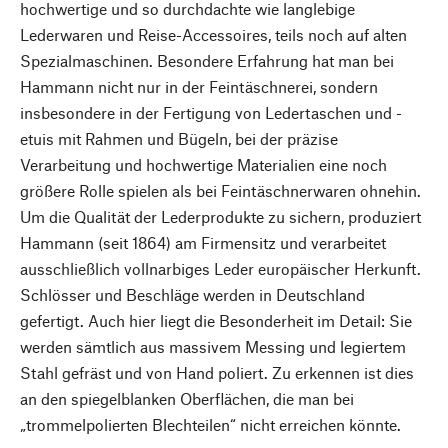
hochwertige und so durchdachte wie langlebige
Lederwaren und Reise-Accessoires, teils noch auf alten
Spezialmaschinen. Besondere Erfahrung hat man bei
Hammann nicht nur in der Feintäschnerei, sondern
insbesondere in der Fertigung von Ledertaschen und -
etuis mit Rahmen und Bügeln, bei der präzise
Verarbeitung und hochwertige Materialien eine noch
größere Rolle spielen als bei Feintäschnerwaren ohnehin.
Um die Qualität der Lederprodukte zu sichern, produziert
Hammann (seit 1864) am Firmensitz und verarbeitet
ausschließlich vollnarbiges Leder europäischer Herkunft.
Schlösser und Beschläge werden in Deutschland
gefertigt. Auch hier liegt die Besonderheit im Detail: Sie
werden sämtlich aus massivem Messing und legiertem
Stahl gefräst und von Hand poliert. Zu erkennen ist dies
an den spiegelblanken Oberflächen, die man bei
„trommelpolierten Blechteilen“ nicht erreichen könnte.