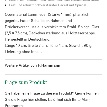
Fest und robust: holzverstärkter Deckel mit Spiegel
Obermaterial Lammleder (Stärke 1 mm), pflanzlich
gegerbt. Futter Schafleder. Rahmen und
Drückerverschluss aus vernickeltem Stahl. Spiegel Glas
(3,5 × 7,5 cm), Deckelverstärkung aus Holzfaserpappe.
Hergestellt in Deutschland.
Länge 10 cm, Breite 7 cm, Höhe 4 cm. Gewicht 90 g.
Lieferung ohne Inhalt.
Weitere Artikel von
F. Hammann
Frage zum Produkt
Sie haben eine Frage zu diesem Produkt? Gerne können
Sie die Frage hier stellen. Es öffnet sich Ihr E-Mail-
Programm.