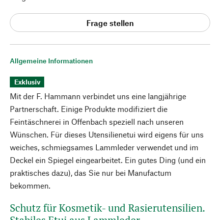
Frage stellen
Allgemeine Informationen
Exklusiv
Mit der F. Hammann verbindet uns eine langjährige
Partnerschaft. Einige Produkte modifiziert die
Feintäschnerei in Offenbach speziell nach unseren
Wünschen. Für dieses Utensilienetui wird eigens für uns
weiches, schmiegsames Lammleder verwendet und im
Deckel ein Spiegel eingearbeitet. Ein gutes Ding (und ein
praktisches dazu), das Sie nur bei Manufactum
bekommen.
Schutz für Kosmetik- und Rasierutensilien.