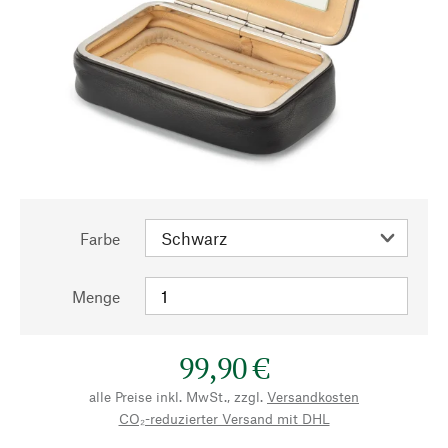
Farbe
Menge
99,90 €
alle Preise inkl. MwSt., zzgl.
Versandkosten
CO₂-reduzierter Versand mit DHL