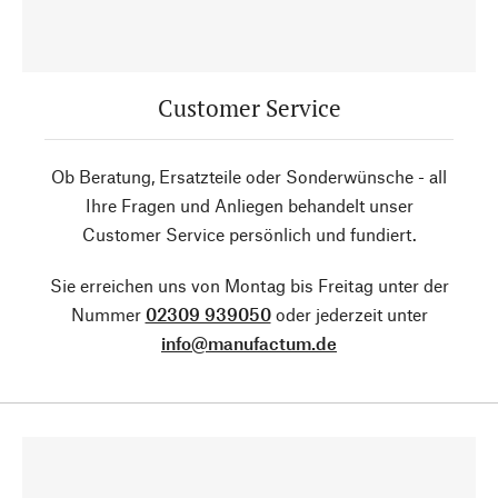
Customer Service
Ob Beratung, Ersatzteile oder Sonderwünsche - all
Ihre Fragen und Anliegen behandelt unser
Customer Service persönlich und fundiert.
Sie erreichen uns von Montag bis Freitag unter der
Nummer
02309 939050
oder jederzeit unter
info@manufactum.de