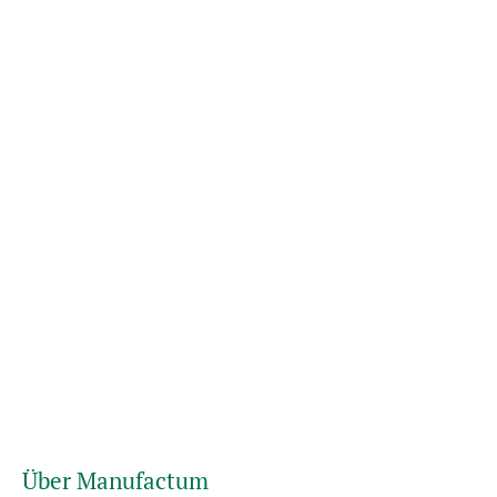
Über Manufactum