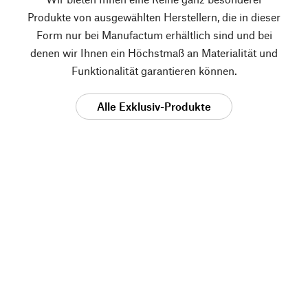
Produkte von ausgewählten Herstellern, die in dieser
Form nur bei Manufactum erhältlich sind und bei
denen wir Ihnen ein Höchstmaß an Materialität und
Funktionalität garantieren können.
Alle Exklusiv-Produkte