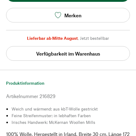
Merken
Lieferbar ab Mitte August
,
Jetzt bestellbar
Verfügbarkeit im Warenhaus
Produktinformation
Artikelnummer
216829
Weich und wärmend: aus kbT-Wolle gestrickt
Feine Streifenmuster: in lebhaften Farben
Irisches Handwerk: McKernan Woollen Mills
100% Wolle. Hergestellt in Irland. Breite 30 cm, Länge 172