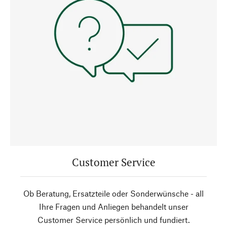
Customer Service
Ob Beratung, Ersatzteile oder Sonderwünsche - all
Ihre Fragen und Anliegen behandelt unser
Customer Service persönlich und fundiert.