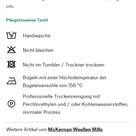
cm.
Pflegehinweise Textil
Handwäsche
Nicht bleichen
Nicht im Tumbler / Trockner trocknen
Bügeln mit einer Höchsttemperatur der
Bügeleisensohle von 150 °C
Professionelle Trockenreinigung mit
Perchlorethylen und / oder Kohlenwasserstoffen,
normaler Prozess
Weitere Artikel von
McKernan Woollen Mills