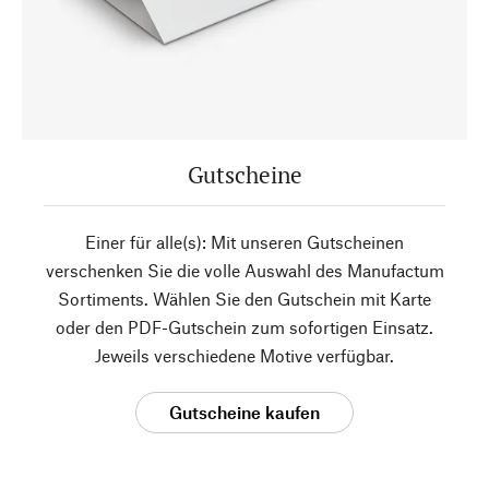
Gutscheine
Einer für alle(s): Mit unseren Gutscheinen
verschenken Sie die volle Auswahl des Manufactum
Sortiments. Wählen Sie den Gutschein mit Karte
oder den PDF-Gutschein zum sofortigen Einsatz.
Jeweils verschiedene Motive verfügbar.
Gutscheine kaufen