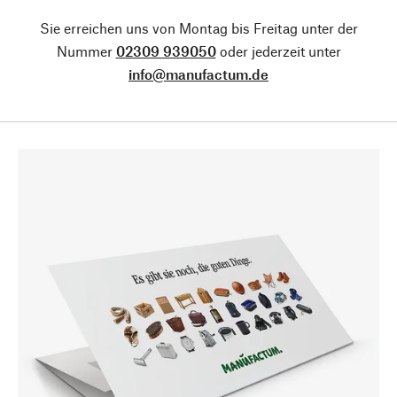
Sie erreichen uns von Montag bis Freitag unter der
Nummer
02309 939050
oder jederzeit unter
info@manufactum.de