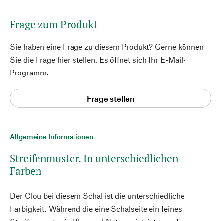
Frage zum Produkt
Sie haben eine Frage zu diesem Produkt? Gerne können
Sie die Frage hier stellen. Es öffnet sich Ihr E-Mail-
Programm.
Frage stellen
Allgemeine Informationen
Streifenmuster. In unterschiedlichen
Farben
Der Clou bei diesem Schal ist die unterschiedliche
Farbigkeit. Während die eine Schalseite ein feines