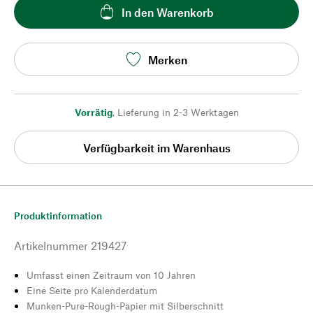
In den Warenkorb
Merken
Vorrätig
,
Lieferung in 2-3 Werktagen
Verfügbarkeit im Warenhaus
Produktinformation
Artikelnummer
219427
Umfasst einen Zeitraum von 10 Jahren
Eine Seite pro Kalenderdatum
Munken-Pure-Rough-Papier mit Silberschnitt