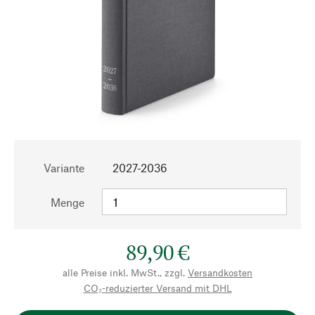
Variante
2027-2036
Menge
89,90 €
alle Preise inkl. MwSt., zzgl.
Versandkosten
CO₂-reduzierter Versand mit DHL