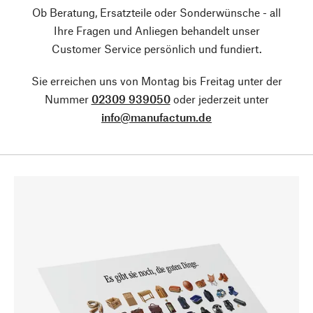
Ob Beratung, Ersatzteile oder Sonderwünsche - all
Ihre Fragen und Anliegen behandelt unser
Customer Service persönlich und fundiert.
Sie erreichen uns von Montag bis Freitag unter der
Nummer
02309 939050
oder jederzeit unter
info@manufactum.de