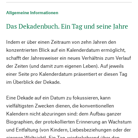
Allgemeine Informationen
Das Dekadenbuch. Ein Tag und seine Jahre
Indem er über einen Zeitraum von zehn Jahren den
konzentrierten Blick auf ein Kalenderdatum ermöglicht,
schafft der Jahresweiser ein neues Verhältnis zum Verlauf
der Zeiten (und damit zum eigenen Leben). Auf jeweils
einer Seite pro Kalenderdatum präsentiert er diesen Tag
im Überblick der Dekade.
Eine Dekade auf ein Datum zu fokussieren, kann
vielfältigsten Zwecken dienen, die konventionellen
Kalendern nicht abzuringen sind: dem Aufbau ganzer
Biographien, der protokollierten Erinnerung an Wachstum
und Entfaltung (von Kindern, Liebesbeziehungen oder der
eigenen Weltsicht). Ein Tag, wiederkehrend über den