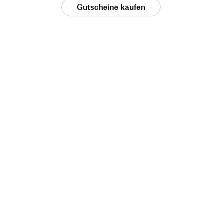
Gutscheine kaufen