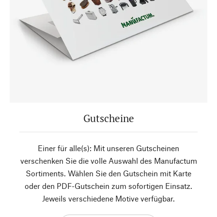
Gutscheine
Einer für alle(s): Mit unseren Gutscheinen
verschenken Sie die volle Auswahl des Manufactum
Sortiments. Wählen Sie den Gutschein mit Karte
oder den PDF-Gutschein zum sofortigen Einsatz.
Jeweils verschiedene Motive verfügbar.