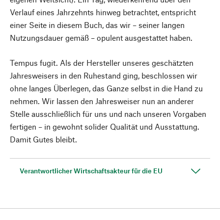
Verlauf eines Jahrzehnts hinweg betrachtet, entspricht
einer Seite in diesem Buch, das wir – seiner langen
Nutzungsdauer gemäß – opulent ausgestattet haben.
Tempus fugit. Als der Hersteller unseres geschätzten
Jahresweisers in den Ruhestand ging, beschlossen wir
ohne langes Überlegen, das Ganze selbst in die Hand zu
nehmen. Wir lassen den Jahresweiser nun an anderer
Stelle ausschließlich für uns und nach unseren Vorgaben
fertigen – in gewohnt solider Qualität und Ausstattung.
Damit Gutes bleibt.
Verantwortlicher Wirtschaftsakteur für die EU