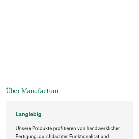
Über Manufactum
Langlebig
Unsere Produkte profitieren von handwerklicher
Fertigung, durchdachter Funktionalität und