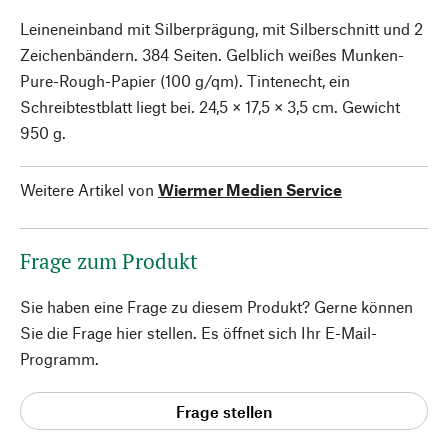
Leineneinband mit Silberprägung, mit Silberschnitt und 2
Zeichenbändern. 384 Seiten. Gelblich weißes Munken-
Pure-Rough-Papier (100 g/qm). Tintenecht, ein
Schreibtestblatt liegt bei. 24,5 × 17,5 × 3,5 cm. Gewicht
950 g.
Weitere Artikel von
Wiermer Medien Service
Frage zum Produkt
Sie haben eine Frage zu diesem Produkt? Gerne können
Sie die Frage hier stellen. Es öffnet sich Ihr E-Mail-
Programm.
Frage stellen