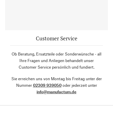
Customer Service
Ob Beratung, Ersatzteile oder Sonderwünsche - all
Ihre Fragen und Anliegen behandelt unser
Customer Service persönlich und fundiert.
Sie erreichen uns von Montag bis Freitag unter der
Nummer
02309 939050
oder jederzeit unter
info@manufactum.de