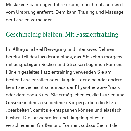
Muskelverspannungen führen kann, manchmal auch weit
vom Ursprung entfernt. Dem kann Training und Massage
der Faszien vorbeugen.
Geschmeidig bleiben. Mit Faszientraining
Im Alltag sind viel Bewegung und intensives Dehnen
bereits Teil des Faszientrainings, das Sie schon morgens
mit ausgiebigem Recken und Strecken beginnen können.
Für ein gezieltes Faszientraining verwenden Sie am
besten Faszienrollen oder -kugeln – der eine oder andere
kennt sie vielleicht schon aus der Physiotherapie-Praxis
oder dem Yoga-Kurs. Sie ermöglichen es, die Faszien und
Gewebe in den verschiedenen Körperpartien direkt zu
„bearbeiten“, damit sie entspannen können und elastisch
bleiben. Die Faszienrollen und -kugeln gibt es in
verschiedenen Größen und Formen, sodass Sie mit der