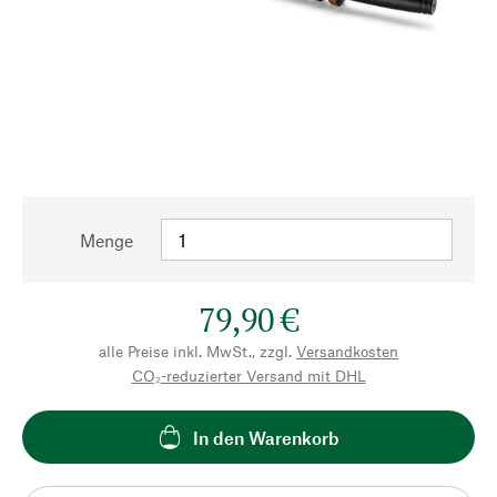
Menge
79,90 €
alle Preise inkl. MwSt., zzgl.
Versandkosten
CO₂-reduzierter Versand mit DHL
In den Warenkorb