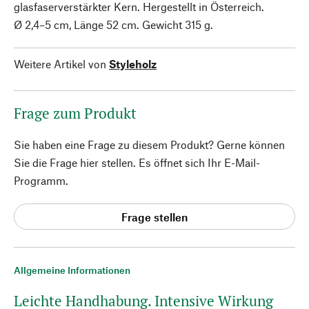
glasfaserverstärkter Kern. Hergestellt in Österreich.
Ø 2,4–5 cm, Länge 52 cm. Gewicht 315 g.
Weitere Artikel von
Styleholz
Frage zum Produkt
Sie haben eine Frage zu diesem Produkt? Gerne können
Sie die Frage hier stellen. Es öffnet sich Ihr E-Mail-
Programm.
Frage stellen
Allgemeine Informationen
Leichte Handhabung. Intensive Wirkung