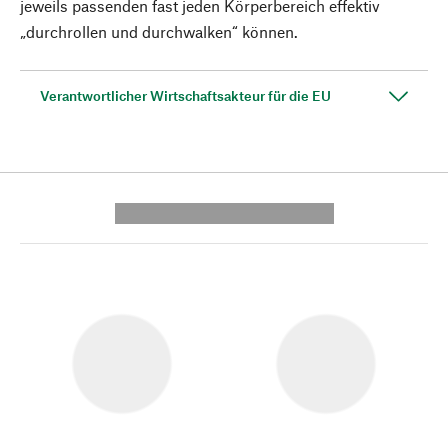
jeweils passenden fast jeden Körperbereich effektiv
„durchrollen und durchwalken“ können.
Verantwortlicher Wirtschaftsakteur für die EU
---------- --------------