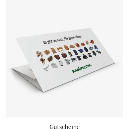
Gutscheine