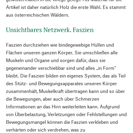
Artikel ist daher natürlich Holz die erste Wahl. Es stammt
aus österreichischen Wäldern.
Unsichtbares Netzwerk. Faszien
Faszien durchziehen wie bindegewebige Hüllen und
Flächen unseren ganzen Körper. Sie umschließen alle
Muskeln und Organe und sorgen dafür, dass sie
gegeneinander verschiebbar sind und alles „in Form“
bleibt. Die Faszien bilden ein eigenes System, das als Teil
des Stütz- und Bewegungsapparates unseren Körper
zusammenhält, Muskelkraft übertragen kann und so über
die Bewegungen, aber auch über Schmerzen
Informationen an das Hirn weiterleiten kann. Aufgrund
von Überbelastung, Verletzungen oder Fehlstellungen und
Bewegungsmangel können die Faszien verkleben und
verhärten oder sich verdrehen, was zu