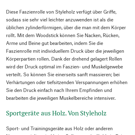
Diese Faszienrolle von Styleholz verfügt über Griffe,
sodass sie sehr viel leichter anzuwenden ist als die
üblichen zylinderförmigen, über die man mit dem Körper
rollt. Mit dem Woodstick können Sie Nacken, Rücken,
Arme und Beine gut bearbeiten, indem Sie die
Faszienrolle mit individuellem Druck über die jeweiligen
Körperpartien rollen. Dank der drehend gelagert Rollen
wird der Druck optimal im Faszien- und Muskelgewebe
verteilt. So können Sie einerseits sanft massieren; bei
Verhärtungen oder tiefsitzenden Verspannungen erhöhen
Sie den Druck einfach nach Ihrem Empfinden und
bearbeiten die jeweiligen Muskelbereiche intensiver.
Sportgeräte aus Holz. Von Styleholz
Sport- und Trainingsgeräte aus Holz oder anderen