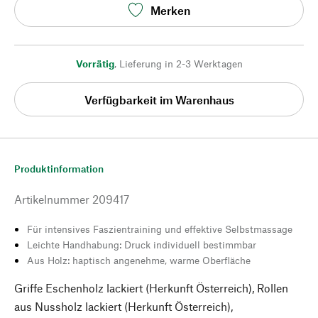
Merken
Vorrätig
,
Lieferung in 2-3 Werktagen
Verfügbarkeit im Warenhaus
Produktinformation
Artikelnummer
209417
Für intensives Faszientraining und effektive Selbstmassage
Leichte Handhabung: Druck individuell bestimmbar
Aus Holz: haptisch angenehme, warme Oberfläche
Griffe Eschenholz lackiert (Herkunft Österreich), Rollen
aus Nussholz lackiert (Herkunft Österreich),