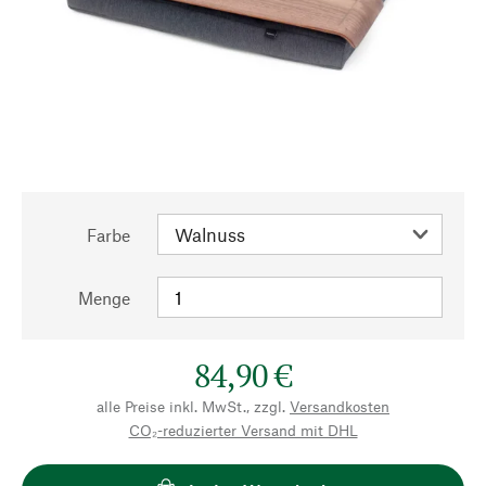
Farbe
Menge
84,90 €
alle Preise inkl. MwSt., zzgl.
Versandkosten
CO₂-reduzierter Versand mit DHL