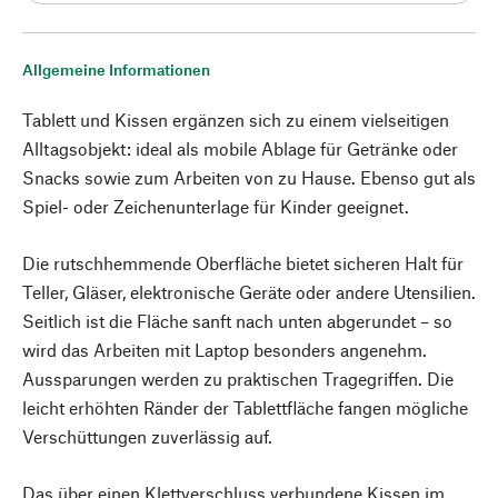
Allgemeine Informationen
Tablett und Kissen ergänzen sich zu einem vielseitigen
Alltagsobjekt: ideal als mobile Ablage für Getränke oder
Snacks sowie zum Arbeiten von zu Hause. Ebenso gut als
Spiel- oder Zeichenunterlage für Kinder geeignet.
Die rutschhemmende Oberfläche bietet sicheren Halt für
Teller, Gläser, elektronische Geräte oder andere Utensilien.
Seitlich ist die Fläche sanft nach unten abgerundet – so
wird das Arbeiten mit Laptop besonders angenehm.
Aussparungen werden zu praktischen Tragegriffen. Die
leicht erhöhten Ränder der Tablettfläche fangen mögliche
Verschüttungen zuverlässig auf.
Das über einen Klettverschluss verbundene Kissen im