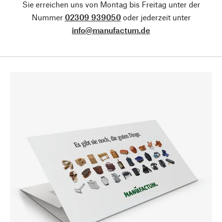
Sie erreichen uns von Montag bis Freitag unter der
Nummer
02309 939050
oder jederzeit unter
info@manufactum.de