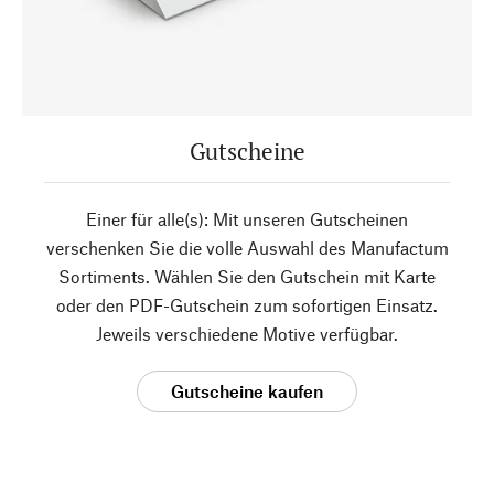
Gutscheine
Einer für alle(s): Mit unseren Gutscheinen
verschenken Sie die volle Auswahl des Manufactum
Sortiments. Wählen Sie den Gutschein mit Karte
oder den PDF-Gutschein zum sofortigen Einsatz.
Jeweils verschiedene Motive verfügbar.
Gutscheine kaufen