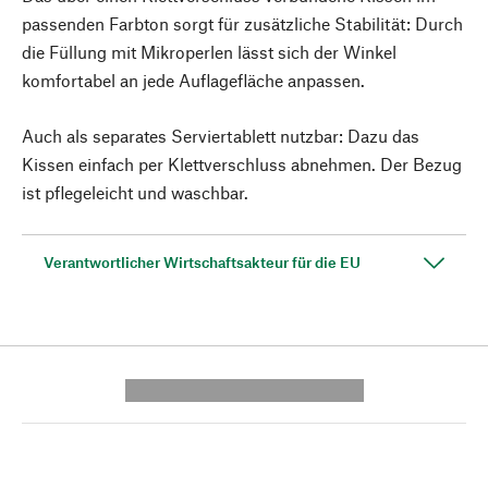
passenden Farbton sorgt für zusätzliche Stabilität: Durch
die Füllung mit Mikroperlen lässt sich der Winkel
komfortabel an jede Auflagefläche anpassen.
Auch als separates Serviertablett nutzbar: Dazu das
Kissen einfach per Klettverschluss abnehmen. Der Bezug
ist pflegeleicht und waschbar.
Verantwortlicher Wirtschaftsakteur für die EU
---------- --------------