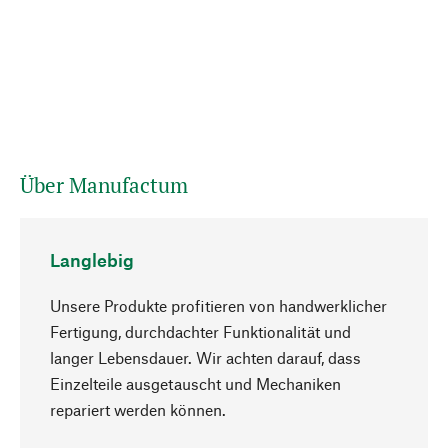
Über Manufactum
Langlebig
Unsere Produkte profitieren von handwerklicher
Fertigung, durchdachter Funktionalität und
langer Lebensdauer. Wir achten darauf, dass
Einzelteile ausgetauscht und Mechaniken
Nach oben
repariert werden können.