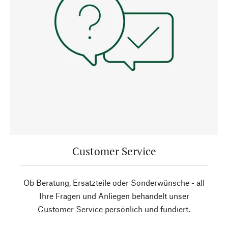
Customer Service
Ob Beratung, Ersatzteile oder Sonderwünsche - all
Ihre Fragen und Anliegen behandelt unser
Customer Service persönlich und fundiert.