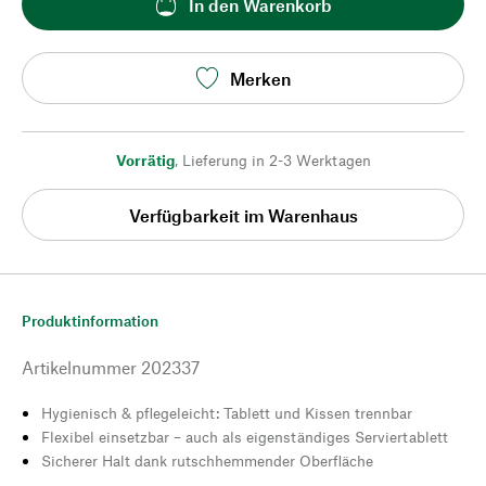
In den Warenkorb
Merken
Vorrätig
,
Lieferung in 2-3 Werktagen
Verfügbarkeit im Warenhaus
Produktinformation
Artikelnummer
202337
Hygienisch & pflegeleicht: Tablett und Kissen trennbar
Flexibel einsetzbar – auch als eigenständiges Serviertablett
Sicherer Halt dank rutschhemmender Oberfläche