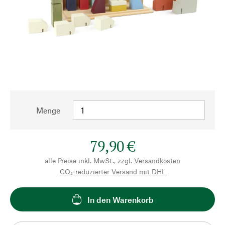
Menge
79,90 €
alle Preise inkl. MwSt., zzgl.
Versandkosten
CO₂-reduzierter Versand mit DHL
In den Warenkorb