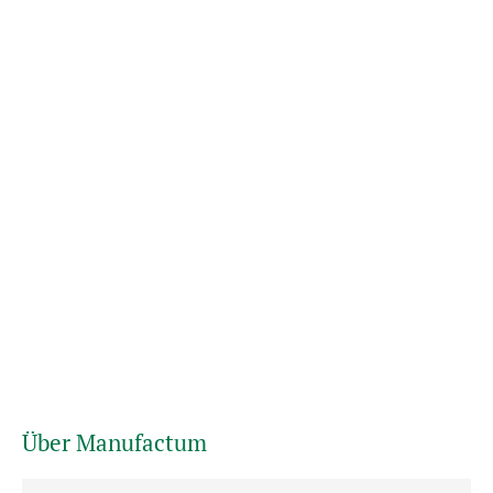
Über Manufactum