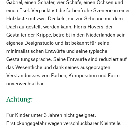
Gabriel, einen Schäfer, vier Schafe, einen Ochsen und
einen Esel. Verpackt ist die farbenfrohe Szenerie in einer
Holzkiste mit zwei Deckeln, die zur Scheune mit dem
Dach aufgestellt werden kann. Floris Hovers, der
Gestalter der Krippe, betreibt in den Niederlanden sein
eigenes Designstudio und ist bekannt für seine
minimalistischen Entwürfe und seine typische
Gestaltungssprache. Seine Entwürfe sind reduziert auf
das Wesentliche und dank seines ausgeprägten
Verständnisses von Farben, Komposition und Form
unverwechselbar.
Achtung:
Für Kinder unter 3 Jahren nicht geeignet.
Erstickungsgefahr wegen verschluckbarer Kleinteile.