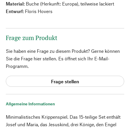
Material:
Buche (Herkunft: Europa), teilweise lackiert
Entwurf:
Floris Hovers
Frage zum Produkt
Sie haben eine Frage zu diesem Produkt? Gerne können
Sie die Frage hier stellen. Es öffnet sich Ihr E-Mail-
Programm.
Frage stellen
Allgemeine Informationen
Minimalistisches Krippenspiel. Das 15-teilige Set enthält
Josef und Maria, das Jesuskind, drei Könige, den Engel