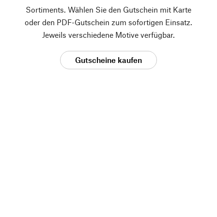
Sortiments. Wählen Sie den Gutschein mit Karte
oder den PDF-Gutschein zum sofortigen Einsatz.
Jeweils verschiedene Motive verfügbar.
Gutscheine kaufen