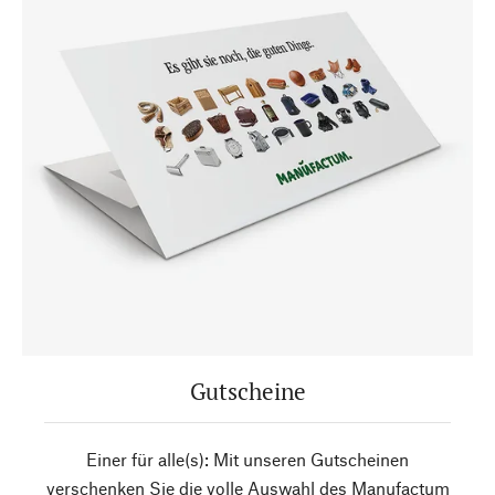
Gutscheine
Einer für alle(s): Mit unseren Gutscheinen
verschenken Sie die volle Auswahl des Manufactum