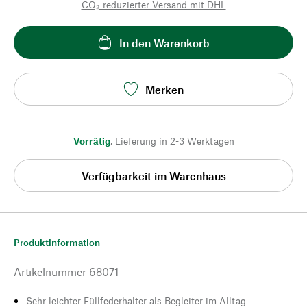
CO₂-reduzierter Versand mit DHL
In den Warenkorb
Merken
Vorrätig
,
Lieferung in 2-3 Werktagen
Verfügbarkeit im Warenhaus
Produktinformation
Artikelnummer
68071
Sehr leichter Füllfederhalter als Begleiter im Alltag