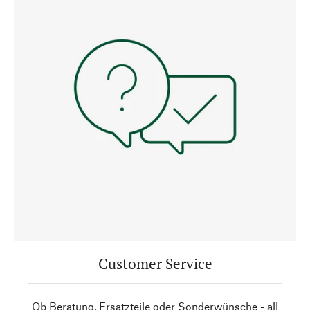
Customer Service
Ob Beratung, Ersatzteile oder Sonderwünsche - all