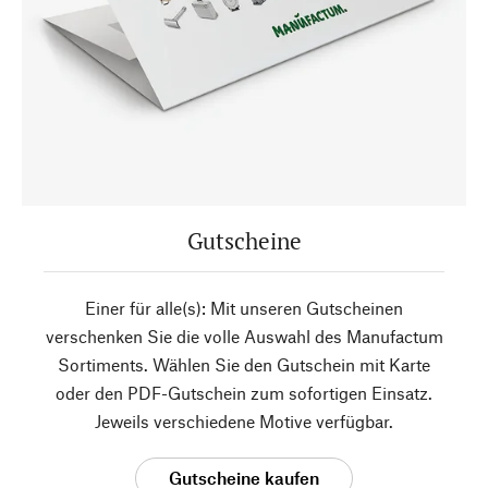
Gutscheine
Einer für alle(s): Mit unseren Gutscheinen
verschenken Sie die volle Auswahl des Manufactum
Sortiments. Wählen Sie den Gutschein mit Karte
oder den PDF-Gutschein zum sofortigen Einsatz.
Jeweils verschiedene Motive verfügbar.
Gutscheine kaufen