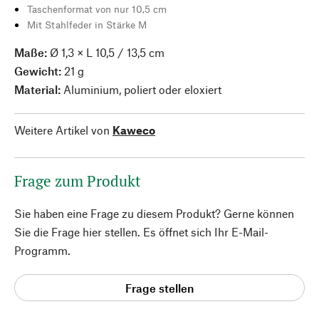
Taschenformat von nur 10,5 cm
Mit Stahlfeder in Stärke M
Maße:
Ø 1,3 × L 10,5 / 13,5 cm
Gewicht:
21 g
Material:
Aluminium, poliert oder eloxiert
Weitere Artikel von
Kaweco
Frage zum Produkt
Sie haben eine Frage zu diesem Produkt? Gerne können
Sie die Frage hier stellen. Es öffnet sich Ihr E-Mail-
Programm.
Frage stellen