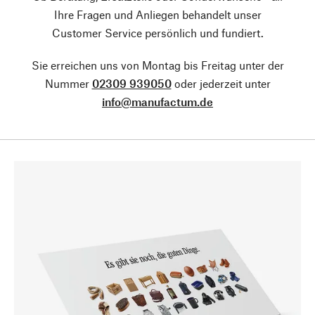
Ihre Fragen und Anliegen behandelt unser
Customer Service persönlich und fundiert.
Sie erreichen uns von Montag bis Freitag unter der
Nummer
02309 939050
oder jederzeit unter
info@manufactum.de