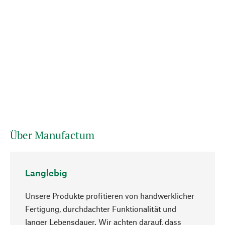
Über Manufactum
Langlebig
Unsere Produkte profitieren von handwerklicher
Fertigung, durchdachter Funktionalität und
langer Lebensdauer. Wir achten darauf, dass