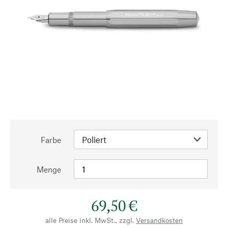
Farbe
Menge
69,50 €
alle Preise inkl. MwSt., zzgl.
Versandkosten