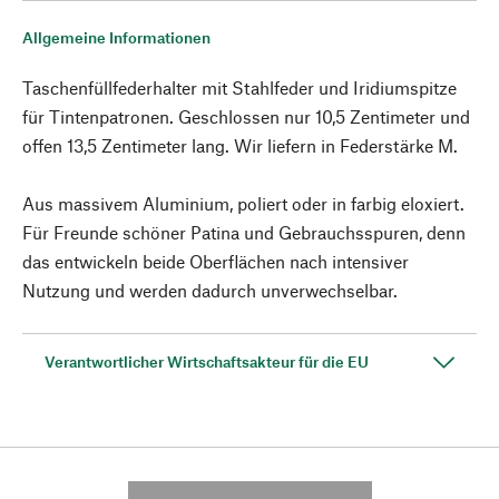
Allgemeine Informationen
Taschenfüllfederhalter mit Stahlfeder und Iridiumspitze
für Tintenpatronen. Geschlossen nur 10,5 Zentimeter und
offen 13,5 Zentimeter lang. Wir liefern in Federstärke M.
Aus massivem Aluminium, poliert oder in farbig eloxiert.
Für Freunde schöner Patina und Gebrauchsspuren, denn
das entwickeln beide Oberflächen nach intensiver
Nutzung und werden dadurch unverwechselbar.
Verantwortlicher Wirtschaftsakteur für die EU
---------- --------------