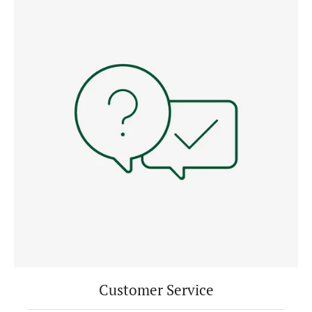
Customer Service