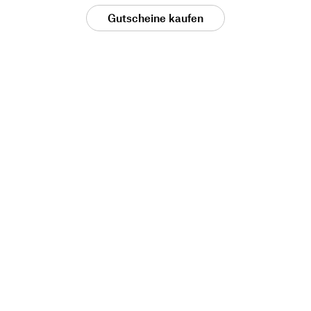
Gutscheine kaufen