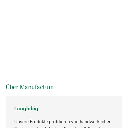
Über Manufactum
Langlebig
Unsere Produkte profitieren von handwerklicher