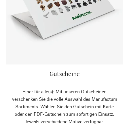
Gutscheine
Einer für alle(s): Mit unseren Gutscheinen
verschenken Sie die volle Auswahl des Manufactum
Sortiments. Wählen Sie den Gutschein mit Karte
oder den PDF-Gutschein zum sofortigen Einsatz.
Jeweils verschiedene Motive verfügbar.