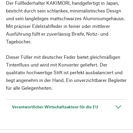
Der Füllfederhalter KAKIMORI, handgefertigt in Japan,
besticht durch sein schlankes, minimalistisches Design
und sein langlebiges mattschwarzes Aluminiumgehäuse.
Mit präziser Edelstahlfeder in feiner oder mittlerer
Ausführung füllt er zuverlässig Briefe, Notiz- und
Tagebücher.
Dieser Füller mit deutscher Feder bietet gleichmäßigen
Tintenfluss und wird mit Konverter geliefert. Der
qualitativ hochwertige Stift ist perfekt ausbalanciert und
liegt angenehm in der Hand. Ein unverzichtbarer Begleiter
für alle Gelegenheiten.
Verantwortlicher Wirtschaftsakteur für die EU