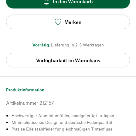
In den Warenkorb
Merken
Vorrätig
,
Lieferung in 2-3 Werktagen
Verfügbarkeit im Warenhaus
Produktinformation
Artikelnummer
212157
Hochwertiger Aluminiumfüller, handgefertigt in Japan
Minimalistisches Design und deutsche Federqualität
Präzise Edelstahlfeder für gleichmäßigen Tintenfluss