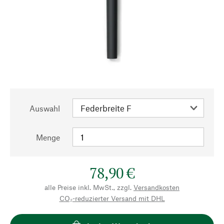
Auswahl
Menge
78,90 €
alle Preise inkl. MwSt., zzgl.
Versandkosten
CO₂-reduzierter Versand mit DHL