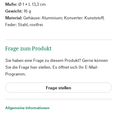
Maße:
Ø 1 × L 13,3 cm
Gewicht:
16 g
Material:
Gehäuse: Aluminium; Konverter: Kunststoff,
Feder: Stahl, rostfrei
Frage zum Produkt
Sie haben eine Frage zu diesem Produkt? Gerne können
Sie die Frage hier stellen. Es öffnet sich Ihr E-Mail-
Programm.
Frage stellen
Allgemeine Informationen