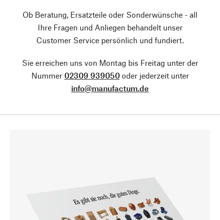
Ob Beratung, Ersatzteile oder Sonderwünsche - all
Ihre Fragen und Anliegen behandelt unser
Customer Service persönlich und fundiert.
Sie erreichen uns von Montag bis Freitag unter der
Nummer
02309 939050
oder jederzeit unter
info@manufactum.de