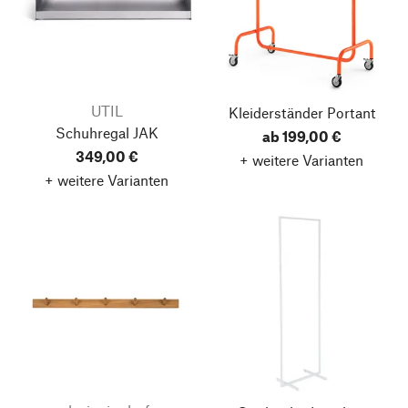
UTIL
Kleiderständer Portant
Schuhregal JAK
ab 199,00 €
349,00 €
+ weitere Varianten
+ weitere Varianten