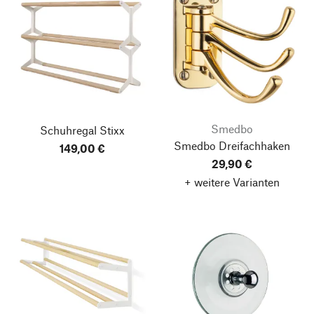
Smedbo
Schuhregal Stixx
Smedbo Dreifachhaken
149,00 €
29,90 €
+ weitere Varianten