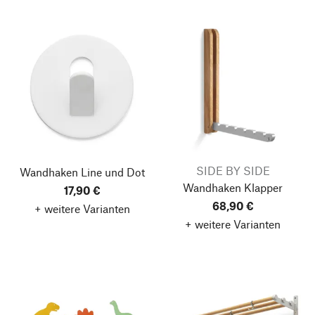
SIDE BY SIDE
Wandhaken Line und Dot
Wandhaken Klapper
17,90 €
68,90 €
+ weitere Varianten
+ weitere Varianten