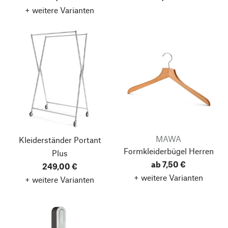
+ weitere Varianten
MAWA
Kleiderständer Portant
Formkleiderbügel Herren
Plus
ab 7,50 €
249,00 €
+ weitere Varianten
+ weitere Varianten