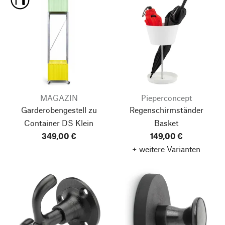
MAGAZIN
Pieperconcept
Garderobengestell zu
Regenschirmständer
Container DS Klein
Basket
349,00 €
149,00 €
+ weitere Varianten