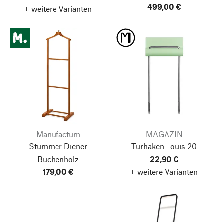
499,00 €
+ weitere Varianten
Manufactum
MAGAZIN
Stummer Diener
Türhaken Louis 20
Buchenholz
22,90 €
179,00 €
+ weitere Varianten