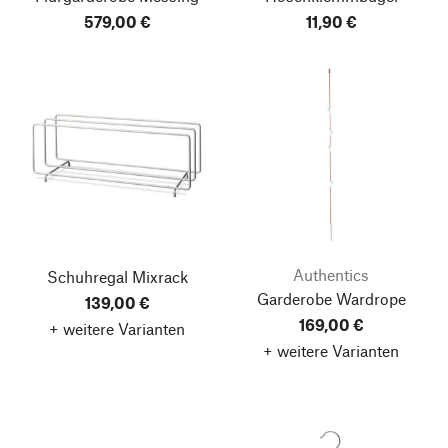
579,00 €
11,90 €
Authentics
Schuhregal Mixrack
Garderobe Wardrope
139,00 €
169,00 €
+ weitere Varianten
+ weitere Varianten