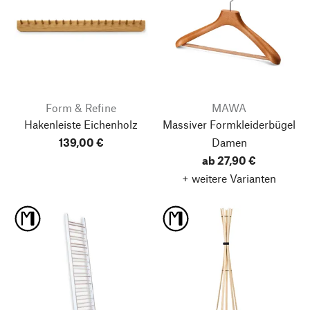
Form & Refine
MAWA
Hakenleiste Eichenholz
Massiver Formkleiderbügel
139,00 €
Damen
ab 27,90 €
+ weitere Varianten