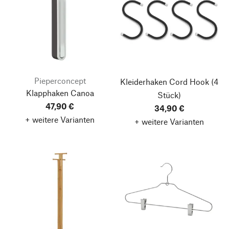
Pieperconcept
Kleiderhaken Cord Hook
(4
Klapphaken Canoa
Stück)
47,90 €
34,90 €
+ weitere Varianten
+ weitere Varianten