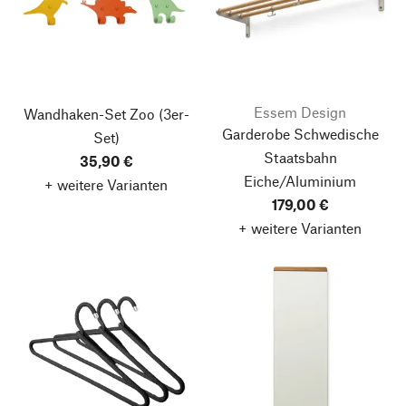
Essem Design
Wandhaken-Set Zoo
(3er-
Garderobe Schwedische
Set)
Staatsbahn
35,90 €
Eiche/Aluminium
+ weitere Varianten
179,00 €
+ weitere Varianten