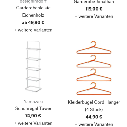
designimdorf
Garderobe Jonathan
Garderobenleiste
119,00 €
Eichenholz
+ weitere Varianten
ab 49,90 €
+ weitere Varianten
Yamazaki
Kleiderbügel Cord Hanger
Schuhregal Tower
(4 Stück)
74,90 €
44,90 €
+ weitere Varianten
+ weitere Varianten