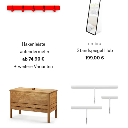
umbra
Hakenleiste
Standspiegel Hub
Laufendermeter
199,00 €
ab 74,90 €
+ weitere Varianten