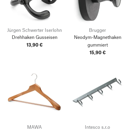
Jürgen Schwerter Iserlohn
Brugger
Drehhaken Gusseisen
Neodym-Magnethaken
13,90 €
gummiert
15,90 €
MAWA
Intesco s.r.o