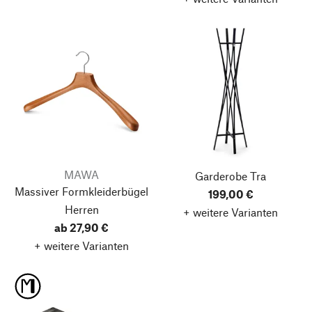
MAWA
Garderobe Tra
Massiver Formkleiderbügel
199,00 €
Herren
+ weitere Varianten
ab 27,90 €
+ weitere Varianten