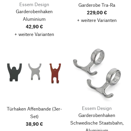
Essem Design
Garderobe Tra-Ra
Garderobenhaken
229,00 €
Aluminium
+ weitere Varianten
42,90 €
+ weitere Varianten
Essem Design
Türhaken Affenbande
(3er-
Garderobenhaken
Set)
Schwedische Staatsbahn,
38,90 €
Aluminium