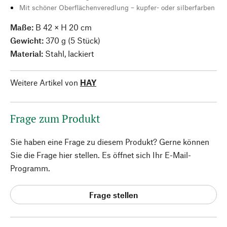
Mit schöner Oberflächenveredlung – kupfer- oder silberfarben
Maße:
B 42 × H 20 cm
Gewicht:
370 g (5 Stück)
Material:
Stahl, lackiert
Weitere Artikel von
HAY
Frage zum Produkt
Sie haben eine Frage zu diesem Produkt? Gerne können
Sie die Frage hier stellen. Es öffnet sich Ihr E-Mail-
Programm.
Frage stellen