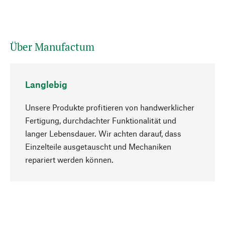
Über Manufactum
Langlebig
Unsere Produkte profitieren von handwerklicher
Fertigung, durchdachter Funktionalität und
langer Lebensdauer. Wir achten darauf, dass
Einzelteile ausgetauscht und Mechaniken
Nach oben
repariert werden können.
Bewusst