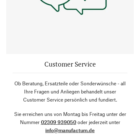
Customer Service
Ob Beratung, Ersatzteile oder Sonderwünsche - all
Ihre Fragen und Anliegen behandelt unser
Customer Service persönlich und fundiert.
Sie erreichen uns von Montag bis Freitag unter der
Nummer
02309 939050
oder jederzeit unter
info@manufactum.de