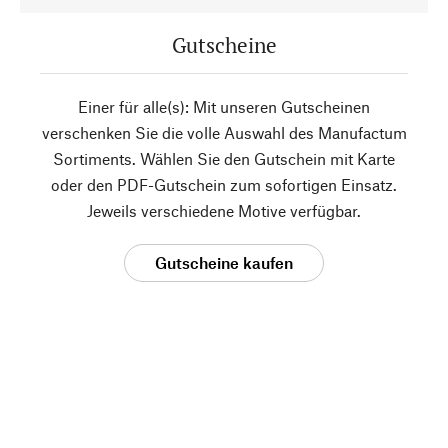
Gutscheine
Einer für alle(s): Mit unseren Gutscheinen
verschenken Sie die volle Auswahl des Manufactum
Sortiments. Wählen Sie den Gutschein mit Karte
oder den PDF-Gutschein zum sofortigen Einsatz.
Jeweils verschiedene Motive verfügbar.
Gutscheine kaufen