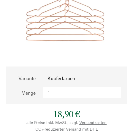
Variante
Kupferfarben
Menge
18,90 €
alle Preise inkl. MwSt., zzgl.
Versandkosten
CO₂-reduzierter Versand mit DHL