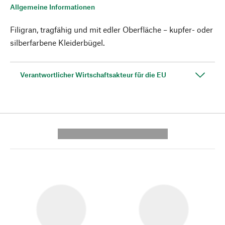
Allgemeine Informationen
Filigran, tragfähig und mit edler Oberfläche – kupfer- oder
silberfarbene Kleiderbügel.
Verantwortlicher Wirtschaftsakteur für die EU
---------- --------------