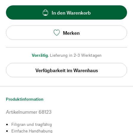
In den Warenkorb
Merken
Vorrätig
,
Lieferung in 2-3 Werktagen
Verfügbarkeit im Warenhaus
Produktinformation
Artikelnummer
68123
Filigran und tragfähig
Einfache Handhabung