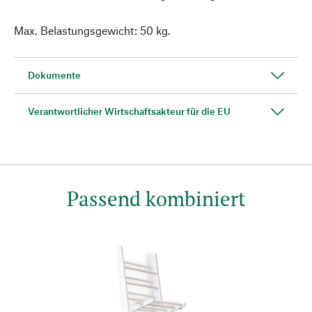
Max. Belastungsgewicht: 50 kg.
Dokumente
Verantwortlicher Wirtschaftsakteur für die EU
Passend kombiniert