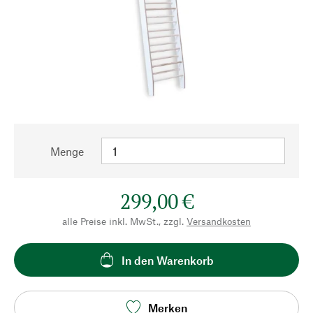
Menge
299,00 €
alle Preise inkl. MwSt., zzgl.
Versandkosten
In den Warenkorb
Merken