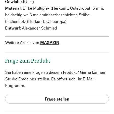
Gewicht:
6,5 kg
Material:
Birke Multiplex (Herkunft: Osteuropa) 15 mm,
beidseitig weiß melaminharzbeschichtet, Stäbe:
Eschenholz (Herkunft: Osteuropa)
Entwurf:
Alexander Schmied
Weitere Artikel von
MAGAZIN
Frage zum Produkt
Sie haben eine Frage zu diesem Produkt? Gerne können
Sie die Frage hier stellen. Es öffnet sich Ihr E-Mail-
Programm.
Frage stellen