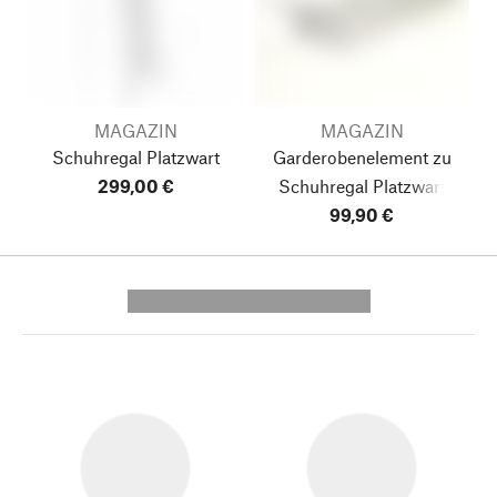
MAGAZIN
MAGAZIN
Schuhregal Platzwart
Garderobenelement zu
299,00 €
Schuhregal Platzwart
99,90 €
---------- --------------