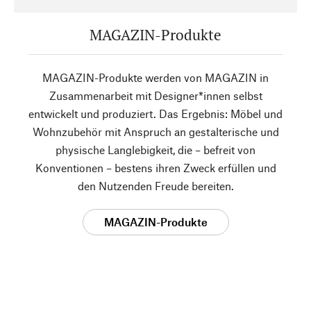
MAGAZIN-Produkte
MAGAZIN-Produkte werden von MAGAZIN in
Zusammenarbeit mit Designer*innen selbst
entwickelt und produziert. Das Ergebnis: Möbel und
Wohnzubehör mit Anspruch an gestalterische und
physische Langlebigkeit, die – befreit von
Konventionen – bestens ihren Zweck erfüllen und
den Nutzenden Freude bereiten.
MAGAZIN-Produkte