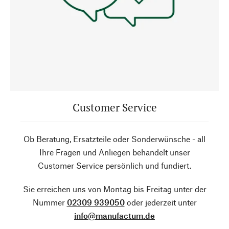
Customer Service
Ob Beratung, Ersatzteile oder Sonderwünsche - all
Ihre Fragen und Anliegen behandelt unser
Customer Service persönlich und fundiert.
Sie erreichen uns von Montag bis Freitag unter der
Nummer
02309 939050
oder jederzeit unter
info@manufactum.de