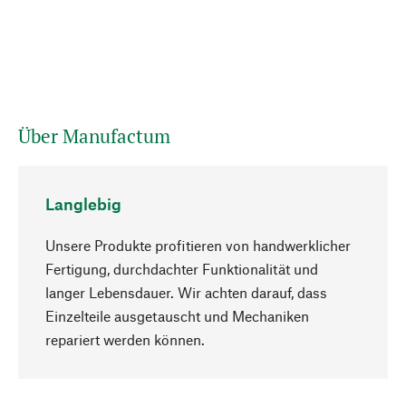
Über Manufactum
Langlebig
Unsere Produkte profitieren von handwerklicher
Fertigung, durchdachter Funktionalität und
langer Lebensdauer. Wir achten darauf, dass
Einzelteile ausgetauscht und Mechaniken
Nach oben
repariert werden können.