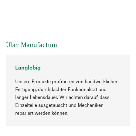
Über Manufactum
Langlebig
Unsere Produkte profitieren von handwerklicher
Fertigung, durchdachter Funktionalität und
langer Lebensdauer. Wir achten darauf, dass
Einzelteile ausgetauscht und Mechaniken
Nach oben
repariert werden können.