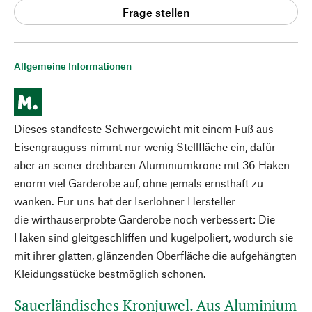
Frage stellen
Allgemeine Informationen
Dieses standfeste Schwergewicht mit einem Fuß aus
Eisengrauguss nimmt nur wenig Stellfläche ein, dafür
aber an seiner drehbaren Aluminiumkrone mit 36 Haken
enorm viel Garderobe auf, ohne jemals ernsthaft zu
wanken. Für uns hat der Iserlohner Hersteller
die wirthauserprobte Garderobe noch verbessert: Die
Haken sind gleitgeschliffen und kugelpoliert, wodurch sie
mit ihrer glatten, glänzenden Oberfläche die aufgehängten
Kleidungsstücke bestmöglich schonen.
Sauerländisches Kronjuwel. Aus Aluminium