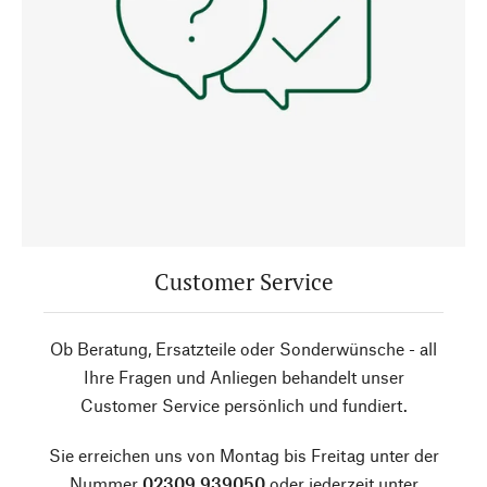
Customer Service
Ob Beratung, Ersatzteile oder Sonderwünsche - all
Ihre Fragen und Anliegen behandelt unser
Customer Service persönlich und fundiert.
Sie erreichen uns von Montag bis Freitag unter der
Nummer
02309 939050
oder jederzeit unter