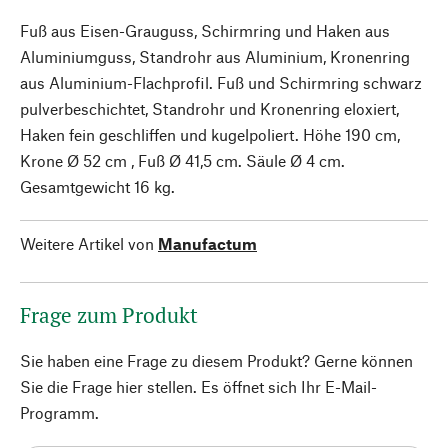
Fuß aus Eisen-Grauguss, Schirmring und Haken aus
Aluminiumguss, Standrohr aus Aluminium, Kronenring
aus Aluminium-Flachprofil. Fuß und Schirmring schwarz
pulverbeschichtet, Standrohr und Kronenring eloxiert,
Haken fein geschliffen und kugelpoliert. Höhe 190 cm,
Krone Ø 52 cm , Fuß Ø 41,5 cm. Säule Ø 4 cm.
Gesamtgewicht 16 kg.
Weitere Artikel von
Manufactum
Frage zum Produkt
Sie haben eine Frage zu diesem Produkt? Gerne können
Sie die Frage hier stellen. Es öffnet sich Ihr E-Mail-
Programm.