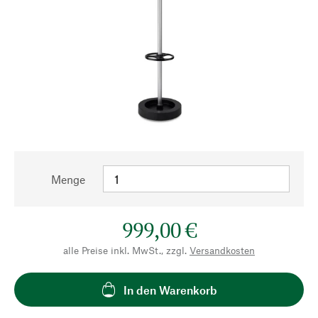
Menge
999,00 €
alle Preise inkl. MwSt., zzgl.
Versandkosten
In den Warenkorb