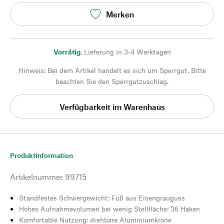
Merken
Vorrätig
,
Lieferung in 3-4 Werktagen
Hinweis: Bei dem Artikel handelt es sich um Sperrgut. Bitte
beachten Sie den Sperrgutzuschlag.
Verfügbarkeit im Warenhaus
Produktinformation
Artikelnummer
99715
Standfestes Schwergewicht: Fuß aus Eisengrauguss
Hohes Aufnahmevolumen bei wenig Stellfläche: 36 Haken
Komfortable Nutzung: drehbare Aluminiumkrone