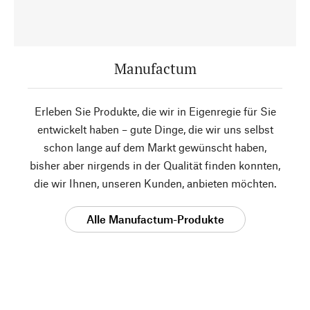
Manufactum
Erleben Sie Produkte, die wir in Eigenregie für Sie
entwickelt haben – gute Dinge, die wir uns selbst
schon lange auf dem Markt gewünscht haben,
bisher aber nirgends in der Qualität finden konnten,
die wir Ihnen, unseren Kunden, anbieten möchten.
Alle Manufactum-Produkte