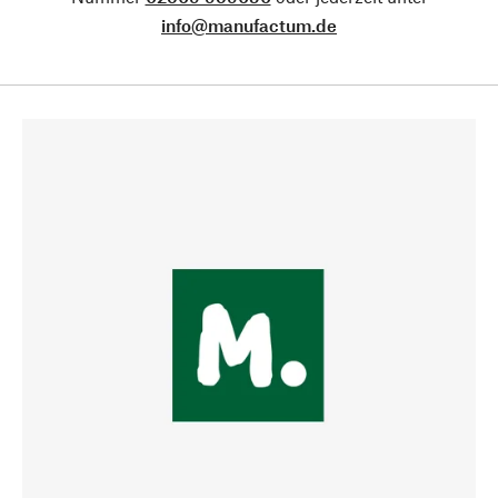
info@manufactum.de