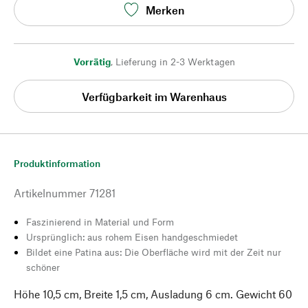
Merken
Vorrätig
,
Lieferung in 2-3 Werktagen
Verfügbarkeit im Warenhaus
Produktinformation
Artikelnummer
71281
Faszinierend in Material und Form
Ursprünglich: aus rohem Eisen handgeschmiedet
Bildet eine Patina aus: Die Oberfläche wird mit der Zeit nur
schöner
Höhe 10,5 cm, Breite 1,5 cm, Ausladung 6 cm. Gewicht 60