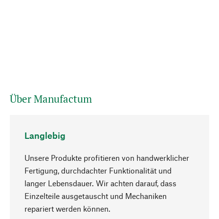
Über Manufactum
Langlebig
Unsere Produkte profitieren von handwerklicher
Fertigung, durchdachter Funktionalität und
langer Lebensdauer. Wir achten darauf, dass
Einzelteile ausgetauscht und Mechaniken
Nach oben
repariert werden können.