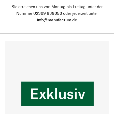
Sie erreichen uns von Montag bis Freitag unter der
Nummer
02309 939050
oder jederzeit unter
info@manufactum.de