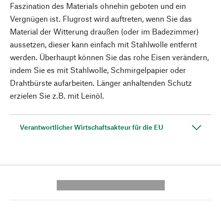
Faszination des Materials ohnehin geboten und ein
Vergnügen ist. Flugrost wird auftreten, wenn Sie das
Material der Witterung draußen (oder im Badezimmer)
aussetzen, dieser kann einfach mit Stahlwolle entfernt
werden. Überhaupt können Sie das rohe Eisen verändern,
indem Sie es mit Stahlwolle, Schmirgelpapier oder
Drahtbürste aufarbeiten. Länger anhaltenden Schutz
erzielen Sie z.B. mit Leinöl.
Verantwortlicher Wirtschaftsakteur für die EU
---------- --------------