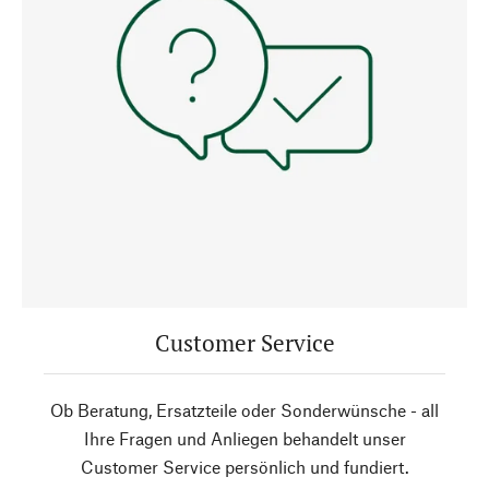
Customer Service
Ob Beratung, Ersatzteile oder Sonderwünsche - all
Ihre Fragen und Anliegen behandelt unser
Customer Service persönlich und fundiert.