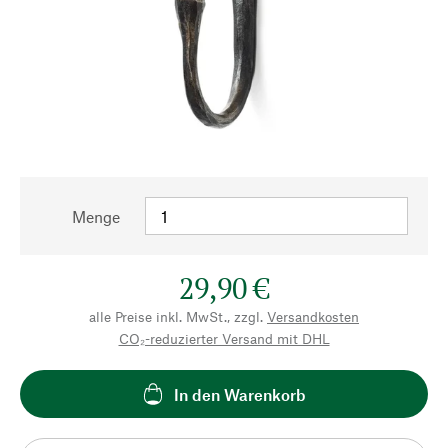
Menge
29,90 €
alle Preise inkl. MwSt., zzgl.
Versandkosten
CO₂-reduzierter Versand mit DHL
In den Warenkorb