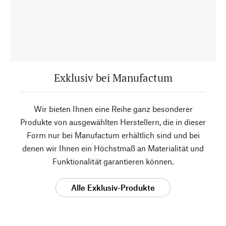
Exklusiv bei Manufactum
Wir bieten Ihnen eine Reihe ganz besonderer
Produkte von ausgewählten Herstellern, die in dieser
Form nur bei Manufactum erhältlich sind und bei
denen wir Ihnen ein Höchstmaß an Materialität und
Funktionalität garantieren können.
Alle Exklusiv-Produkte