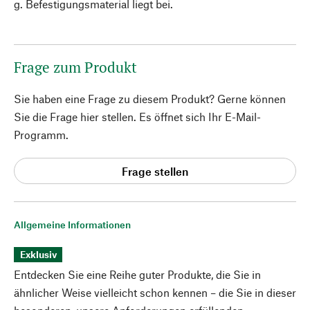
g. Befestigungsmaterial liegt bei.
Frage zum Produkt
Sie haben eine Frage zu diesem Produkt? Gerne können
Sie die Frage hier stellen. Es öffnet sich Ihr E-Mail-
Programm.
Frage stellen
Allgemeine Informationen
Exklusiv
Entdecken Sie eine Reihe guter Produkte, die Sie in
ähnlicher Weise vielleicht schon kennen – die Sie in dieser