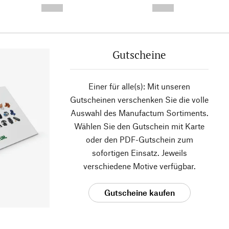
--,-- €
--,-- €
Gutscheine
Einer für alle(s): Mit unseren
Gutscheinen verschenken Sie die volle
Auswahl des Manufactum Sortiments.
Wählen Sie den Gutschein mit Karte
oder den PDF-Gutschein zum
sofortigen Einsatz. Jeweils
verschiedene Motive verfügbar.
Gutscheine kaufen