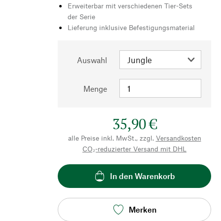
Erweiterbar mit verschiedenen Tier-Sets
der Serie
Lieferung inklusive Befestigungsmaterial
Auswahl
Menge
35,90 €
alle Preise inkl. MwSt., zzgl.
Versandkosten
CO₂-reduzierter Versand mit DHL
In den Warenkorb
Merken