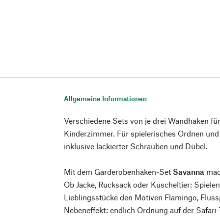
Allgemeine Informationen
Verschiedene Sets von je drei Wandhaken fü
Kinderzimmer. Für spielerisches Ordnen und
inklusive lackierter Schrauben und Dübel.
Mit dem Garderobenhaken-Set
Savanna
mac
Ob Jacke, Rucksack oder Kuscheltier: Spielen
Lieblingsstücke den Motiven Flamingo, Fluss
Nebeneffekt: endlich Ordnung auf der Safari-