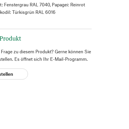
t: Fenstergrau RAL 7040, Papagei: Reinrot
kodil: Türkisgrün RAL 6016
 Produkt
e Frage zu diesem Produkt? Gerne können Sie
 stellen. Es öffnet sich Ihr E-Mail-Programm.
stellen