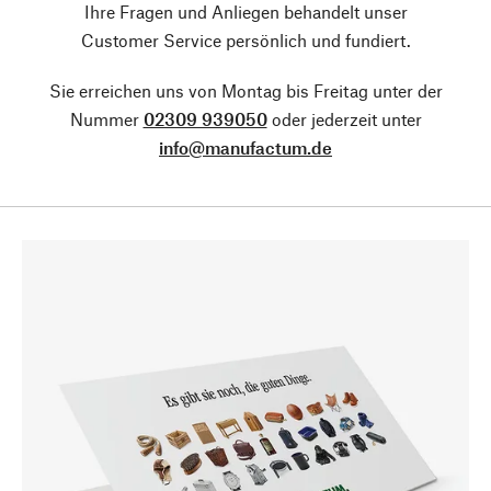
Ihre Fragen und Anliegen behandelt unser
Customer Service persönlich und fundiert.
Sie erreichen uns von Montag bis Freitag unter der
Nummer
02309 939050
oder jederzeit unter
info@manufactum.de