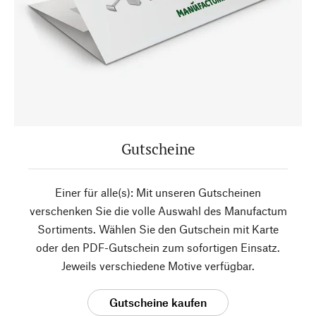
Gutscheine
Einer für alle(s): Mit unseren Gutscheinen
verschenken Sie die volle Auswahl des Manufactum
Sortiments. Wählen Sie den Gutschein mit Karte
oder den PDF-Gutschein zum sofortigen Einsatz.
Jeweils verschiedene Motive verfügbar.
Gutscheine kaufen