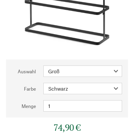
Auswahl
Farbe
Menge
74,90 €