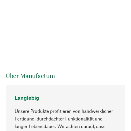
Über Manufactum
Langlebig
Unsere Produkte profitieren von handwerklicher
Fertigung, durchdachter Funktionalität und
langer Lebensdauer. Wir achten darauf, dass