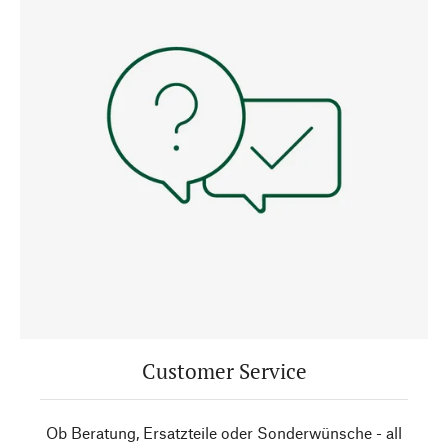
Customer Service
Ob Beratung, Ersatzteile oder Sonderwünsche - all