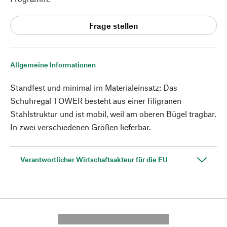
Frage stellen
Allgemeine Informationen
Standfest und minimal im Materialeinsatz: Das
Schuhregal TOWER besteht aus einer filigranen
Stahlstruktur und ist mobil, weil am oberen Bügel tragbar.
In zwei verschiedenen Größen lieferbar.
Verantwortlicher Wirtschaftsakteur für die EU
---------- --------------