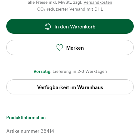
alle Preise inkl. MwSt., zzgl.
Versandkosten
CO₂-reduzierter Versand mit DHL
In den Warenkorb
Merken
Vorrätig
,
Lieferung in 2-3 Werktagen
Verfügbarkeit im Warenhaus
Produktinformation
Artikelnummer
36414