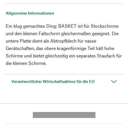
Allgemeine Informationen
Ein klug gemachtes Ding: BASKET ist für Stockschirme
und den kleinen Faltschirm gleichermaßen geeignet. Die
untere Platte dient als Abtropfblech für nasse
Gerätschaften, das obere kragenförmige Teil hält hohe
Schirme und bietet gleichzeitig ein separates Staufach für
die kleinen Schirme.
Verantwortlicher Wirtschaftsakteur für die EU
---------- --------------