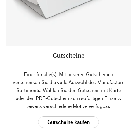
Gutscheine
Einer für alle(s): Mit unseren Gutscheinen
verschenken Sie die volle Auswahl des Manufactum
Sortiments. Wählen Sie den Gutschein mit Karte
oder den PDF-Gutschein zum sofortigen Einsatz.
Jeweils verschiedene Motive verfügbar.
Gutscheine kaufen