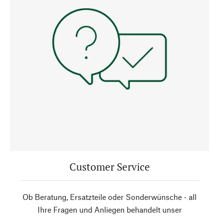
Customer Service
Ob Beratung, Ersatzteile oder Sonderwünsche - all
Ihre Fragen und Anliegen behandelt unser