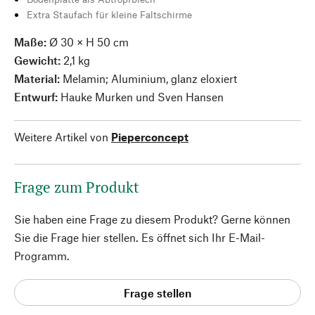
Extra Staufach für kleine Faltschirme
Maße:
Ø 30 × H 50 cm
Gewicht:
2,1 kg
Material:
Melamin; Aluminium, glanz eloxiert
Entwurf:
Hauke Murken und Sven Hansen
Weitere Artikel von
Pieperconcept
Frage zum Produkt
Sie haben eine Frage zu diesem Produkt? Gerne können
Sie die Frage hier stellen. Es öffnet sich Ihr E-Mail-
Programm.
Frage stellen