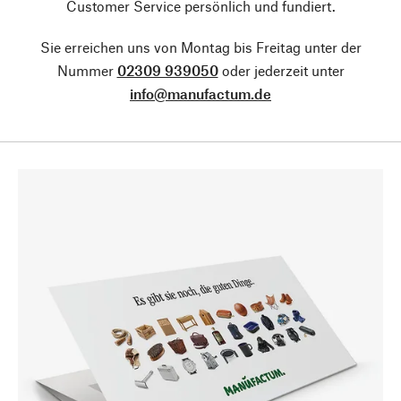
Customer Service persönlich und fundiert.
Sie erreichen uns von Montag bis Freitag unter der
Nummer
02309 939050
oder jederzeit unter
info@manufactum.de