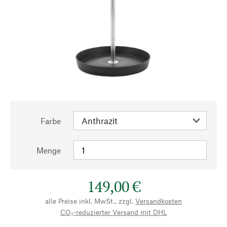
Farbe
Menge
149,00 €
alle Preise inkl. MwSt., zzgl.
Versandkosten
CO₂-reduzierter Versand mit DHL