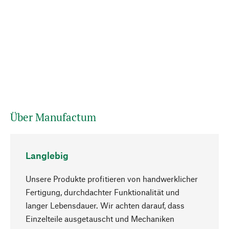
Über Manufactum
Langlebig
Unsere Produkte profitieren von handwerklicher
Fertigung, durchdachter Funktionalität und
langer Lebensdauer. Wir achten darauf, dass
Einzelteile ausgetauscht und Mechaniken
Nach oben