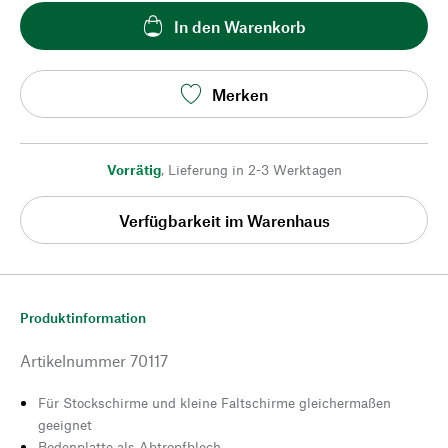
In den Warenkorb
Merken
Vorrätig
,
Lieferung in 2-3 Werktagen
Verfügbarkeit im Warenhaus
Produktinformation
Artikelnummer
70117
Für Stockschirme und kleine Faltschirme gleichermaßen
geeignet
Bodenplatte als Abtropfblech