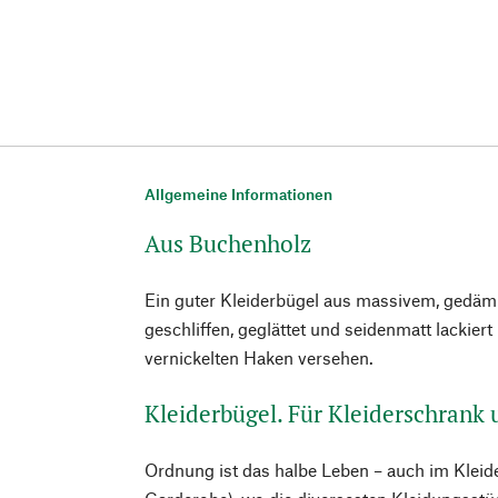
Allgemeine Informationen
Aus Buchenholz
Ein guter Kleiderbügel aus massivem, gedä
geschliffen, geglättet und seidenmatt lackiert
vernickelten Haken versehen.
Kleiderbügel. Für Kleiderschrank
Ordnung ist das halbe Leben – auch im Kleid