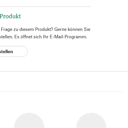
 Produkt
e Frage zu diesem Produkt? Gerne können Sie
 stellen. Es öffnet sich Ihr E-Mail-Programm.
stellen