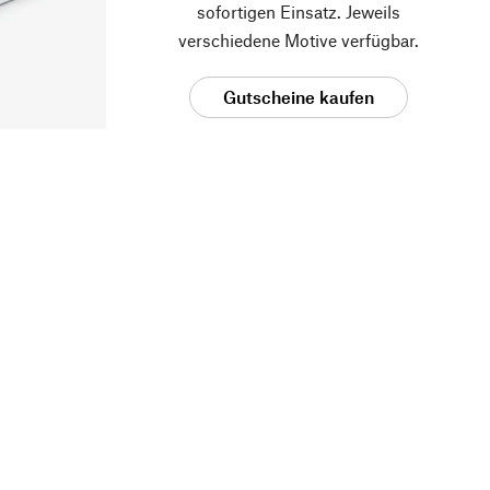
sofortigen Einsatz. Jeweils
verschiedene Motive verfügbar.
Gutscheine kaufen