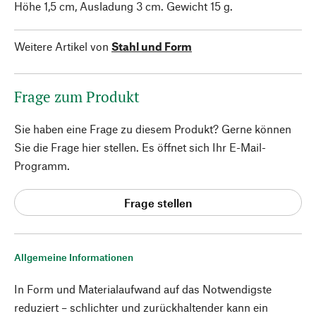
Höhe 1,5 cm, Ausladung 3 cm. Gewicht 15 g.
Weitere Artikel von
Stahl und Form
Frage zum Produkt
Sie haben eine Frage zu diesem Produkt? Gerne können
Sie die Frage hier stellen. Es öffnet sich Ihr E-Mail-
Programm.
Frage stellen
Allgemeine Informationen
In Form und Materialaufwand auf das Notwendigste
reduziert – schlichter und zurückhaltender kann ein