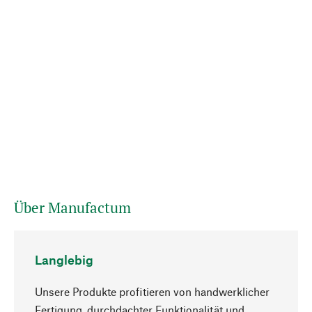
Über Manufactum
Langlebig
Unsere Produkte profitieren von handwerklicher
Fertigung, durchdachter Funktionalität und