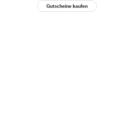
Gutscheine kaufen