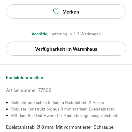
Merken
Vorrätig
,
Lieferung in 2-3 Werktagen
Verfügbarkeit im Warenhaus
Produktinformation
Artikelnummer
77506
Schlicht und schön in jedem Bad: Set mit 2 Haken
Robuste Konstruktion: aus 8 mm starkem Edelstahlstab
Mit dem Red Dot Award für Produktdesign ausgezeichnet
Edelstahlstab, Ø 8 mm. Mit vormontierter Schraube.