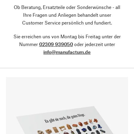
Ob Beratung, Ersatzteile oder Sonderwünsche - all
Ihre Fragen und Anliegen behandelt unser
Customer Service persönlich und fundiert.
Sie erreichen uns von Montag bis Freitag unter der
Nummer
02309 939050
oder jederzeit unter
info@manufactum.de