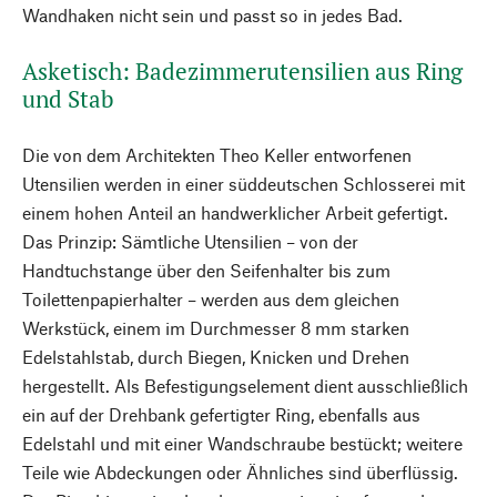
Wandhaken nicht sein und passt so in jedes Bad.
Asketisch: Badezimmerutensilien aus Ring
und Stab
Die von dem Architekten Theo Keller entworfenen
Utensilien werden in einer süddeutschen Schlosserei mit
einem hohen Anteil an handwerklicher Arbeit gefertigt.
Das Prinzip: Sämtliche Utensilien – von der
Handtuchstange über den Seifenhalter bis zum
Toilettenpapierhalter – werden aus dem gleichen
Werkstück, einem im Durchmesser 8 mm starken
Edelstahlstab, durch Biegen, Knicken und Drehen
hergestellt. Als Befestigungselement dient ausschließlich
ein auf der Drehbank gefertigter Ring, ebenfalls aus
Edelstahl und mit einer Wandschraube bestückt; weitere
Teile wie Abdeckungen oder Ähnliches sind überflüssig.