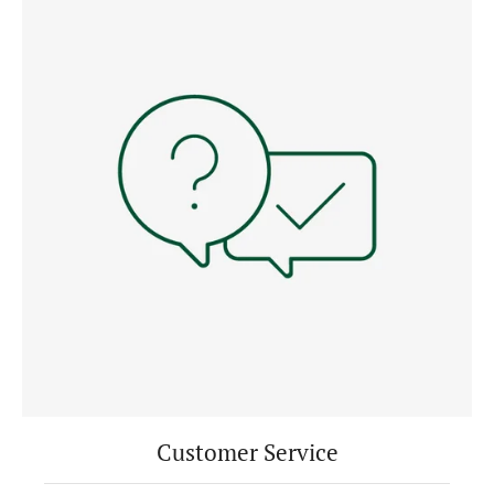
Customer Service