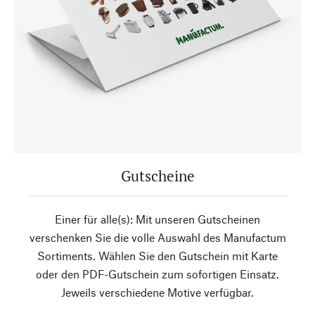
Gutscheine
Einer für alle(s): Mit unseren Gutscheinen
verschenken Sie die volle Auswahl des Manufactum
Sortiments. Wählen Sie den Gutschein mit Karte
oder den PDF-Gutschein zum sofortigen Einsatz.
Jeweils verschiedene Motive verfügbar.