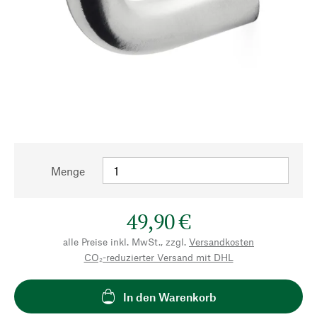
Menge
49,90 €
alle Preise inkl. MwSt., zzgl.
Versandkosten
CO₂-reduzierter Versand mit DHL
In den Warenkorb