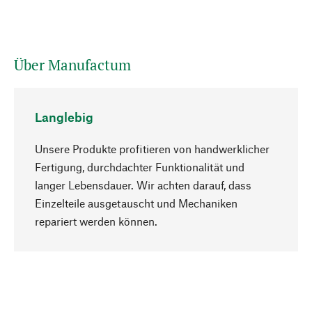
Über Manufactum
Langlebig
Unsere Produkte profitieren von handwerklicher
Fertigung, durchdachter Funktionalität und
langer Lebensdauer. Wir achten darauf, dass
Einzelteile ausgetauscht und Mechaniken
Nach oben
repariert werden können.
Bewusst