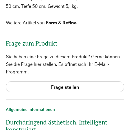
50 cm, Tiefe 50 cm. Gewicht 5,1 kg.
Weitere Artikel von
Form & Refine
Frage zum Produkt
Sie haben eine Frage zu diesem Produkt? Gerne können
Sie die Frage hier stellen. Es öffnet sich Ihr E-Mail-
Programm.
Frage stellen
Allgemeine Informationen
Durchdringend ästhetisch. Intelligent
konstruiert