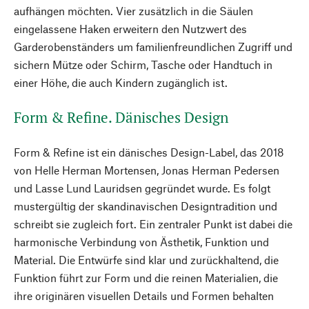
aufhängen möchten. Vier zusätzlich in die Säulen
eingelassene Haken erweitern den Nutzwert des
Garderobenständers um familienfreundlichen Zugriff und
sichern Mütze oder Schirm, Tasche oder Handtuch in
einer Höhe, die auch Kindern zugänglich ist.
Form & Refine. Dänisches Design
Form & Refine ist ein dänisches Design-Label, das 2018
von Helle Herman Mortensen, Jonas Herman Pedersen
und Lasse Lund Lauridsen gegründet wurde. Es folgt
mustergültig der skandinavischen Designtradition und
schreibt sie zugleich fort. Ein zentraler Punkt ist dabei die
harmonische Verbindung von Ästhetik, Funktion und
Material. Die Entwürfe sind klar und zurückhaltend, die
Funktion führt zur Form und die reinen Materialien, die
ihre originären visuellen Details und Formen behalten