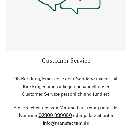
Customer Service
Ob Beratung, Ersatzteile oder Sonderwünsche - all
Ihre Fragen und Anliegen behandelt unser
Customer Service persönlich und fundiert.
Sie erreichen uns von Montag bis Freitag unter der
Nummer
02309 939050
oder jederzeit unter
info@manufactum.de