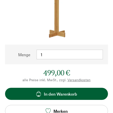
Menge
499,00 €
alle Preise inkl. MwSt., zzgl.
Versandkosten
In den Warenkorb
Merken