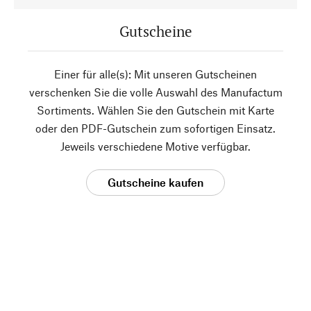
Gutscheine
Einer für alle(s): Mit unseren Gutscheinen
verschenken Sie die volle Auswahl des Manufactum
Sortiments. Wählen Sie den Gutschein mit Karte
oder den PDF-Gutschein zum sofortigen Einsatz.
Jeweils verschiedene Motive verfügbar.
Gutscheine kaufen