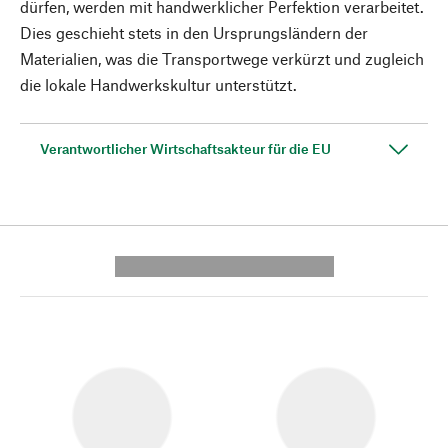
dürfen, werden mit handwerklicher Perfektion verarbeitet.
Dies geschieht stets in den Ursprungsländern der
Materialien, was die Transportwege verkürzt und zugleich
die lokale Handwerkskultur unterstützt.
Verantwortlicher Wirtschaftsakteur für die EU
---------- --------------