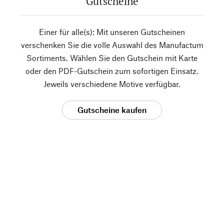
Gutscheine
Einer für alle(s): Mit unseren Gutscheinen
verschenken Sie die volle Auswahl des Manufactum
Sortiments. Wählen Sie den Gutschein mit Karte
oder den PDF-Gutschein zum sofortigen Einsatz.
Jeweils verschiedene Motive verfügbar.
Gutscheine kaufen