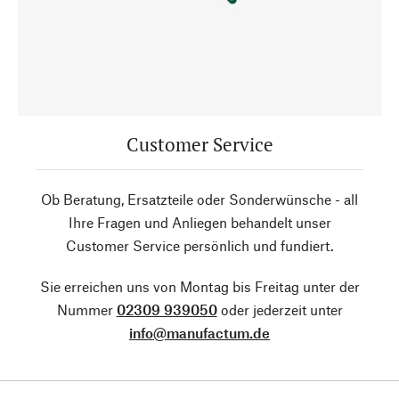
Customer Service
Ob Beratung, Ersatzteile oder Sonderwünsche - all
Ihre Fragen und Anliegen behandelt unser
Customer Service persönlich und fundiert.
Sie erreichen uns von Montag bis Freitag unter der
Nummer
02309 939050
oder jederzeit unter
info@manufactum.de