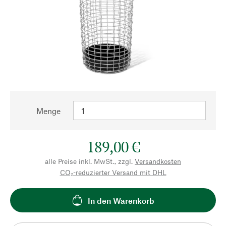
Menge
189,00 €
alle Preise inkl. MwSt., zzgl.
Versandkosten
CO₂-reduzierter Versand mit DHL
In den Warenkorb