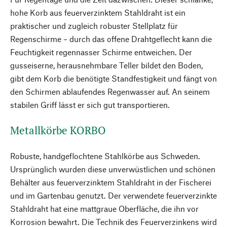
hohe Korb aus feuerverzinktem Stahldraht ist ein
praktischer und zugleich robuster Stellplatz für
Regenschirme – durch das offene Drahtgeflecht kann die
Feuchtigkeit regennasser Schirme entweichen. Der
gusseiserne, herausnehmbare Teller bildet den Boden,
gibt dem Korb die benötigte Standfestigkeit und fängt von
den Schirmen ablaufendes Regenwasser auf. An seinem
stabilen Griff lässt er sich gut transportieren.
Metallkörbe KORBO
Robuste, handgeflochtene Stahlkörbe aus Schweden.
Ursprünglich wurden diese unverwüstlichen und schönen
Behälter aus feuerverzinktem Stahldraht in der Fischerei
und im Gartenbau genutzt. Der verwendete feuerverzinkte
Stahldraht hat eine mattgraue Oberfläche, die ihn vor
Korrosion bewahrt. Die Technik des Feuerverzinkens wird