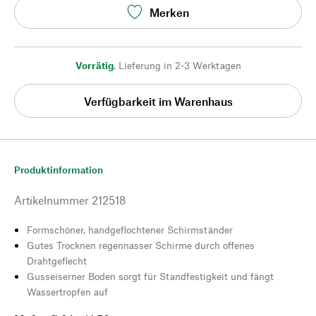
Merken
Vorrätig
,
Lieferung in 2-3 Werktagen
Verfügbarkeit im Warenhaus
Produktinformation
Artikelnummer
212518
Formschöner, handgeflochtener Schirmständer
Gutes Trocknen regennasser Schirme durch offenes
Drahtgeflecht
Gusseiserner Boden sorgt für Standfestigkeit und fängt
Wassertropfen auf