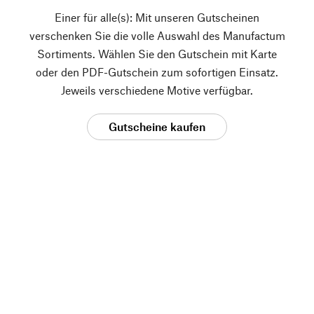
Einer für alle(s): Mit unseren Gutscheinen
verschenken Sie die volle Auswahl des Manufactum
Sortiments. Wählen Sie den Gutschein mit Karte
oder den PDF-Gutschein zum sofortigen Einsatz.
Jeweils verschiedene Motive verfügbar.
Gutscheine kaufen