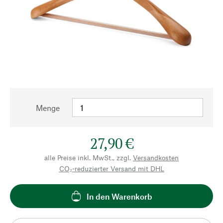
Menge
27,90 €
alle Preise inkl. MwSt., zzgl.
Versandkosten
CO₂-reduzierter Versand mit DHL
In den Warenkorb