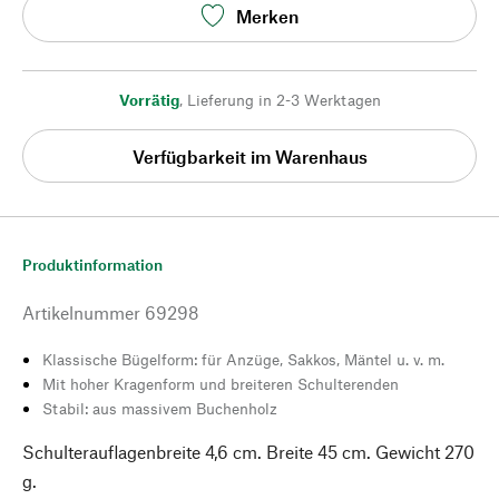
Merken
Vorrätig
,
Lieferung in 2-3 Werktagen
Verfügbarkeit im Warenhaus
Produktinformation
Artikelnummer
69298
Klassische Bügelform: für Anzüge, Sakkos, Mäntel u. v. m.
Mit hoher Kragenform und breiteren Schulterenden
Stabil: aus massivem Buchenholz
Schulterauflagenbreite 4,6 cm. Breite 45 cm. Gewicht 270
g.