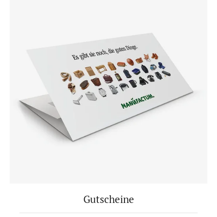
Gutscheine