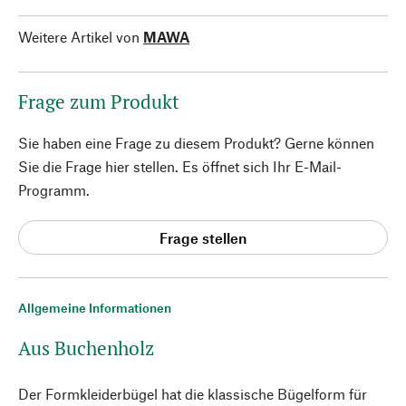
Weitere Artikel von
MAWA
Frage zum Produkt
Sie haben eine Frage zu diesem Produkt? Gerne können
Sie die Frage hier stellen. Es öffnet sich Ihr E-Mail-
Programm.
Frage stellen
Allgemeine Informationen
Aus Buchenholz
Der Formkleiderbügel hat die klassische Bügelform für