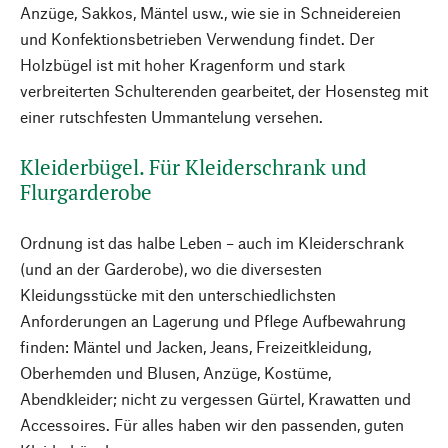
Anzüge, Sakkos, Mäntel usw., wie sie in Schneidereien
und Konfektionsbetrieben Verwendung findet. Der
Holzbügel ist mit hoher Kragenform und stark
verbreiterten Schulterenden gearbeitet, der Hosensteg mit
einer rutschfesten Ummantelung versehen.
Kleiderbügel. Für Kleiderschrank und
Flurgarderobe
Ordnung ist das halbe Leben – auch im Kleiderschrank
(und an der Garderobe), wo die diversesten
Kleidungsstücke mit den unterschiedlichsten
Anforderungen an Lagerung und Pflege Aufbewahrung
finden: Mäntel und Jacken, Jeans, Freizeitkleidung,
Oberhemden und Blusen, Anzüge, Kostüme,
Abendkleider; nicht zu vergessen Gürtel, Krawatten und
Accessoires. Für alles haben wir den passenden, guten