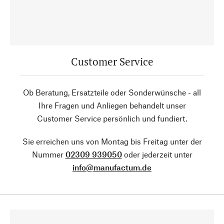
Customer Service
Ob Beratung, Ersatzteile oder Sonderwünsche - all
Ihre Fragen und Anliegen behandelt unser
Customer Service persönlich und fundiert.
Sie erreichen uns von Montag bis Freitag unter der
Nummer
02309 939050
oder jederzeit unter
info@manufactum.de