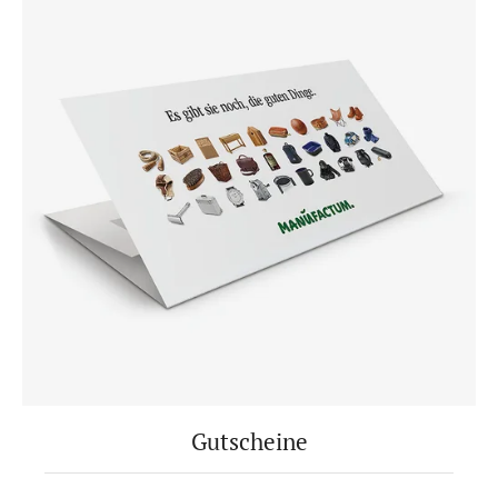
Gutscheine