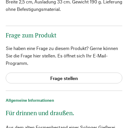
Breite 2,5 cm, Ausladung 33 cm. Gewicht 190 g. Lieferung
ohne Befestigungsmaterial.
Frage zum Produkt
Sie haben eine Frage zu diesem Produkt? Gerne können
Sie die Frage hier stellen. Es öffnet sich Ihr E-Mail-
Programm.
Frage stellen
Allgemeine Informationen
Für drinnen und draußen.
Aus dem alten Formenbestand einer Solinger Gießerei