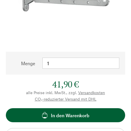
Menge
41,90 €
alle Preise inkl. MwSt., zzgl.
Versandkosten
CO₂-reduzierter Versand mit DHL
In den Warenkorb