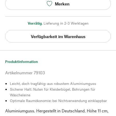
Merken
Vorrätig
,
Lieferung in 2-3 Werktagen
Verfügbarkeit im Warenhaus
Produktinformation
Artikelnummer
79103
Leicht, doch tragfähig: aus robustem Aluminiumguss
Sicherer Halt: Nuten für Kleiderbügel, Bohrungen für
Wäscheleine
Optimale Raumökonomie: bei Nichtverwendung einklappbar
Aluminiumguss. Hergestellt in Deutschland. Höhe 11 cm,