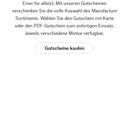
Einer für alle(s): Mit unseren Gutscheinen
verschenken Sie die volle Auswahl des Manufactum
Sortiments. Wählen Sie den Gutschein mit Karte
oder den PDF-Gutschein zum sofortigen Einsatz.
Jeweils verschiedene Motive verfügbar.
Gutscheine kaufen