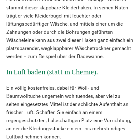
stammt dieser klappbare Kleiderhaken. In seinen Nuten
trägt er viele Kleiderbügel mit feuchter oder
lüftungsbedürftiger Wäsche, und mittels einer um die
Zahnungen oder durch die Bohrungen geführten
Wäscheleine kann aus zwei dieser Haken ganz einfach ein
platzsparender, wegklappbarer Wäschetrockner gemacht
werden – zum Beispiel über der Badewanne.
In Luft baden (statt in Chemie).
Ein völlig kostenfreies, dabei für Woll- und
Baumwolltuche ungemein wohltuendes, aber viel zu
selten eingesetztes Mittel ist der schlichte Aufenthalt an
frischer Luft. Schaffen Sie einfach an einem
regengeschützten, halbschattigen Platz eine Vorrichtung,
an der die Kleidungsstücke ein ein- bis mehrstündiges
Luftbad nehmen können.