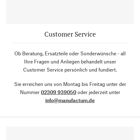
Customer Service
Ob Beratung, Ersatzteile oder Sonderwünsche - all
Ihre Fragen und Anliegen behandelt unser
Customer Service persönlich und fundiert.
Sie erreichen uns von Montag bis Freitag unter der
Nummer
02309 939050
oder jederzeit unter
info@manufactum.de