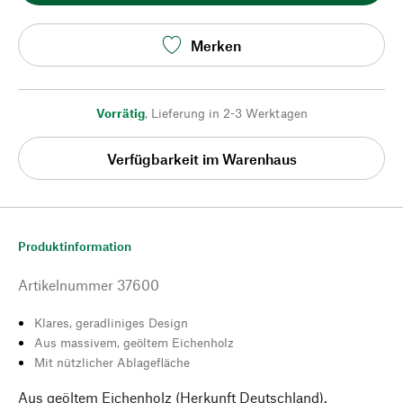
Merken
Vorrätig
,
Lieferung in 2-3 Werktagen
Verfügbarkeit im Warenhaus
Produktinformation
Artikelnummer
37600
Klares, geradliniges Design
Aus massivem, geöltem Eichenholz
Mit nützlicher Ablagefläche
Aus geöltem Eichenholz (Herkunft Deutschland).