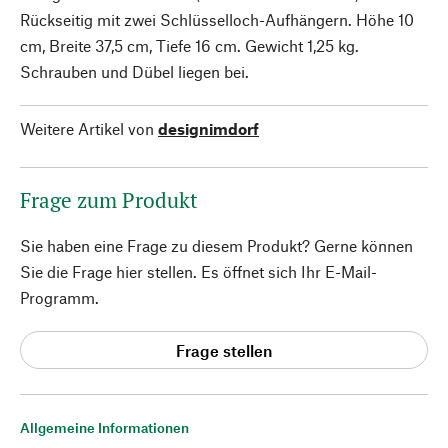
Rückseitig mit zwei Schlüsselloch-Aufhängern. Höhe 10
cm, Breite 37,5 cm, Tiefe 16 cm. Gewicht 1,25 kg.
Schrauben und Dübel liegen bei.
Weitere Artikel von
designimdorf
Frage zum Produkt
Sie haben eine Frage zu diesem Produkt? Gerne können
Sie die Frage hier stellen. Es öffnet sich Ihr E-Mail-
Programm.
Frage stellen
Allgemeine Informationen