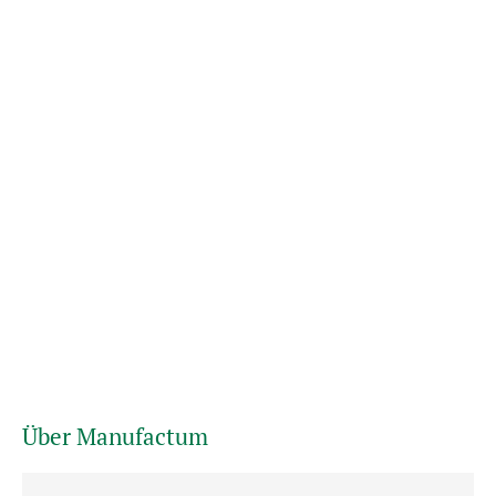
Über Manufactum