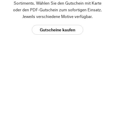
Sortiments. Wählen Sie den Gutschein mit Karte
oder den PDF-Gutschein zum sofortigen Einsatz.
Jeweils verschiedene Motive verfügbar.
Gutscheine kaufen