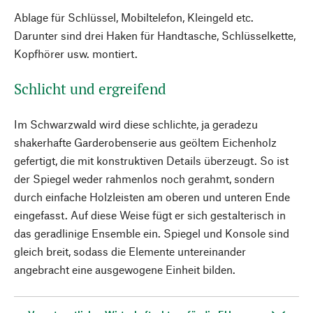
Ablage für Schlüssel, Mobiltelefon, Kleingeld etc.
Darunter sind drei Haken für Handtasche, Schlüsselkette,
Kopfhörer usw. montiert.
Schlicht und ergreifend
Im Schwarzwald wird diese schlichte, ja geradezu
shakerhafte Garderobenserie aus geöltem Eichenholz
gefertigt, die mit konstruktiven Details überzeugt. So ist
der Spiegel weder rahmenlos noch gerahmt, sondern
durch einfache Holzleisten am oberen und unteren Ende
eingefasst. Auf diese Weise fügt er sich gestalterisch in
das geradlinige Ensemble ein. Spiegel und Konsole sind
gleich breit, sodass die Elemente untereinander
angebracht eine ausgewogene Einheit bilden.