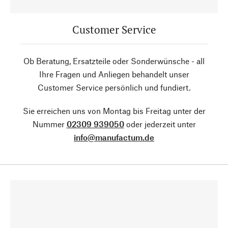
Customer Service
Ob Beratung, Ersatzteile oder Sonderwünsche - all
Ihre Fragen und Anliegen behandelt unser
Customer Service persönlich und fundiert.
Sie erreichen uns von Montag bis Freitag unter der
Nummer
02309 939050
oder jederzeit unter
info@manufactum.de