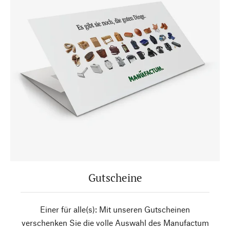
Gutscheine
Einer für alle(s): Mit unseren Gutscheinen
verschenken Sie die volle Auswahl des Manufactum