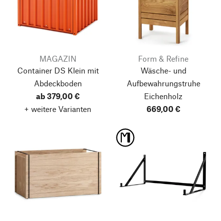
MAGAZIN
Form & Refine
Container DS Klein
mit
Wäsche- und
Abdeckboden
Aufbewahrungstruhe
ab 379,00 €
Eichenholz
+ weitere Varianten
669,00 €