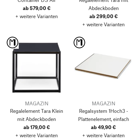
ab 579,00 €
Abdeckboden
+ weitere Varianten
ab 299,00 €
+ weitere Varianten
MAGAZIN
MAGAZIN
Regalelement Tara Klein
Regalsystem 1Hoch3 -
mit Abdeckboden
Plattenelement, einfach
ab 179,00 €
ab 49,90 €
+ weitere Varianten
+ weitere Varianten