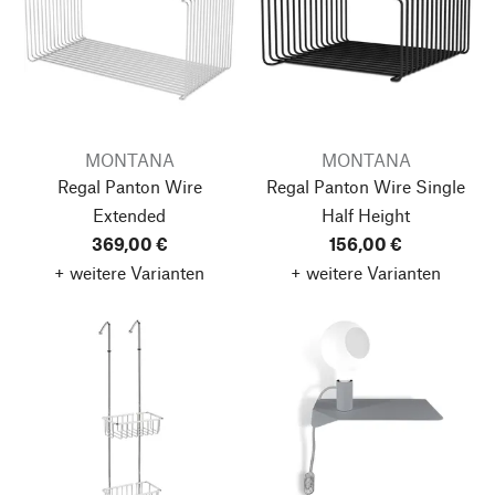
MONTANA
MONTANA
Regal Panton Wire
Regal Panton Wire Single
Extended
Half Height
369,00 €
156,00 €
+ weitere Varianten
+ weitere Varianten