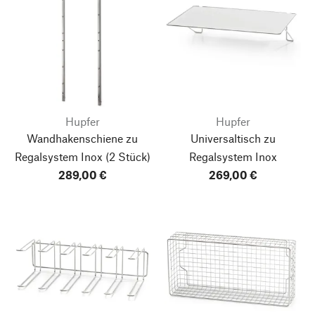
Hupfer
Hupfer
Wandhakenschiene zu
Universaltisch zu
Regalsystem Inox
(2 Stück)
Regalsystem Inox
289,00 €
269,00 €