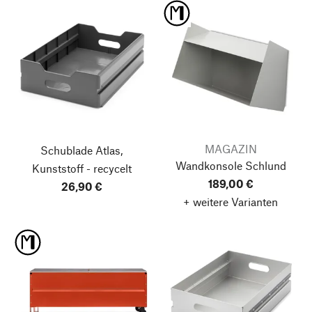
MAGAZIN
Schublade Atlas,
Wandkonsole Schlund
Kunststoff - recycelt
189,00 €
26,90 €
+ weitere Varianten