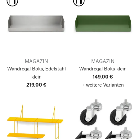
MAGAZIN
MAGAZIN
Wandregal Boks, Edelstahl
Wandregal Boks
klein
klein
149,00 €
219,00 €
+ weitere Varianten