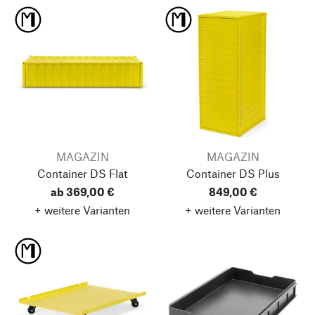
MAGAZIN
MAGAZIN
Container DS Flat
Container DS Plus
ab 369,00 €
849,00 €
+ weitere Varianten
+ weitere Varianten