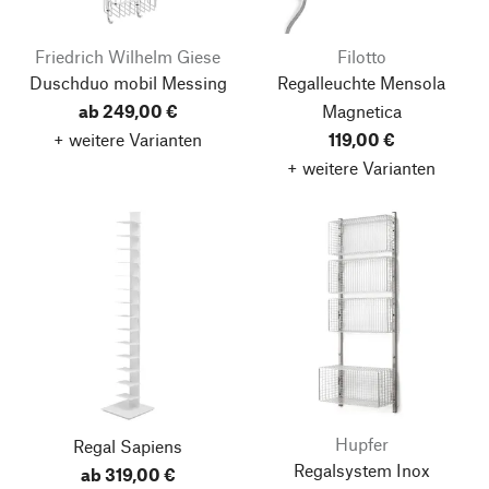
Friedrich Wilhelm Giese
Filotto
Duschduo mobil Messing
Regalleuchte Mensola
ab 249,00 €
Magnetica
+ weitere Varianten
119,00 €
+ weitere Varianten
Hupfer
Regal Sapiens
Regalsystem Inox
ab 319,00 €