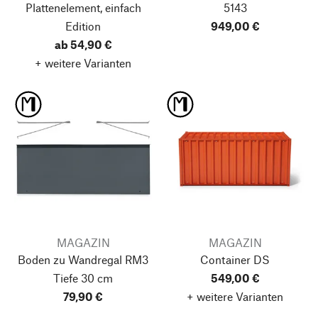
Plattenelement, einfach
5143
Edition
949,00 €
ab 54,90 €
+ weitere Varianten
MAGAZIN
MAGAZIN
Boden zu Wandregal RM3
Container DS
Tiefe 30 cm
549,00 €
79,90 €
+ weitere Varianten