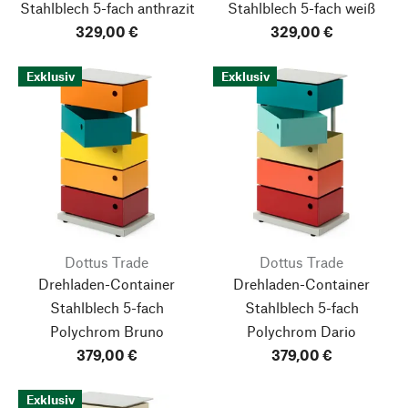
Stahlblech 5-fach anthrazit
Stahlblech 5-fach weiß
329,00 €
329,00 €
Exklusiv
Exklusiv
Dottus Trade
Dottus Trade
Drehladen-Container
Drehladen-Container
Stahlblech 5-fach
Stahlblech 5-fach
Polychrom Bruno
Polychrom Dario
379,00 €
379,00 €
Exklusiv