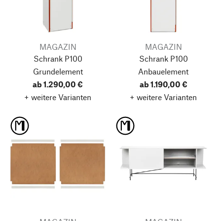
MAGAZIN
MAGAZIN
Schrank P100
Schrank P100
Grundelement
Anbauelement
ab 1.290,00 €
ab 1.190,00 €
+ weitere Varianten
+ weitere Varianten