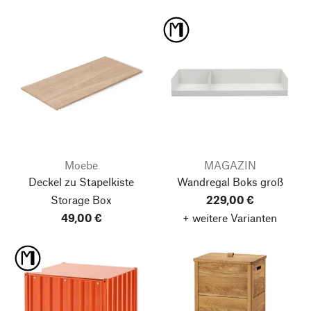
Moebe
MAGAZIN
Deckel zu Stapelkiste
Wandregal Boks
groß
Storage Box
229,00 €
49,00 €
+ weitere Varianten