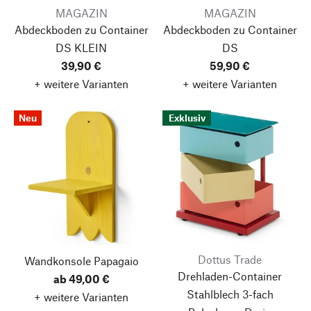
MAGAZIN
MAGAZIN
Abdeckboden zu Container
Abdeckboden zu Container
DS KLEIN
DS
39,90 €
59,90 €
+ weitere Varianten
+ weitere Varianten
Neu
Exklusiv
Dottus Trade
Wandkonsole Papagaio
Drehladen-Container
ab 49,00 €
Stahlblech 3-fach
+ weitere Varianten