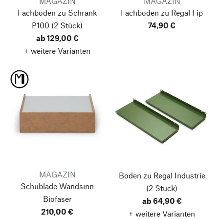
MAGAZIN
MAGAZIN
Fachboden zu Schrank
Fachboden zu Regal Fip
P100
(2 Stück)
74,90 €
ab 129,00 €
+ weitere Varianten
MAGAZIN
Boden zu Regal Industrie
Schublade Wandsinn
(2 Stück)
Biofaser
ab 64,90 €
210,00 €
+ weitere Varianten