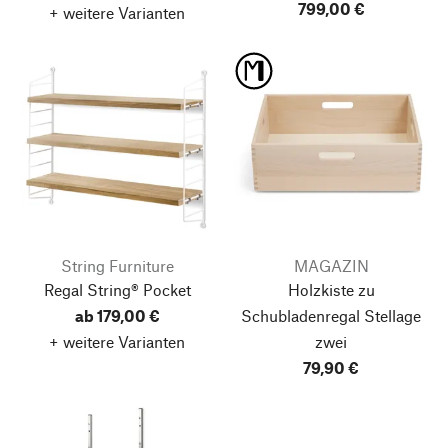
799,00 €
+ weitere Varianten
String Furniture
MAGAZIN
Regal String® Pocket
Holzkiste zu
ab 179,00 €
Schubladenregal Stellage
+ weitere Varianten
zwei
79,90 €