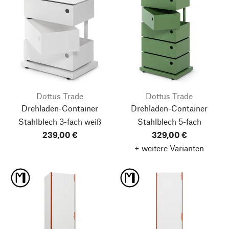
Dottus Trade
Dottus Trade
Drehladen-Container
Drehladen-Container
Stahlblech 3-fach weiß
Stahlblech 5-fach
239,00 €
329,00 €
+ weitere Varianten