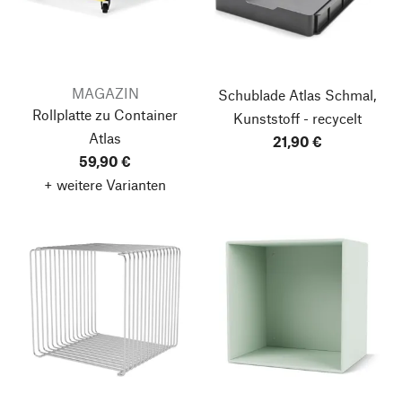
MAGAZIN
Schublade Atlas Schmal,
Rollplatte zu Container
Kunststoff - recycelt
Atlas
21,90 €
59,90 €
+ weitere Varianten