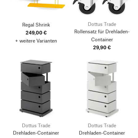
Dottus Trade
Regal Shrink
Rollensatz für Drehladen-
249,00 €
Container
+ weitere Varianten
29,90 €
Dottus Trade
Dottus Trade
Drehladen-Container
Drehladen-Container