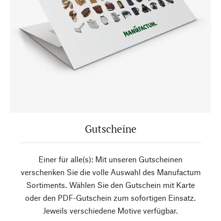
Gutscheine
Einer für alle(s): Mit unseren Gutscheinen
verschenken Sie die volle Auswahl des Manufactum
Sortiments. Wählen Sie den Gutschein mit Karte
oder den PDF-Gutschein zum sofortigen Einsatz.
Jeweils verschiedene Motive verfügbar.