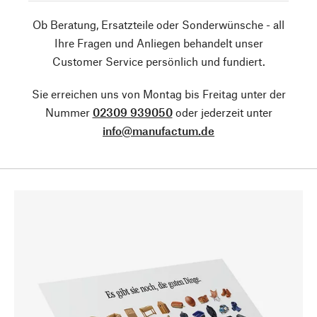
Ob Beratung, Ersatzteile oder Sonderwünsche - all
Ihre Fragen und Anliegen behandelt unser
Customer Service persönlich und fundiert.
Sie erreichen uns von Montag bis Freitag unter der
Nummer
02309 939050
oder jederzeit unter
info@manufactum.de