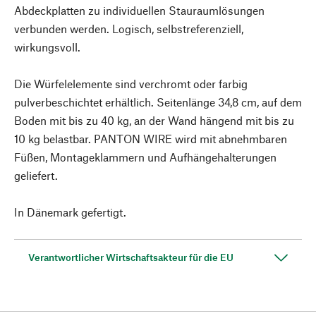
Abdeckplatten zu individuellen Stauraumlösungen
verbunden werden. Logisch, selbstreferenziell,
wirkungsvoll.
Die Würfelelemente sind verchromt oder farbig
pulverbeschichtet erhältlich. Seitenlänge 34,8 cm, auf dem
Boden mit bis zu 40 kg, an der Wand hängend mit bis zu
10 kg belastbar. PANTON WIRE wird mit abnehmbaren
Füßen, Montageklammern und Aufhängehalterungen
geliefert.
In Dänemark gefertigt.
Verantwortlicher Wirtschaftsakteur für die EU