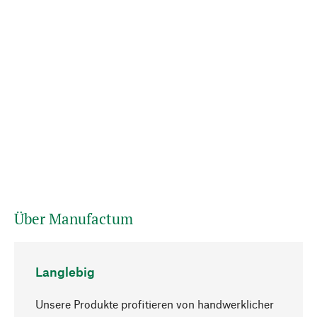
Über Manufactum
Langlebig
Unsere Produkte profitieren von handwerklicher