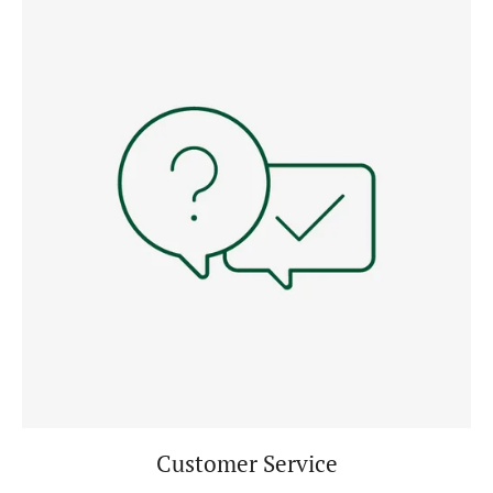
Customer Service