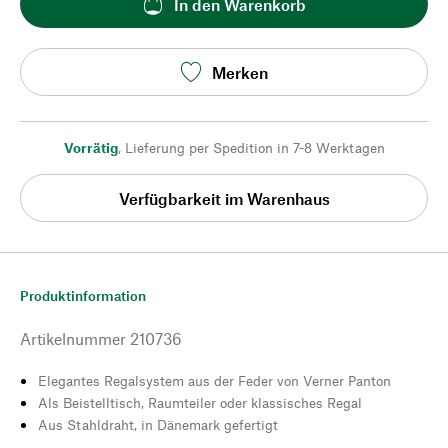
In den Warenkorb
Merken
Vorrätig
,
Lieferung per Spedition in 7-8 Werktagen
Verfügbarkeit im Warenhaus
Produktinformation
Artikelnummer
210736
Elegantes Regalsystem aus der Feder von Verner Panton
Als Beistelltisch, Raumteiler oder klassisches Regal
Aus Stahldraht, in Dänemark gefertigt