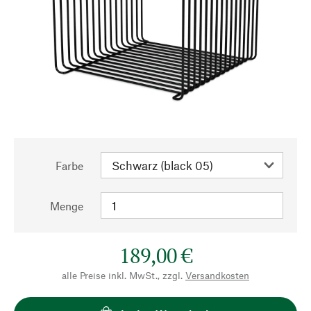
Farbe
Menge
189,00 €
alle Preise inkl. MwSt., zzgl.
Versandkosten