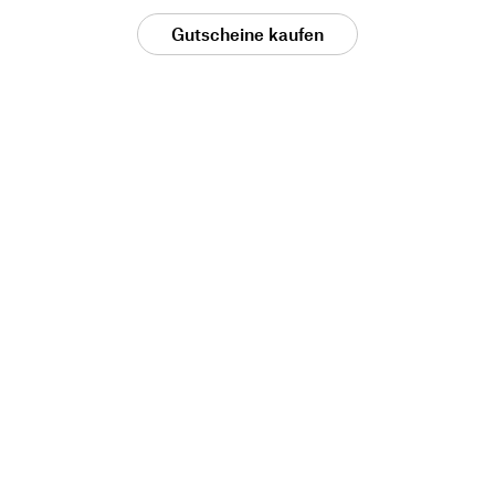
Gutscheine kaufen