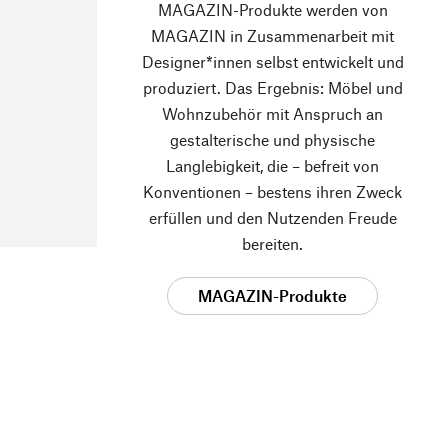
MAGAZIN-Produkte werden von
MAGAZIN in Zusammenarbeit mit
Designer*innen selbst entwickelt und
produziert. Das Ergebnis: Möbel und
Wohnzubehör mit Anspruch an
gestalterische und physische
Langlebigkeit, die – befreit von
Konventionen – bestens ihren Zweck
erfüllen und den Nutzenden Freude
bereiten.
MAGAZIN-Produkte