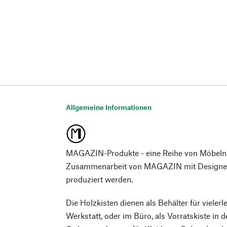
Allgemeine Informationen
MAGAZIN-Produkte - eine Reihe von Möbeln
Zusammenarbeit von MAGAZIN mit Designer*
produziert werden.
Die Holzkisten dienen als Behälter für vieler
Werkstatt, oder im Büro, als Vorratskiste in 