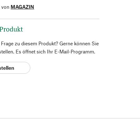
l von
MAGAZIN
 Produkt
e Frage zu diesem Produkt? Gerne können Sie
 stellen. Es öffnet sich Ihr E-Mail-Programm.
stellen